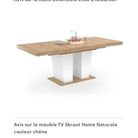
Avis sur le meuble TV Skraut Home Naturale
couleur chêne