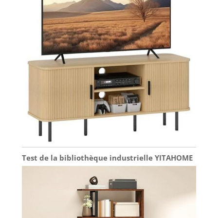
Test de la bibliothèque industrielle YITAHOME