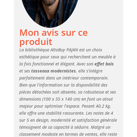
Mon avis sur ce
produit
La bibliothèque AltoBuy PAJAN est un choix
esthétique pour ceux qui recherchent un meuble à
la fois fonctionnel et élégant. Avec son
effet bois
et ses
tasseaux modernistes
, elle s’intègre
parfaitement dans un intérieur contemporain.
Bien que l’information sur la disponibilité des
pièces détachées soit absente, sa robustesse et ses
dimensions (100 x 35 x 140 cm) en font un atout
majeur pour optimiser l’espace. Pesant 40,2 kg,
elle offre une stabilité rassurante. Les notes de 4
sur 5 en design, modernité et satisfaction générale
témoignent de sa capacité à séduire. Malgré un
classement modeste en termes de ventes, elle reste