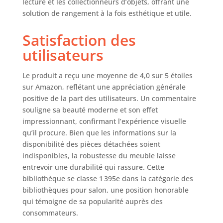
lecture et les collectionneurs d’objets, offrant une
solution de rangement à la fois esthétique et utile.
Satisfaction des
utilisateurs
Le produit a reçu une moyenne de 4,0 sur 5 étoiles
sur Amazon, reflétant une appréciation générale
positive de la part des utilisateurs. Un commentaire
souligne sa beauté moderne et son effet
impressionnant, confirmant l’expérience visuelle
qu’il procure. Bien que les informations sur la
disponibilité des pièces détachées soient
indisponibles, la robustesse du meuble laisse
entrevoir une durabilité qui rassure. Cette
bibliothèque se classe 1 395e dans la catégorie des
bibliothèques pour salon, une position honorable
qui témoigne de sa popularité auprès des
consommateurs.