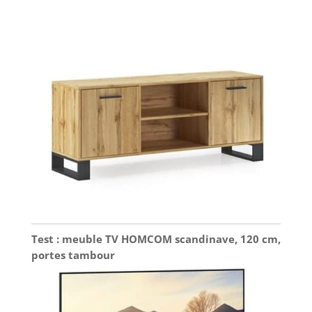
Test : meuble TV HOMCOM scandinave, 120 cm,
portes tambour