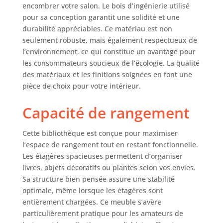
encombrer votre salon. Le bois d’ingénierie utilisé
pour sa conception garantit une solidité et une
durabilité appréciables. Ce matériau est non
seulement robuste, mais également respectueux de
l’environnement, ce qui constitue un avantage pour
les consommateurs soucieux de l’écologie. La qualité
des matériaux et les finitions soignées en font une
pièce de choix pour votre intérieur.
Capacité de rangement
Cette bibliothèque est conçue pour maximiser
l’espace de rangement tout en restant fonctionnelle.
Les étagères spacieuses permettent d’organiser
livres, objets décoratifs ou plantes selon vos envies.
Sa structure bien pensée assure une stabilité
optimale, même lorsque les étagères sont
entièrement chargées. Ce meuble s’avère
particulièrement pratique pour les amateurs de