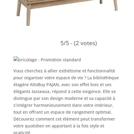
5/5 - (2 votes)
Vous cherchez à allier esthétisme et fonctionnalité
pour organiser votre espace de vie ? La bibliothèque
étagère AltoBuy PAJAN, avec son effet bois et ses
élégants tasseaux, répond à cette exigence. Elle se
distingue par son design moderne et sa capacité à
s’intégrer harmonieusement dans votre intérieur,
tout en offrant un espace de rangement optimal.
Découvrez comment cet élément peut transformer
votre quotidien en apportant à la fois style et
praticité.