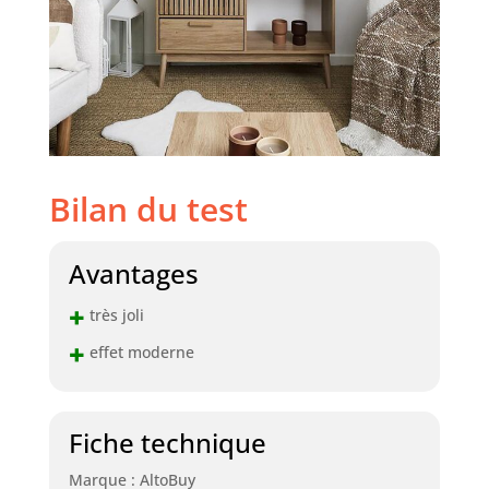
Bilan du test
Avantages
+
très joli
+
effet moderne
Fiche technique
Marque : AltoBuy