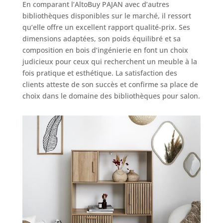
En comparant l’AltoBuy PAJAN avec d’autres
bibliothèques disponibles sur le marché, il ressort
qu’elle offre un excellent rapport qualité-prix. Ses
dimensions adaptées, son poids équilibré et sa
composition en bois d’ingénierie en font un choix
judicieux pour ceux qui recherchent un meuble à la
fois pratique et esthétique. La satisfaction des
clients atteste de son succès et confirme sa place de
choix dans le domaine des bibliothèques pour salon.