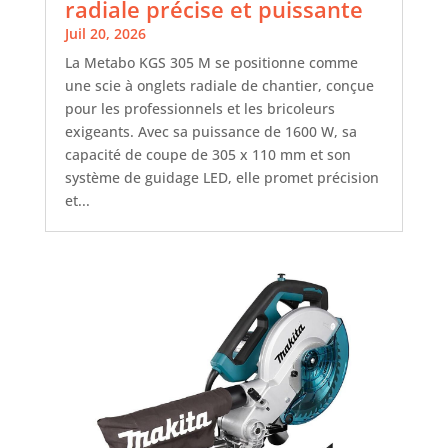
radiale précise et puissante
Juil 20, 2026
La Metabo KGS 305 M se positionne comme
une scie à onglets radiale de chantier, conçue
pour les professionnels et les bricoleurs
exigeants. Avec sa puissance de 1600 W, sa
capacité de coupe de 305 x 110 mm et son
système de guidage LED, elle promet précision
et...