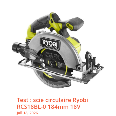
Test : scie circulaire Ryobi
RCS18BL-0 184mm 18V
Juil 18, 2026