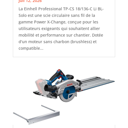
Juil 12, 2026
La Einhell Professional TP-CS 18/136-C Li BL-
Solo est une scie circulaire sans fil de la
gamme Power X-Change, conçue pour les
utilisateurs exigeants qui souhaitent allier
mobilité et performance sur chantier. Dotée
d'un moteur sans charbon (brushless) et
compatible...