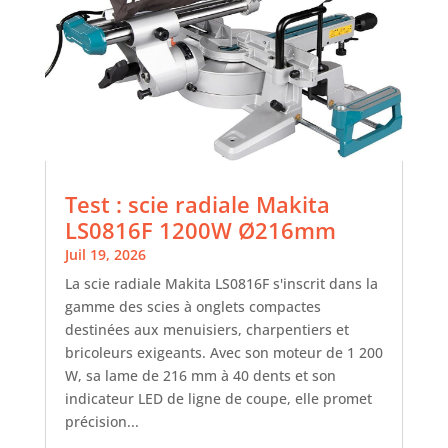
Test : scie radiale Makita
LS0816F 1200W Ø216mm
Juil 19, 2026
La scie radiale Makita LS0816F s'inscrit dans la
gamme des scies à onglets compactes
destinées aux menuisiers, charpentiers et
bricoleurs exigeants. Avec son moteur de 1 200
W, sa lame de 216 mm à 40 dents et son
indicateur LED de ligne de coupe, elle promet
précision...