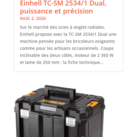
Einhell TC-SM 2534/1 Dual,
puissance et précision
Août 2, 2026
Sur le marché des scies à onglet radiales,
Einhell propose avec la TC-SM 2534/1 Dual une
machine pensée pour les bricoleurs exigeants
comme pour les artisans occasionnels. Coupe
inclinable des deux côtés, moteur de 2 350 W
et lame de 250 mm : la fiche technique...