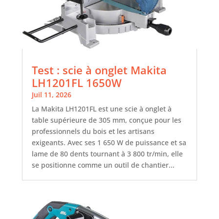
Test : scie à onglet Makita
LH1201FL 1650W
Juil 11, 2026
La Makita LH1201FL est une scie à onglet à
table supérieure de 305 mm, conçue pour les
professionnels du bois et les artisans
exigeants. Avec ses 1 650 W de puissance et sa
lame de 80 dents tournant à 3 800 tr/min, elle
se positionne comme un outil de chantier...