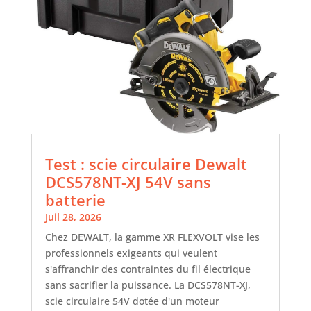
Test : scie circulaire Dewalt
DCS578NT-XJ 54V sans
batterie
Juil 28, 2026
Chez DEWALT, la gamme XR FLEXVOLT vise les
professionnels exigeants qui veulent
s'affranchir des contraintes du fil électrique
sans sacrifier la puissance. La DCS578NT-XJ,
scie circulaire 54V dotée d'un moteur