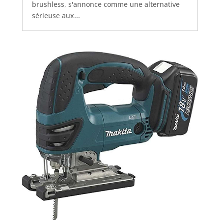
brushless, s'annonce comme une alternative
sérieuse aux...