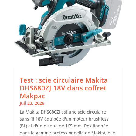
Test : scie circulaire Makita
DHS680ZJ 18V dans coffret
Makpac
Juil 23, 2026
La Makita DHS680ZJ est une scie circulaire
sans fil 18V équipée d'un moteur brushless
(BL) et d'un disque de 165 mm. Positionnée
dans la gamme professionnelle de Makita, elle