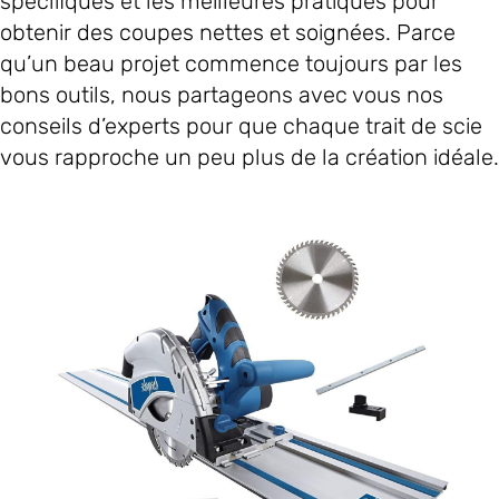
spécifiques et les meilleures pratiques pour
obtenir des coupes nettes et soignées. Parce
qu’un beau projet commence toujours par les
bons outils, nous partageons avec vous nos
conseils d’experts pour que chaque trait de scie
vous rapproche un peu plus de la création idéale.