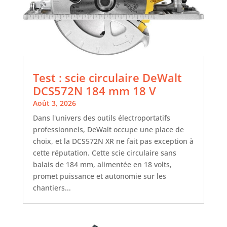
Test : scie circulaire DeWalt
DCS572N 184 mm 18 V
Août 3, 2026
Dans l'univers des outils électroportatifs
professionnels, DeWalt occupe une place de
choix, et la DCS572N XR ne fait pas exception à
cette réputation. Cette scie circulaire sans
balais de 184 mm, alimentée en 18 volts,
promet puissance et autonomie sur les
chantiers...