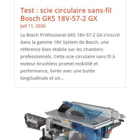
Test : scie circulaire sans-fil
Bosch GKS 18V-57-2 GX
Juil 11, 2026
La Bosch Professional GKS 18V-57-2 GX s'inscrit
dans la gamme 18V System de Bosch, une
référence bien établie sur les chantiers
professionnels. Cette scie circulaire sans fil à
moteur brushless promet mobilité et
performance, livrée avec une butée
longitudinale et un...