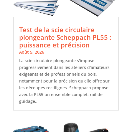
Test de la scie circulaire
plongeante Scheppach PL55 :
puissance et précision
Août 5, 2026
La scie circulaire plongeante s'impose
progressivement dans les ateliers d'amateurs
exigeants et de professionnels du bois,
notamment pour la précision qu'elle offre sur
les découpes rectilignes. Scheppach propose
avec la PL55 un ensemble complet, rail de
guidage...