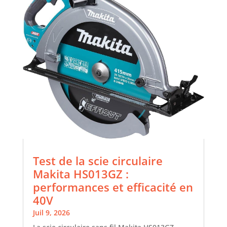
Test de la scie circulaire
Makita HS013GZ :
performances et efficacité en
40V
Juil 9, 2026