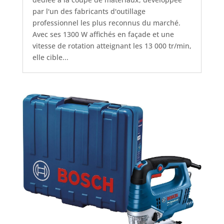
par l'un des fabricants d'outillage
professionnel les plus reconnus du marché.
Avec ses 1300 W affichés en façade et une
vitesse de rotation atteignant les 13 000 tr/min,
elle cible...