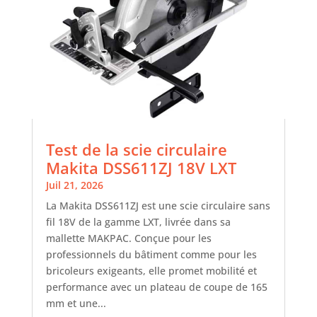
Test de la scie circulaire
Makita DSS611ZJ 18V LXT
Juil 21, 2026
La Makita DSS611ZJ est une scie circulaire sans
fil 18V de la gamme LXT, livrée dans sa
mallette MAKPAC. Conçue pour les
professionnels du bâtiment comme pour les
bricoleurs exigeants, elle promet mobilité et
performance avec un plateau de coupe de 165
mm et une...