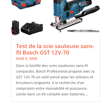
Test de la scie sauteuse sans-
fil Bosch GST 12V-70
Août 5, 2026
Dans la famille des scies sauteuses sans-fil
compactes, Bosch Professional propose avec la
GST 12V-70 un outil pensé pour les artisans et
bricoleurs exigeants, à la recherche d'un
compromis entre maniabilité et puissance.
Livrée dans un kit complet avec batteries,...