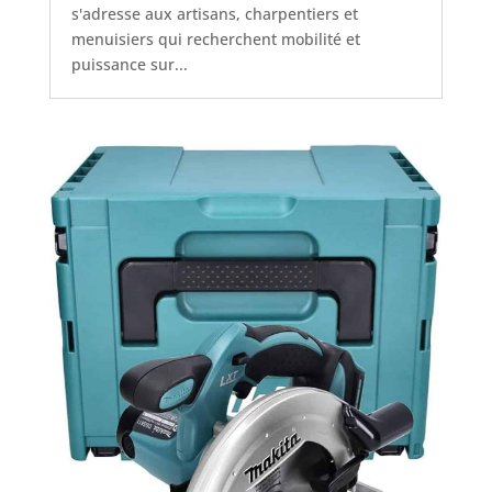
s'adresse aux artisans, charpentiers et
menuisiers qui recherchent mobilité et
puissance sur...