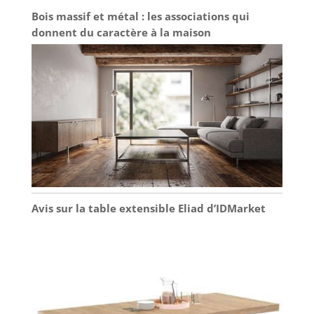
Bois massif et métal : les associations qui
donnent du caractère à la maison
Avis sur la table extensible Eliad d’IDMarket