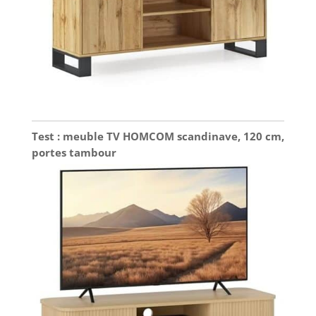
Test : meuble TV HOMCOM scandinave, 120 cm,
portes tambour