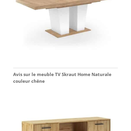
Avis sur le meuble TV Skraut Home Naturale
couleur chêne