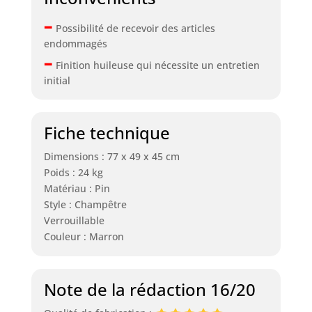
–
Possibilité de recevoir des articles
endommagés
–
Finition huileuse qui nécessite un entretien
initial
Fiche technique
Dimensions : 77 x 49 x 45 cm
Poids : 24 kg
Matériau : Pin
Style : Champêtre
Verrouillable
Couleur : Marron
Note de la rédaction 16/20