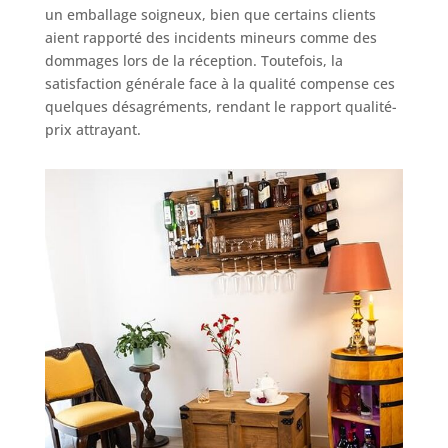
un emballage soigneux, bien que certains clients
aient rapporté des incidents mineurs comme des
dommages lors de la réception. Toutefois, la
satisfaction générale face à la qualité compense ces
quelques désagréments, rendant le rapport qualité-
prix attrayant.