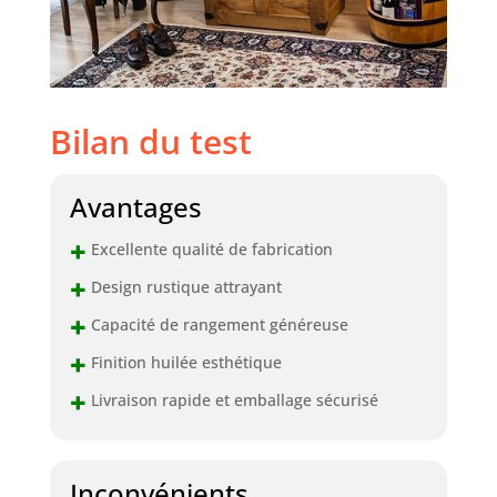
Bilan du test
Avantages
+
Excellente qualité de fabrication
+
Design rustique attrayant
+
Capacité de rangement généreuse
+
Finition huilée esthétique
+
Livraison rapide et emballage sécurisé
Inconvénients