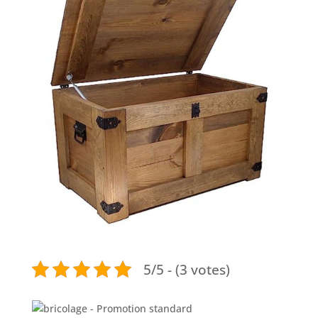
5/5 - (3 votes)