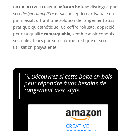
La CREATIVE COOPER Boîte en bois
se distingue par
son
design champêtre
et sa conception artisanale en
pin massif, offrant une solution de rangement aussi
pratique qu’esthétique. Ce coffre robuste, apprécié
pour sa qualité
remarquable
, semble avoir conquis
ses utilisateurs par son charme rustique et son
utilisation polyvalente.
🔍
Découvrez si cette boîte en bois
peut répondre à vos besoins de
rangement avec style.
CREATIVE