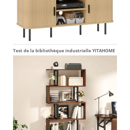
Test de la bibliothèque industrielle YITAHOME