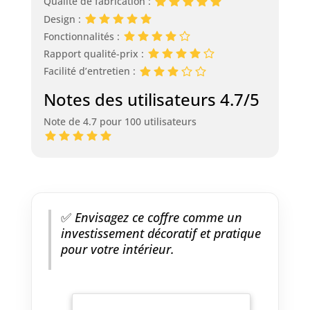
Qualité de fabrication :
Design :
Fonctionnalités :
Rapport qualité-prix :
Facilité d’entretien :
Notes des utilisateurs 4.7/5
Note de 4.7 pour 100 utilisateurs
✅
Envisagez ce coffre comme un
investissement décoratif et pratique
pour votre intérieur.