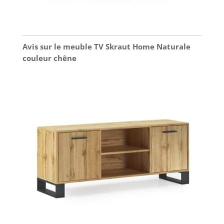
Avis sur le meuble TV Skraut Home Naturale
couleur chêne