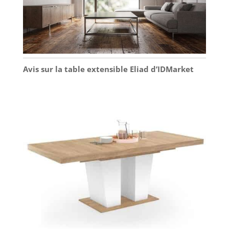
Avis sur la table extensible Eliad d’IDMarket