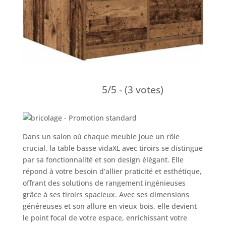
5/5 - (3 votes)
Dans un salon où chaque meuble joue un rôle
crucial, la table basse vidaXL avec tiroirs se distingue
par sa fonctionnalité et son design élégant. Elle
répond à votre besoin d’allier praticité et esthétique,
offrant des solutions de rangement ingénieuses
grâce à ses tiroirs spacieux. Avec ses dimensions
généreuses et son allure en vieux bois, elle devient
le point focal de votre espace, enrichissant votre