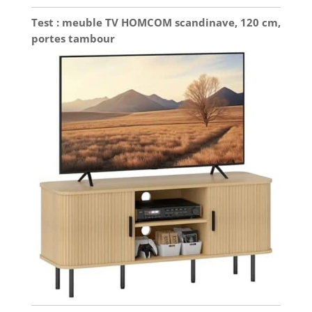
Test : meuble TV HOMCOM scandinave, 120 cm,
portes tambour