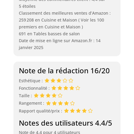
5 étoiles
Classement des meilleures ventes d’Amazon :
259 208 en Cuisine et Maison ( Voir les 100
premiers en Cuisine et Maison )
691 en Tables basses de salon
Date de mise en ligne sur Amazon.fr : 14
janvier 2025
Note de la rédaction 16/20
Esthétique :
Fonctionnalité :
Taille :
Rangement :
Rapport qualité/prix :
Notes des utilisateurs 4.4/5
Note de 4.4 pour 4 utilisateurs