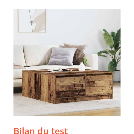
Bilan du test