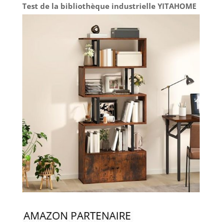
Test de la bibliothèque industrielle YITAHOME