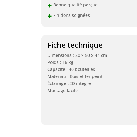
+
Bonne qualité perçue
+
Finitions soignées
Fiche technique
Dimensions : 80 x 50 x 44 cm
Poids : 16 kg
Capacité : 40 bouteilles
Matériau : Bois et fer peint
Éclairage LED intégré
Montage facile