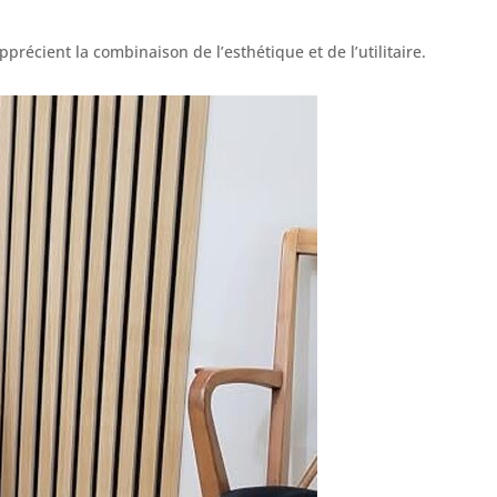
apprécient la combinaison de l’esthétique et de l’utilitaire.