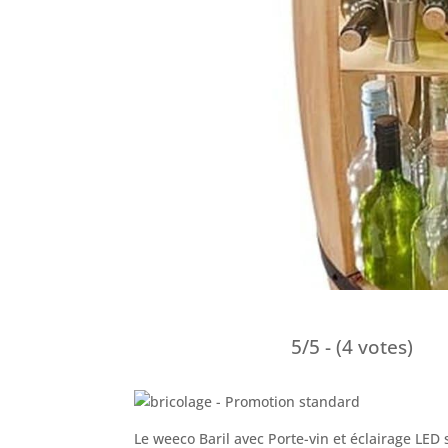
5/5 - (4 votes)
Le weeco Baril avec Porte-vin et éclairage LED