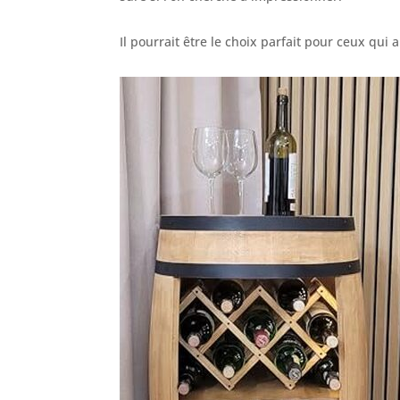
Il pourrait être le choix parfait pour ceux qui 