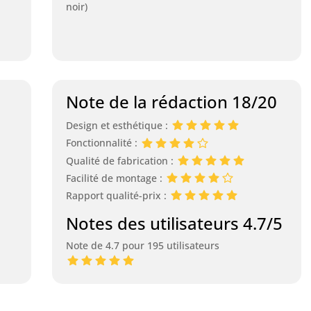
noir)
Note de la rédaction 18/20
Design et esthétique :
Fonctionnalité :
Qualité de fabrication :
Facilité de montage :
Rapport qualité-prix :
Notes des utilisateurs 4.7/5
Note de 4.7 pour 195 utilisateurs