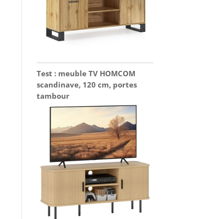
Test : meuble TV HOMCOM
scandinave, 120 cm, portes
tambour