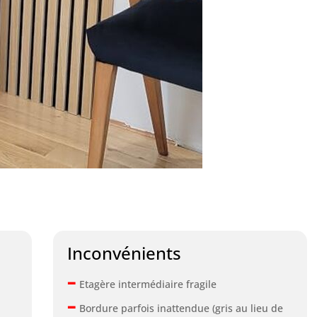
Inconvénients
–
Etagère intermédiaire fragile
–
Bordure parfois inattendue (gris au lieu de