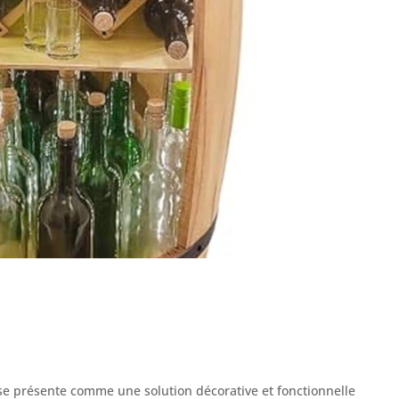
 se présente comme une solution décorative et fonctionnelle