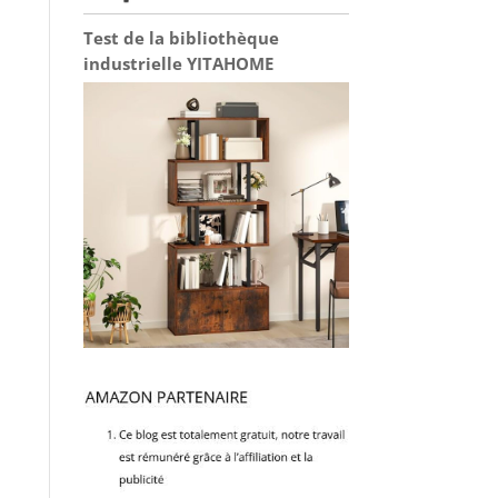
Test de la bibliothèque
industrielle YITAHOME