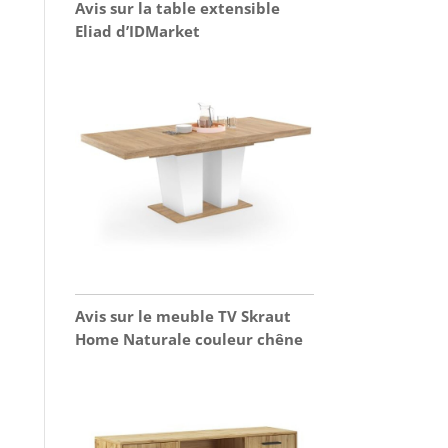
Avis sur la table extensible
Eliad d’IDMarket
Avis sur le meuble TV Skraut
Home Naturale couleur chêne