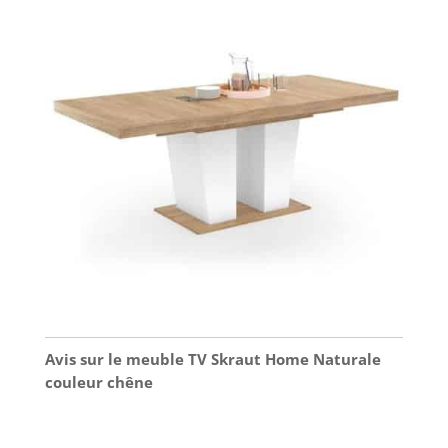
Avis sur le meuble TV Skraut Home Naturale
couleur chêne