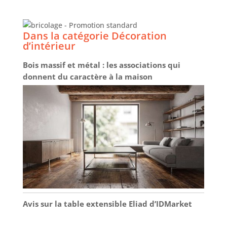
Dans la catégorie Décoration
d’intérieur
Bois massif et métal : les associations qui
donnent du caractère à la maison
Avis sur la table extensible Eliad d’IDMarket