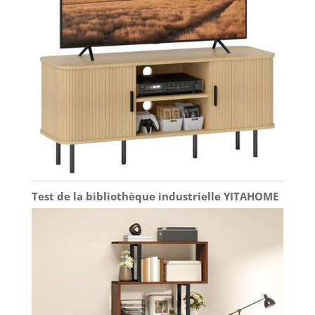
Test de la bibliothèque industrielle YITAHOME