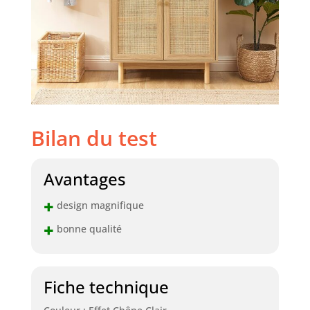
Bilan du test
Avantages
+
design magnifique
+
bonne qualité
Fiche technique