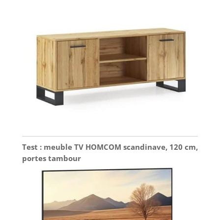
Test : meuble TV HOMCOM scandinave, 120 cm,
portes tambour