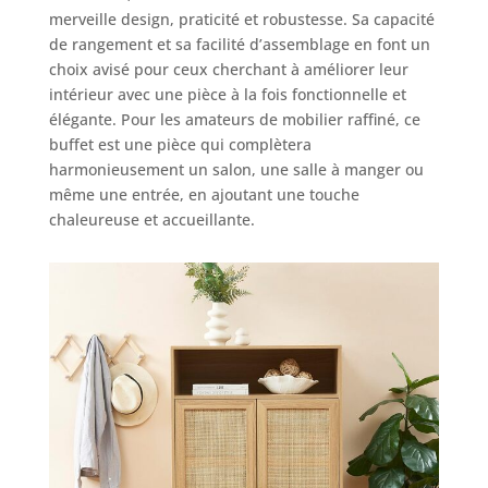
merveille design, praticité et robustesse. Sa capacité
de rangement et sa facilité d’assemblage en font un
choix avisé pour ceux cherchant à améliorer leur
intérieur avec une pièce à la fois fonctionnelle et
élégante. Pour les amateurs de mobilier raffiné, ce
buffet est une pièce qui complètera
harmonieusement un salon, une salle à manger ou
même une entrée, en ajoutant une touche
chaleureuse et accueillante.