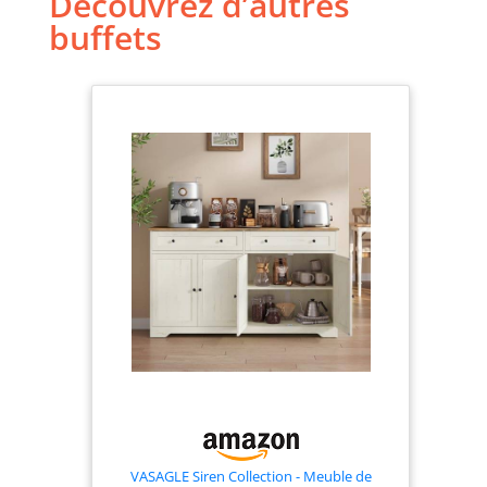
Découvrez d’autres
buffets
VASAGLE Siren Collection - Meuble de