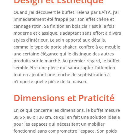
Quand j’ai découvert le buffet Helena par BAÏTA, j’ai
immédiatement été frappé par son effet chêne et
cannage rotin. Sa finition en bois clair est à la fois
moderne et classique, s’adaptant sans effort à divers
styles d’intérieur. Le soin apporté aux détails,
comme le type de porte shaker, confère à ce meuble
une certaine élégance qui le distingue des autres
produits sur le marché. Au premier regard, le buffet
semble être une pièce qui saura capter l’attention
tout en ajoutant une touche de sophistication à
n’importe quelle pièce de la maison.
Dimensions et Praticité
En ce qui concerne les dimensions, le buffet mesure
39,5 x 80 x 130 cm, ce qui en fait une solution idéale
pour les espaces qui nécessitent un mobilier
fonctionnel sans compromettre l’espace. Son poids