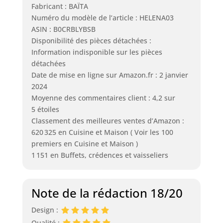
Fabricant : BAÏTA
Numéro du modèle de l’article : HELENA03
ASIN : B0CRBLYBSB
Disponibilité des pièces détachées :
Information indisponible sur les pièces
détachées
Date de mise en ligne sur Amazon.fr : 2 janvier
2024
Moyenne des commentaires client : 4,2 sur
5 étoiles
Classement des meilleures ventes d’Amazon :
620 325 en Cuisine et Maison ( Voir les 100
premiers en Cuisine et Maison )
1 151 en Buffets, crédences et vaisseliers
Note de la rédaction 18/20
Design :
Qualité :