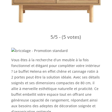
5/5 - (5 votes)
Vous êtes à la recherche d’un meuble à la fois
fonctionnel et élégant pour compléter votre intérieur
? Le buffet Helena en effet chêne et cannage rotin à
2 portes peut être la solution idéale. Avec ses détails
soignés et ses dimensions compactes de 80 cm, il
allie à merveille esthétique naturelle et praticité. Ce
buffet embellit votre espace tout en offrant une
généreuse capacité de rangement, répondant ainsi
aux besoins des adeptes de décoration soignée et
d’organisation optimale.