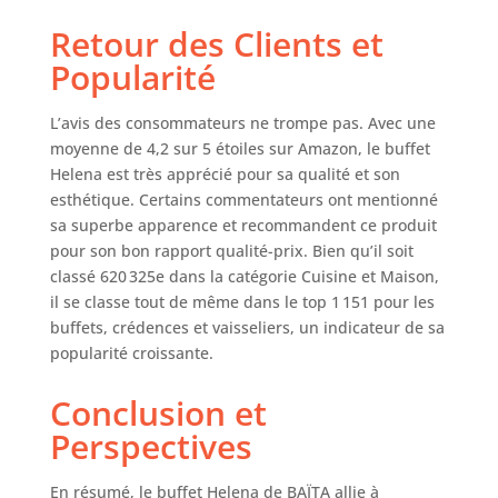
Retour des Clients et
Popularité
L’avis des consommateurs ne trompe pas. Avec une
moyenne de 4,2 sur 5 étoiles sur Amazon, le buffet
Helena est très apprécié pour sa qualité et son
esthétique. Certains commentateurs ont mentionné
sa superbe apparence et recommandent ce produit
pour son bon rapport qualité-prix. Bien qu’il soit
classé 620 325e dans la catégorie Cuisine et Maison,
il se classe tout de même dans le top 1 151 pour les
buffets, crédences et vaisseliers, un indicateur de sa
popularité croissante.
Conclusion et
Perspectives
En résumé, le buffet Helena de BAÏTA allie à