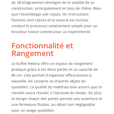
de 38 kilogrammes témoigne de la solidité de sa
construction, principalement en bois de chêne. Bien
que l’assemblage soit requis, les instructions
fournies sont claires et la visserie est incluse,
rendant le processus relativement simple pour un
bricoleur novice comme pour un expérimenté.
Fonctionnalité et
Rangement
Le buffet Helena offre un espace de rangement
pratique grâce à ses deux portes et sa capacité de
80 cm. Cela permet d’organiser efficacement la
vaisselle, les couverts ou d’autres objets du
quotidien. La qualité du matériau bois assure que ce
meuble saura résister à l’épreuve du temps. De plus,
le design shaker des portes permet une ouverture et
une fermeture fluides, un détail non négligeable
pour un usage quotidien.