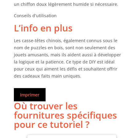
un chiffon doux légèrement humide si nécessaire.
Conseils d’utilisation
L’info en plus
Les casse-têtes chinois, également connus sous le
nom de puzzles en bois, sont non seulement des
jouets amusants, mais ils aident aussi à développer
la logique et la patience. Ce type de DIY est idéal
pour ceux qui aiment les défis et souhaitent offrir
des cadeaux faits main uniques.
Imprimer
Où trouver les
fournitures spécifiques
pour ce tutoriel ?