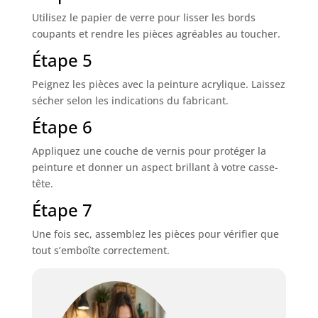
Utilisez le papier de verre pour lisser les bords
coupants et rendre les pièces agréables au toucher.
Étape 5
Peignez les pièces avec la peinture acrylique. Laissez
sécher selon les indications du fabricant.
Étape 6
Appliquez une couche de vernis pour protéger la
peinture et donner un aspect brillant à votre casse-
tête.
Étape 7
Une fois sec, assemblez les pièces pour vérifier que
tout s’emboîte correctement.