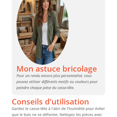
Mon astuce bricolage
Pour un rendu encore plus personnalisé, vous
pouvez utiliser différents motifs ou couleurs pour
peindre chaque pièce du casse-tête.
Conseils d’utilisation
Gardez le casse-tête à l’abri de l’humidité pour éviter
que le bois ne se déforme. Nettoyez les pièces avec