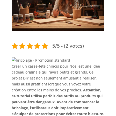
5/5 - (2 votes)
Créer un casse-tête chinois pour Noël est une idée
cadeau originale qui ravira petits et grands. Ce
projet DIY est non seulement amusant à réaliser,
mais aussi gratifiant lorsque vous voyez votre
création entre les mains de vos proches.
Attention,
ce tutoriel utilise parfois des outils ou produits qui
peuvent être dangereux. Avant de commencer le
bricolage, l’utilisateur doit impérativement
s’équiper de protections pour éviter toute blessure.