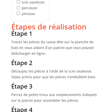
scie sauteuse
perceuse
pinceau
Étapes de réalisation
Étape 1
Tracez les pièces du casse-tête sur la planche de
bois en vous aidant d’un patron que vous pouvez
télécharger en ligne.
Étape 2
Découpez les pièces à l’aide de la scie sauteuse.
Soyez précis pour que les pièces s’emboîtent bien.
Étape 3
Percez de petits trous aux emplacements indiqués
sur le patron pour assembler les pièces.
Étape 4