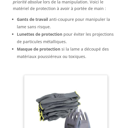
priorité absolue
lors de la manipulation. Voici le
matériel de protection à avoir à portée de main :
Gants de travail
anti-coupure pour manipuler la
lame sans risque.
Lunettes de protection
pour éviter les projections
de particules métalliques.
Masque de protection
si la lame a découpé des
matériaux poussiéreux ou toxiques.