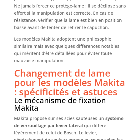
Ne jamais forcer ce protège-lame : il se déclipse sans
effort si la manipulation est correcte. En cas de
résistance, vérifier que la lame est bien en position
basse avant de tenter de retirer le capuchon.
Les modèles Makita adoptent une philosophie
similaire mais avec quelques différences notables
qui méritent d’être détaillées pour éviter toute
mauvaise manipulation.
Changement de lame
pour les modèles Makita
: spécificités et astuces
Le mécanisme de fixation
Makita
Makita propose sur ses scies sauteuses un
système
de verrouillage par levier latéral
qui diffère
légèrement de celui de Bosch. Le levier,
généralement de couleur orange ou rouge selon les