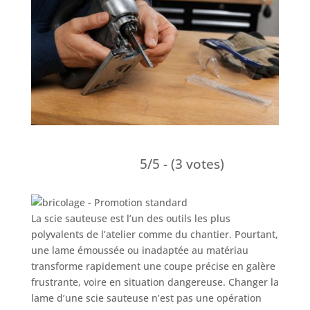
5/5 - (3 votes)
La scie sauteuse est l’un des outils les plus
polyvalents de l’atelier comme du chantier. Pourtant,
une lame émoussée ou inadaptée au matériau
transforme rapidement une coupe précise en galère
frustrante, voire en situation dangereuse. Changer la
lame d’une scie sauteuse n’est pas une opération