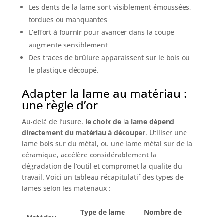
Les dents de la lame sont visiblement émoussées,
tordues ou manquantes.
L’effort à fournir pour avancer dans la coupe
augmente sensiblement.
Des traces de brûlure apparaissent sur le bois ou
le plastique découpé.
Adapter la lame au matériau :
une règle d’or
Au-delà de l’usure,
le choix de la lame dépend
directement du matériau à découper
. Utiliser une
lame bois sur du métal, ou une lame métal sur de la
céramique, accélère considérablement la
dégradation de l’outil et compromet la qualité du
travail. Voici un tableau récapitulatif des types de
lames selon les matériaux :
Type de lame
Nombre de