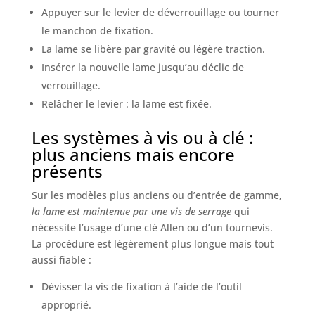
Appuyer sur le levier de déverrouillage ou tourner
le manchon de fixation.
La lame se libère par gravité ou légère traction.
Insérer la nouvelle lame jusqu’au déclic de
verrouillage.
Relâcher le levier : la lame est fixée.
Les systèmes à vis ou à clé :
plus anciens mais encore
présents
Sur les modèles plus anciens ou d’entrée de gamme,
la lame est maintenue par une vis de serrage
qui
nécessite l’usage d’une clé Allen ou d’un tournevis.
La procédure est légèrement plus longue mais tout
aussi fiable :
Dévisser la vis de fixation à l’aide de l’outil
approprié.