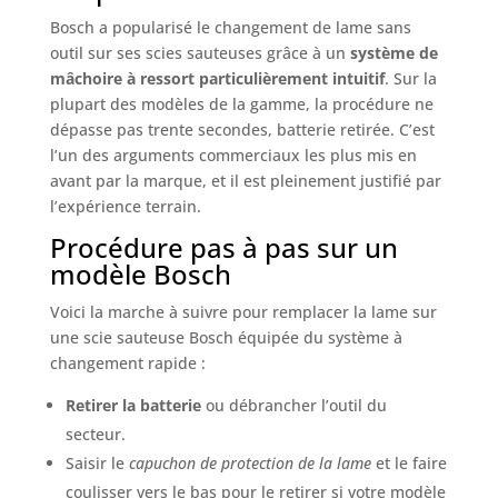
Bosch a popularisé le changement de lame sans
outil sur ses scies sauteuses grâce à un
système de
mâchoire à ressort particulièrement intuitif
. Sur la
plupart des modèles de la gamme, la procédure ne
dépasse pas trente secondes, batterie retirée. C’est
l’un des arguments commerciaux les plus mis en
avant par la marque, et il est pleinement justifié par
l’expérience terrain.
Procédure pas à pas sur un
modèle Bosch
Voici la marche à suivre pour remplacer la lame sur
une scie sauteuse Bosch équipée du système à
changement rapide :
Retirer la batterie
ou débrancher l’outil du
secteur.
Saisir le
capuchon de protection de la lame
et le faire
coulisser vers le bas pour le retirer si votre modèle