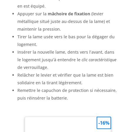
en est équipé.
Appuyer sur la
mâchoire de fixation
(levier
métallique situé juste au-dessus de la lame) et
maintenir la pression.
Tirer la lame usée vers le bas pour la dégager du
logement.
Insérer la nouvelle lame, dents vers l’avant, dans
le logement jusqu’à entendre le
clic caractéristique
de verrouillage.
Relâcher le levier et vérifier que la lame est bien
solidaire en la tirant légèrement.
Remettre le capuchon de protection si nécessaire,
puis réinsérer la batterie.
-16%