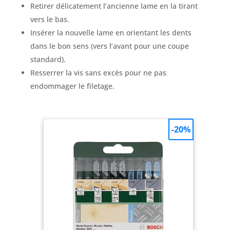
Retirer délicatement l’ancienne lame en la tirant
vers le bas.
Insérer la nouvelle lame en orientant les dents
dans le bon sens (vers l’avant pour une coupe
standard).
Resserrer la vis sans excès pour ne pas
endommager le filetage.
-20%