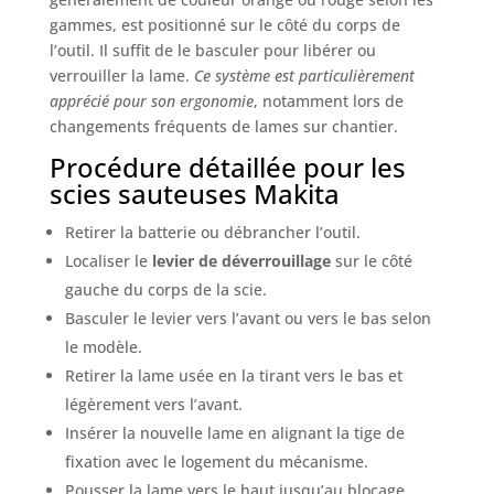
gammes, est positionné sur le côté du corps de
l’outil. Il suffit de le basculer pour libérer ou
verrouiller la lame.
Ce système est particulièrement
apprécié pour son ergonomie
, notamment lors de
changements fréquents de lames sur chantier.
Procédure détaillée pour les
scies sauteuses Makita
Retirer la batterie ou débrancher l’outil.
Localiser le
levier de déverrouillage
sur le côté
gauche du corps de la scie.
Basculer le levier vers l’avant ou vers le bas selon
le modèle.
Retirer la lame usée en la tirant vers le bas et
légèrement vers l’avant.
Insérer la nouvelle lame en alignant la tige de
fixation avec le logement du mécanisme.
Pousser la lame vers le haut jusqu’au blocage,