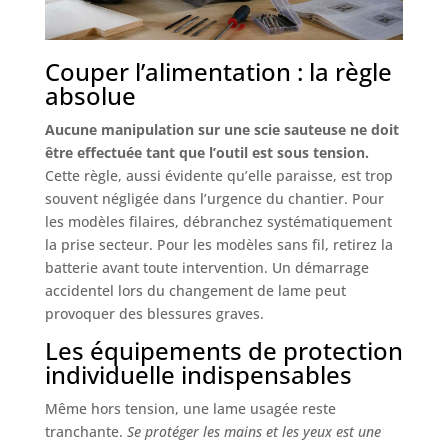
Couper l’alimentation : la règle
absolue
Aucune manipulation sur une scie sauteuse ne doit
être effectuée tant que l’outil est sous tension.
Cette règle, aussi évidente qu’elle paraisse, est trop
souvent négligée dans l’urgence du chantier. Pour
les modèles filaires, débranchez systématiquement
la prise secteur. Pour les modèles sans fil, retirez la
batterie avant toute intervention. Un démarrage
accidentel lors du changement de lame peut
provoquer des blessures graves.
Les équipements de protection
individuelle indispensables
Même hors tension, une lame usagée reste
tranchante.
Se protéger les mains et les yeux est une