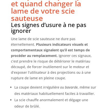
et quand changer la
lame de votre scie
sauteuse
Les signes d’usure à ne pas
ignorer
Une lame de scie sauteuse ne dure pas
éternellement.
Plusieurs indicateurs visuels et
comportementaux signalent qu’il est temps de
procéder au remplacement.
Ignorer ces signaux,
c’est prendre le risque de détériorer le matériau
découpé, de forcer inutilement sur le moteur et
d’exposer l’utilisateur à des projections ou à une
rupture de lame en pleine coupe.
La coupe devient
irrégulière ou bavarde
, même sur
des matériaux habituellement faciles à travailler.
La scie chauffe anormalement et dégage une
odeur de brûlé.