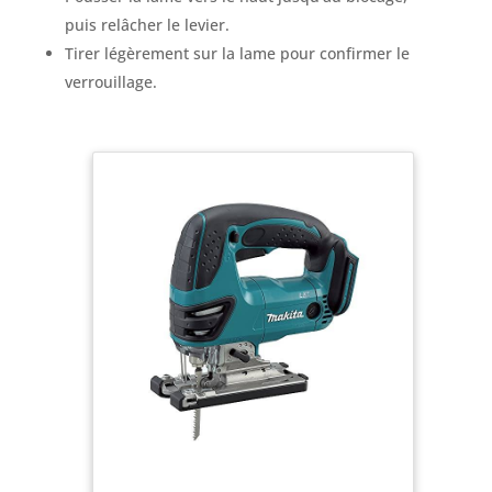
puis relâcher le levier.
Tirer légèrement sur la lame pour confirmer le
verrouillage.