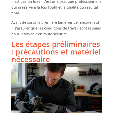
n’est pas un luxe : c’est une pratique professionnelle
qui préserve à la fois l’outil et la qualité du résultat
final.
Avant de sortir la première lame venue, encore faut-
il s’assurer que les conditions de travail sont réunies
pour intervenir en toute sécurité.
Les étapes préliminaires
: précautions et matériel
nécessaire