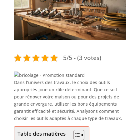
5/5 - (3 votes)
Dans l’univers des travaux, le choix des outils
appropriés joue un rôle déterminant. Que ce soit
pour rénover votre maison ou pour des projets de
grande envergure, utiliser les bons équipements
garantit efficacité et sécurité. Analysons comment
choisir les outils adaptés à chaque type de travaux.
Table des matières