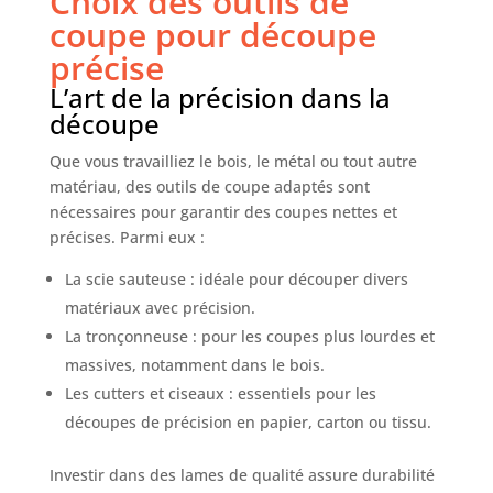
Choix des outils de
coupe pour découpe
précise
L’art de la précision dans la
découpe
Que vous travailliez le bois, le métal ou tout autre
matériau, des outils de coupe adaptés sont
nécessaires pour garantir des coupes nettes et
précises. Parmi eux :
La scie sauteuse : idéale pour découper divers
matériaux avec précision.
La tronçonneuse : pour les coupes plus lourdes et
massives, notamment dans le bois.
Les cutters et ciseaux : essentiels pour les
découpes de précision en papier, carton ou tissu.
Investir dans des lames de qualité assure durabilité