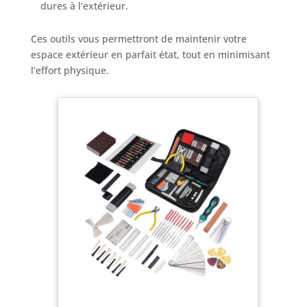
dures à l’extérieur.
Ces outils vous permettront de maintenir votre
espace extérieur en parfait état, tout en minimisant
l’effort physique.