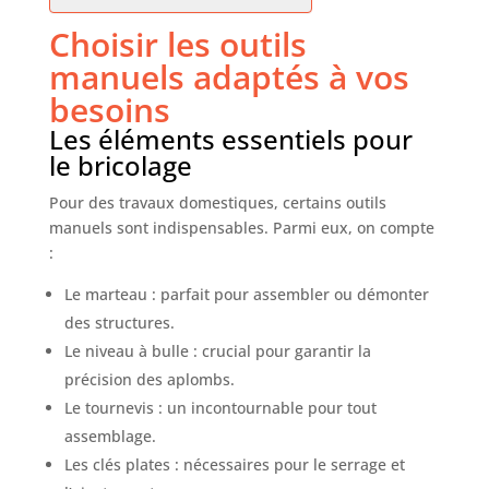
Choisir les outils
manuels adaptés à vos
besoins
Les éléments essentiels pour
le bricolage
Pour des travaux domestiques, certains outils
manuels sont indispensables. Parmi eux, on compte
:
Le marteau : parfait pour assembler ou démonter
des structures.
Le niveau à bulle : crucial pour garantir la
précision des aplombs.
Le tournevis : un incontournable pour tout
assemblage.
Les clés plates : nécessaires pour le serrage et