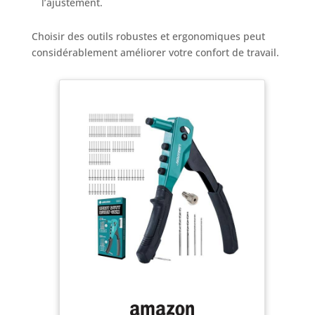
l’ajustement.
Choisir des outils robustes et ergonomiques peut
considérablement améliorer votre confort de travail.