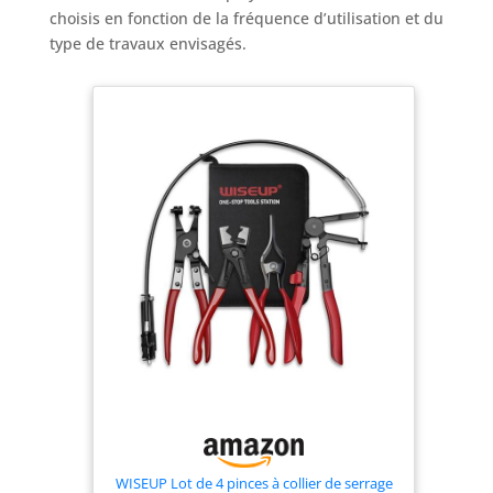
choisis en fonction de la fréquence d’utilisation et du
type de travaux envisagés.
WISEUP Lot de 4 pinces à collier de serrage