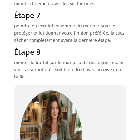
fixant solidement avec les vis fournies.
Étape 7
peindre ou vernir l’ensemble du meuble pour le
protéger et lui donner votre finition préférée. laissez
sécher complètement avant la dernière étape.
Étape 8
monter le buffet sur le mur à l’aide des équerres, en
vous assurant qu’il soit bien droit avec un niveau à
bulle.