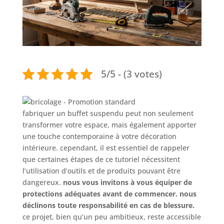
5/5 - (3 votes)
fabriquer un buffet suspendu peut non seulement
transformer votre espace, mais également apporter
une touche contemporaine à votre décoration
intérieure. cependant, il est essentiel de rappeler
que certaines étapes de ce tutoriel nécessitent
l’utilisation d’outils et de produits pouvant être
dangereux.
nous vous invitons à vous équiper de
protections adéquates avant de commencer. nous
déclinons toute responsabilité en cas de blessure.
ce projet, bien qu’un peu ambitieux, reste accessible