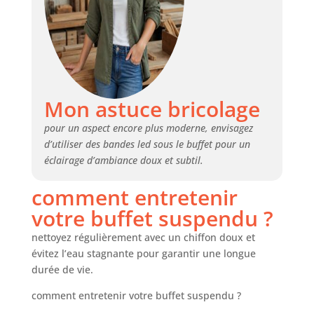
Mon astuce bricolage
pour un aspect encore plus moderne, envisagez
d’utiliser des bandes led sous le buffet pour un
éclairage d’ambiance doux et subtil.
comment entretenir
votre buffet suspendu ?
nettoyez régulièrement avec un chiffon doux et
évitez l’eau stagnante pour garantir une longue
durée de vie.
comment entretenir votre buffet suspendu ?