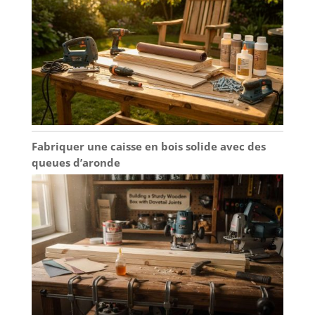
Fabriquer une caisse en bois solide avec des
queues d’aronde