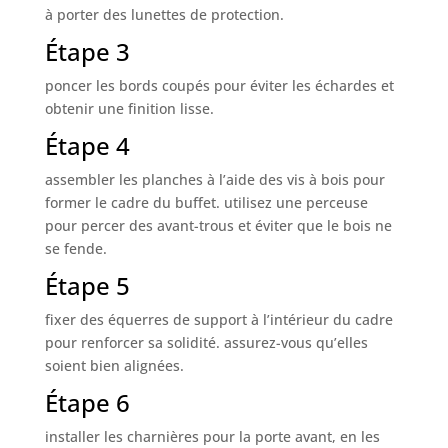
à porter des lunettes de protection.
Étape 3
poncer les bords coupés pour éviter les échardes et
obtenir une finition lisse.
Étape 4
assembler les planches à l’aide des vis à bois pour
former le cadre du buffet. utilisez une perceuse
pour percer des avant-trous et éviter que le bois ne
se fende.
Étape 5
fixer des équerres de support à l’intérieur du cadre
pour renforcer sa solidité. assurez-vous qu’elles
soient bien alignées.
Étape 6
installer les charnières pour la porte avant, en les