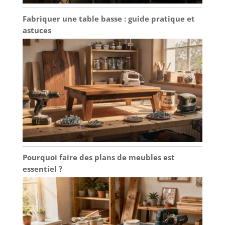
Fabriquer une table basse : guide pratique et
astuces
Pourquoi faire des plans de meubles est
essentiel ?