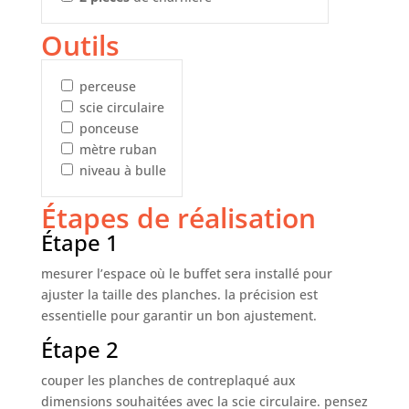
Outils
perceuse
scie circulaire
ponceuse
mètre ruban
niveau à bulle
Étapes de réalisation
Étape 1
mesurer l’espace où le buffet sera installé pour
ajuster la taille des planches. la précision est
essentielle pour garantir un bon ajustement.
Étape 2
couper les planches de contreplaqué aux
dimensions souhaitées avec la scie circulaire. pensez