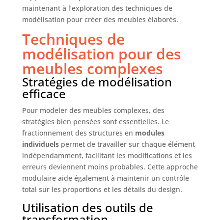
maintenant à l’exploration des techniques de
modélisation pour créer des meubles élaborés.
Techniques de
modélisation pour des
meubles complexes
Stratégies de modélisation
efficace
Pour modeler des meubles complexes, des
stratégies bien pensées sont essentielles. Le
fractionnement des structures en
modules
individuels
permet de travailler sur chaque élément
indépendamment, facilitant les modifications et les
erreurs deviennent moins probables. Cette approche
modulaire aide également à maintenir un contrôle
total sur les proportions et les détails du design.
Utilisation des outils de
transformation