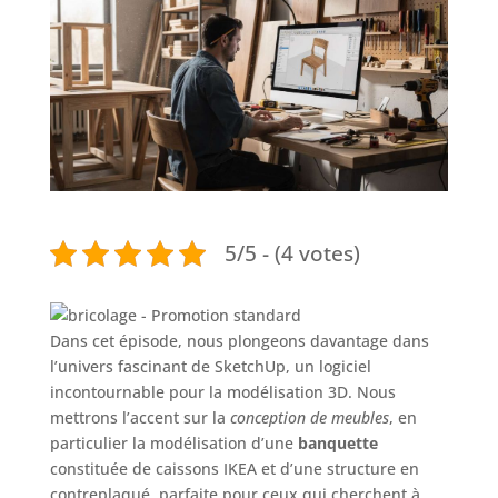
5/5 - (4 votes)
Dans cet épisode, nous plongeons davantage dans
l’univers fascinant de SketchUp, un logiciel
incontournable pour la modélisation 3D. Nous
mettrons l’accent sur la
conception de meubles
, en
particulier la modélisation d’une
banquette
constituée de caissons IKEA et d’une structure en
contreplaqué, parfaite pour ceux qui cherchent à