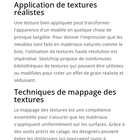
Application de textures
réalistes
Une texture bien appliquée peut transformer
l’apparence d’un modèle en quelque chose de
presque tangible. Pour donner l’impression que les
meubles sont faits en matériaux naturels comme le
bois, l’utilisation de textures haute résolution est
impérative. SketchUp propose de nombreuses
bibliothèques de textures qui peuvent être utilisées
ou modifiées pour créer un effet de grain réaliste et
séduisant.
Techniques de mappage des
textures
Le mappage des textures est une compétence
essentielle pour s’assurer que les matériaux
s’appliquent uniformément sur les surfaces. Grâce à
des outils précis de calage, les designers peuvent
éviter les distorsions qui pourraient nuire à