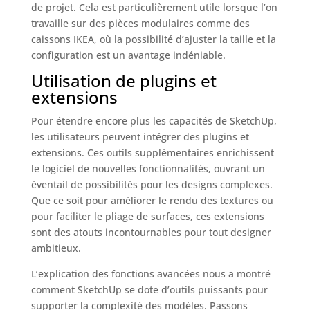
de projet. Cela est particulièrement utile lorsque l’on
travaille sur des pièces modulaires comme des
caissons IKEA, où la possibilité d’ajuster la taille et la
configuration est un avantage indéniable.
Utilisation de plugins et
extensions
Pour étendre encore plus les capacités de SketchUp,
les utilisateurs peuvent intégrer des plugins et
extensions. Ces outils supplémentaires enrichissent
le logiciel de nouvelles fonctionnalités, ouvrant un
éventail de possibilités pour les designs complexes.
Que ce soit pour améliorer le rendu des textures ou
pour faciliter le pliage de surfaces, ces extensions
sont des atouts incontournables pour tout designer
ambitieux.
L’explication des fonctions avancées nous a montré
comment SketchUp se dote d’outils puissants pour
supporter la complexité des modèles. Passons