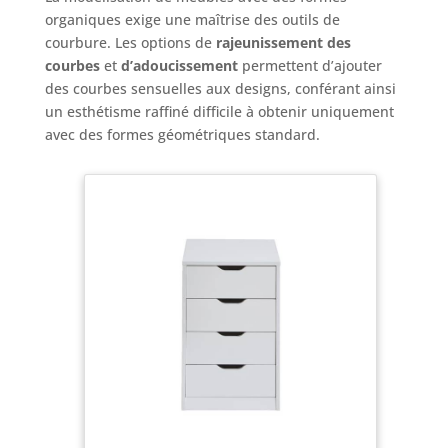
organiques exige une maîtrise des outils de
courbure. Les options de
rajeunissement des
courbes
et
d’adoucissement
permettent d’ajouter
des courbes sensuelles aux designs, conférant ainsi
un esthétisme raffiné difficile à obtenir uniquement
avec des formes géométriques standard.