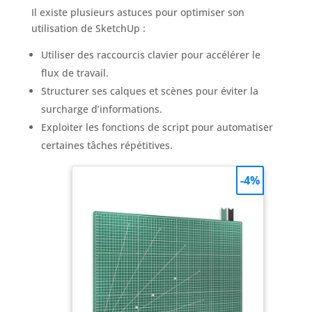
Il existe plusieurs astuces pour optimiser son
utilisation de SketchUp :
Utiliser des raccourcis clavier pour accélérer le
flux de travail.
Structurer ses calques et scènes pour éviter la
surcharge d’informations.
Exploiter les fonctions de script pour automatiser
certaines tâches répétitives.
-4%