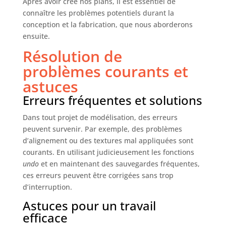
Après avoir créé nos plans, il est essentiel de
connaître les problèmes potentiels durant la
conception et la fabrication, que nous aborderons
ensuite.
Résolution de
problèmes courants et
astuces
Erreurs fréquentes et solutions
Dans tout projet de modélisation, des erreurs
peuvent survenir. Par exemple, des problèmes
d’alignement ou des textures mal appliquées sont
courants. En utilisant judicieusement les fonctions
undo
et en maintenant des sauvegardes fréquentes,
ces erreurs peuvent être corrigées sans trop
d’interruption.
Astuces pour un travail
efficace