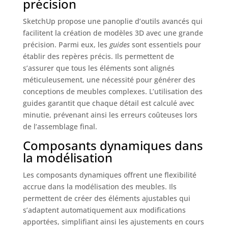
précision
SketchUp propose une panoplie d’outils avancés qui
facilitent la création de modèles 3D avec une grande
précision. Parmi eux, les
guides
sont essentiels pour
établir des repères précis. Ils permettent de
s’assurer que tous les éléments sont alignés
méticuleusement, une nécessité pour générer des
conceptions de meubles complexes. L’utilisation des
guides garantit que chaque détail est calculé avec
minutie, prévenant ainsi les erreurs coûteuses lors
de l’assemblage final.
Composants dynamiques dans
la modélisation
Les composants dynamiques offrent une flexibilité
accrue dans la modélisation des meubles. Ils
permettent de créer des éléments ajustables qui
s’adaptent automatiquement aux modifications
apportées, simplifiant ainsi les ajustements en cours