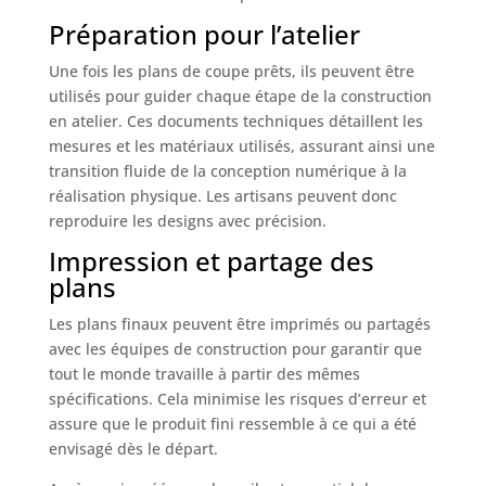
Préparation pour l’atelier
Une fois les plans de coupe prêts, ils peuvent être
utilisés pour guider chaque étape de la construction
en atelier. Ces documents techniques détaillent les
mesures et les matériaux utilisés, assurant ainsi une
transition fluide de la conception numérique à la
réalisation physique. Les artisans peuvent donc
reproduire les designs avec précision.
Impression et partage des
plans
Les plans finaux peuvent être imprimés ou partagés
avec les équipes de construction pour garantir que
tout le monde travaille à partir des mêmes
spécifications. Cela minimise les risques d’erreur et
assure que le produit fini ressemble à ce qui a été
envisagé dès le départ.