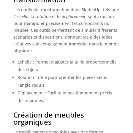
Les outils de transformation dans SketchUp, tels que
l’échelle
, la
rotation
et le
déplacement
, sont cruciaux
pour manipuler précisément les composants du
meuble. Ces outils permettent de simuler différents
scénarios et dispositions, donnant vie à des idées
créatives sans engagement immédiat dans le monde
physique.
Échelle : Permet d’ajuster la taille proportionnelle
des objets.
Rotation : Utile pour orienter les pièces selon
l’angle requis.
Déplacement : Facilite le positionnement précis
des modules.
Création de meubles
organiques
La modélisation de meubles avec des formes