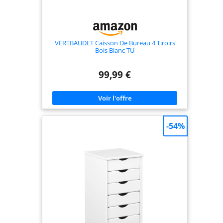
VERTBAUDET Caisson De Bureau 4 Tiroirs
Bois Blanc TU
99,99 €
-54%