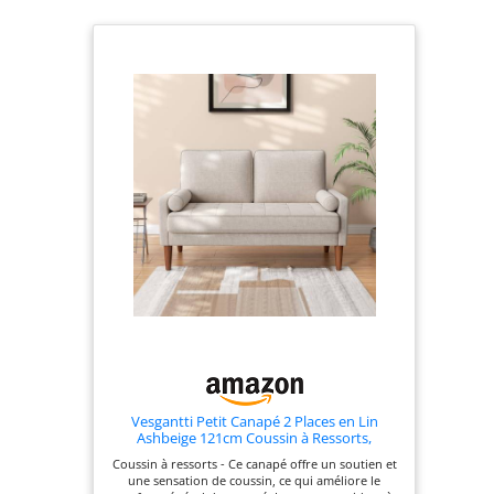
Vesgantti Petit Canapé 2 Places en Lin
Ashbeige 121cm Coussin à Ressorts,
Accoudoirs, Salon Moderne, Causeuse Fixe
Coussin à ressorts - Ce canapé offre un soutien et
une sensation de coussin, ce qui améliore le