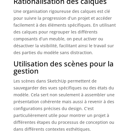
Rationalisation des calques
Une organisation rigoureuse des calques est clé
pour suivre la progression d’un projet et accéder
facilement à des éléments spécifiques. En utilisant
des calques pour regrouper les différents
composants d’un meuble, on peut activer ou
désactiver la visibilité, facilitant ainsi le travail sur
des parties du modèle sans distraction.
Utilisation des scènes pour la
gestion
Les scènes dans SketchUp permettent de
sauvegarder des vues spécifiques ou des états du
modèle. Cela sert non seulement à assembler une
présentation cohérente mais aussi à revenir à des
configurations précises du design. C’est
particulièrement utile pour montrer un projet à
différentes étapes du processus de conception ou
dans différents contextes esthétiques.