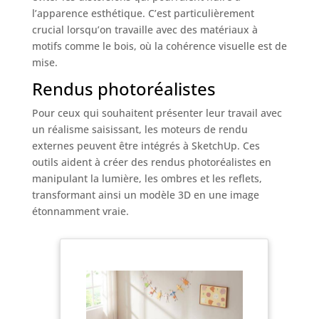
l’apparence esthétique. C’est particulièrement
crucial lorsqu’on travaille avec des matériaux à
motifs comme le bois, où la cohérence visuelle est de
mise.
Rendus photoréalistes
Pour ceux qui souhaitent présenter leur travail avec
un réalisme saisissant, les moteurs de rendu
externes peuvent être intégrés à SketchUp. Ces
outils aident à créer des rendus photoréalistes en
manipulant la lumière, les ombres et les reflets,
transformant ainsi un modèle 3D en une image
étonnamment vraie.