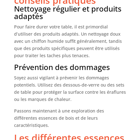
conseils pratiques
Nettoyage régulier et produits
adaptés
Pour faire durer votre table, il est primordial
d’utiliser des produits adaptés. Un nettoyage doux
avec un chiffon humide suffit généralement, tandis
que des produits spécifiques peuvent être utilisés
pour traiter les taches plus tenaces.
Prévention des dommages
Soyez aussi vigilant à prévenir les dommages
potentiels. Utilisez des dessous-de-verre ou des sets
de table pour protéger la surface contre les éraflures
ou les marques de chaleur.
Passons maintenant à une exploration des
différentes essences de bois et de leurs
caractéristiques.
Les différentes essences