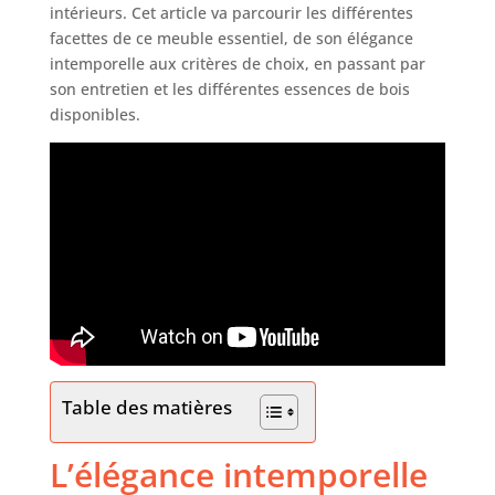
intérieurs. Cet article va parcourir les différentes
facettes de ce meuble essentiel, de son élégance
intemporelle aux critères de choix, en passant par
son entretien et les différentes essences de bois
disponibles.
Table des matières
L’élégance intemporelle