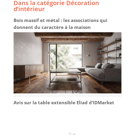
Dans la catégorie Décoration
d’intérieur
Bois massif et métal : les associations qui
donnent du caractère à la maison
Avis sur la table extensible Eliad d’IDMarket