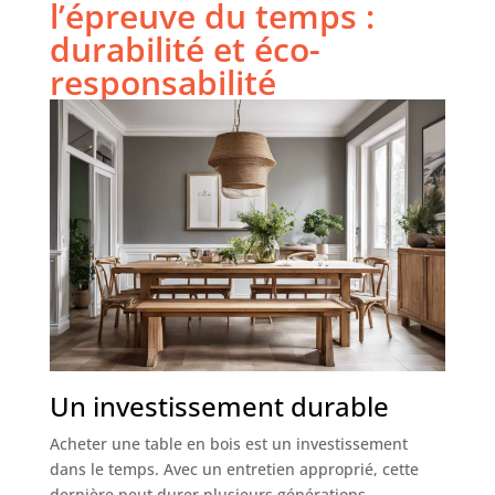
l’épreuve du temps :
durabilité et éco-
responsabilité
Un investissement durable
Acheter une table en bois est un investissement
dans le temps. Avec un entretien approprié, cette
dernière peut durer plusieurs générations.