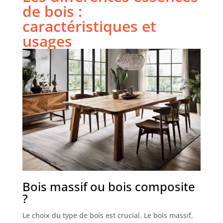
de bois :
caractéristiques et
usages
Bois massif ou bois composite
?
Le choix du type de bois est crucial. Le bois massif,