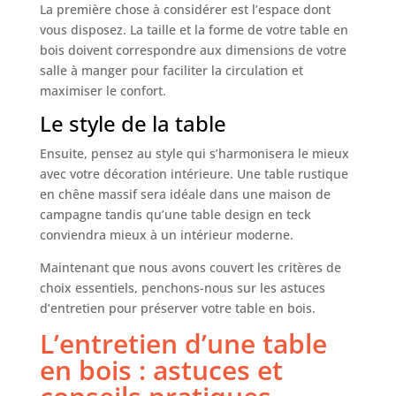
La première chose à considérer est l’espace dont
vous disposez. La taille et la forme de votre table en
bois doivent correspondre aux dimensions de votre
salle à manger pour faciliter la circulation et
maximiser le confort.
Le style de la table
Ensuite, pensez au style qui s’harmonisera le mieux
avec votre décoration intérieure. Une table rustique
en chêne massif sera idéale dans une maison de
campagne tandis qu’une table design en teck
conviendra mieux à un intérieur moderne.
Maintenant que nous avons couvert les critères de
choix essentiels, penchons-nous sur les astuces
d’entretien pour préserver votre table en bois.
L’entretien d’une table
en bois : astuces et