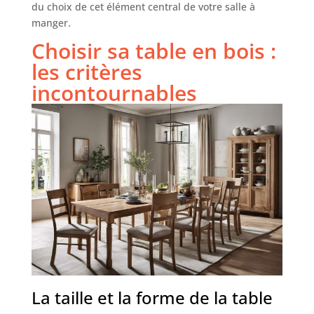
du choix de cet élément central de votre salle à
manger.
Choisir sa table en bois :
les critères
incontournables
La taille et la forme de la table