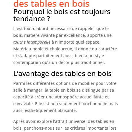
des tables en bois
Pourquoi le bois est toujours
tendance ?
Il est tout d’abord nécessaire de rappeler que le
bois
, matière vivante par excellence, apporte une
touche intemporelle
à n’importe quel espace.
Matériau noble et chaleureux, il donne du caractère
et s’adapte parfaitement aussi bien à un style
contemporain qu’à un décor plus traditionnel.
L’avantage des tables en bois
Parmi les différentes options de mobilier pour votre
salle à manger, la table en bois se distingue par sa
capacité à créer une atmosphère accueillante et
conviviale. Elle est non seulement fonctionnelle mais
aussi esthétiquement plaisante.
Après avoir exploré l’attrait universel des tables en
bois, penchons-nous sur les critères importants lors