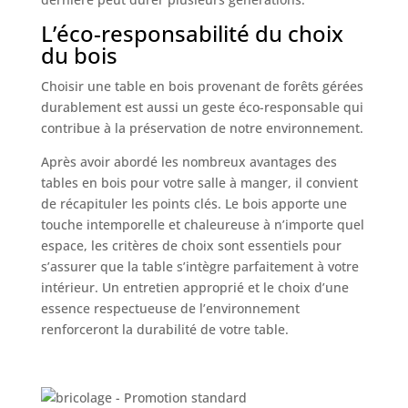
L’éco-responsabilité du choix
du bois
Choisir une table en bois provenant de forêts gérées
durablement est aussi un geste éco-responsable qui
contribue à la préservation de notre environnement.
Après avoir abordé les nombreux avantages des
tables en bois pour votre salle à manger, il convient
de récapituler les points clés. Le bois apporte une
touche intemporelle et chaleureuse à n’importe quel
espace, les critères de choix sont essentiels pour
s’assurer que la table s’intègre parfaitement à votre
intérieur. Un entretien approprié et le choix d’une
essence respectueuse de l’environnement
renforceront la durabilité de votre table.