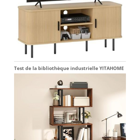
Test de la bibliothèque industrielle YITAHOME