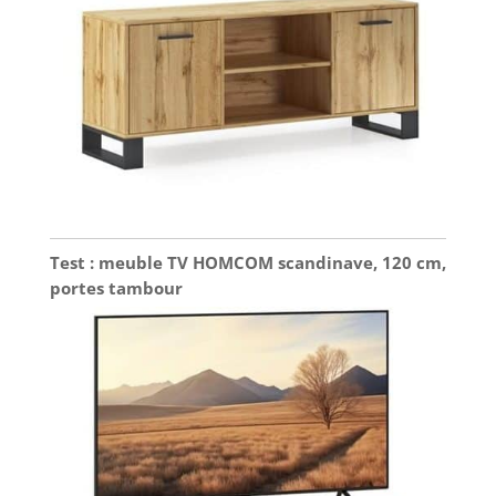
Test : meuble TV HOMCOM scandinave, 120 cm,
portes tambour