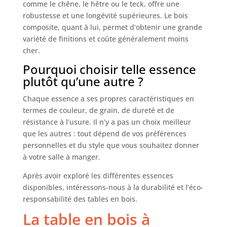
comme le chêne, le hêtre ou le teck, offre une
robustesse et une longévité supérieures. Le bois
composite, quant à lui, permet d’obtenir une grande
variété de finitions et coûte généralement moins
cher.
Pourquoi choisir telle essence
plutôt qu’une autre ?
Chaque essence a ses propres caractéristiques en
termes de couleur, de grain, de dureté et de
résistance à l’usure. Il n’y a pas un choix meilleur
que les autres : tout dépend de vos préférences
personnelles et du style que vous souhaitez donner
à votre salle à manger.
Après avoir exploré les différentes essences
disponibles, intéressons-nous à la durabilité et l’éco-
responsabilité des tables en bois.
La table en bois à