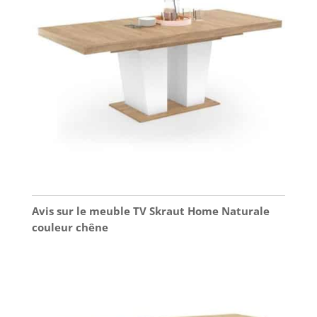
Avis sur le meuble TV Skraut Home Naturale
couleur chêne