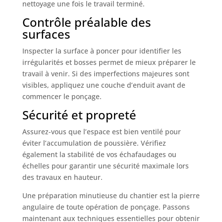
nettoyage une fois le travail terminé.
Contrôle préalable des
surfaces
Inspecter la surface à poncer pour identifier les
irrégularités et bosses permet de mieux préparer le
travail à venir. Si des imperfections majeures sont
visibles, appliquez une couche d’enduit avant de
commencer le ponçage.
Sécurité et propreté
Assurez-vous que l’espace est bien ventilé pour
éviter l’accumulation de poussière. Vérifiez
également la stabilité de vos échafaudages ou
échelles pour garantir une sécurité maximale lors
des travaux en hauteur.
Une préparation minutieuse du chantier est la pierre
angulaire de toute opération de ponçage. Passons
maintenant aux techniques essentielles pour obtenir