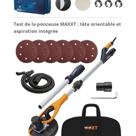
Test de la ponceuse MAXXT : tête orientable et
aspiration intégrée