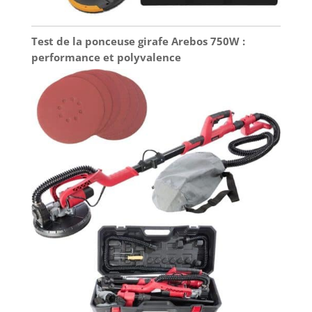
Test de la ponceuse girafe Arebos 750W :
performance et polyvalence