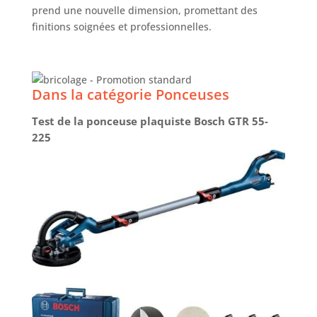
prend une nouvelle dimension, promettant des
finitions soignées et professionnelles.
Dans la catégorie Ponceuses
Test de la ponceuse plaquiste Bosch GTR 55-
225