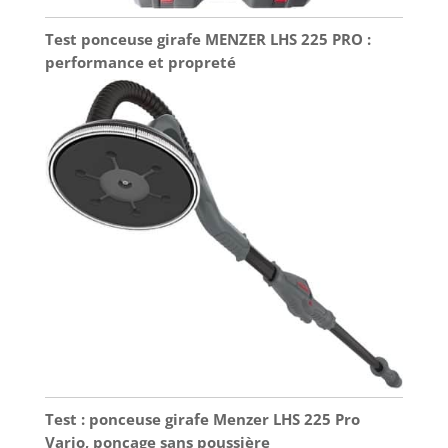
Test ponceuse girafe MENZER LHS 225 PRO :
performance et propreté
Test : ponceuse girafe Menzer LHS 225 Pro
Vario, ponçage sans poussière