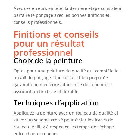
Avec ces erreurs en tête, la dernière étape consiste à
parfaire le ponçage avec les bonnes finitions et
conseils professionnels.
Finitions et conseils
pour un résultat
professionnel
Choix de la peinture
Optez pour une peinture de qualité qui complète le
travail de ponçage. Une surface bien préparée
garantit une meilleure adhérence de la peinture,
assurant un fini lisse et durable.
Techniques d’application
Appliquez la peinture avec un rouleau de qualité et
suivez un schéma croisé pour éviter les traces de
rouleau. Veillez à respecter les temps de séchage
entre chaque couche.