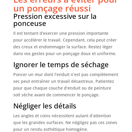
un ponçage réussi
Pression excessive sur la
ponceuse
Il est tentant d’exercer une pression importante
pour accélérer le travail. Cependant, cela peut créer
des creux et endommager la surface. Restez léger
dans vos gestes pour un ponçage doux et uniforme.
Ignorer le temps de séchage
Poncer un mur dont l’enduit n’est pas complètement
sec peut entraîner un travail désastreux. Patientez
pour que chaque couche d’enduit ou de peinture
soit sèche avant de commencer le ponçage.
Négliger les détails
Les angles et coins nécessitent autant d’attention
que les grandes surfaces. Ne négligez pas ces zones
pour un rendu esthétique homogène.