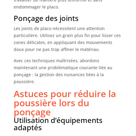
endommager le placo.
Ponçage des joints
Les joints de placo nécessitent une attention
particulière. Utilisez un grain plus fin pour lisser ces
zones délicates, en appliquant des mouvements
doux pour ne pas trop affiner le matériau.
Avec ces techniques maîtrisées, abordons
maintenant une problématique courante liée au
ponçage : la gestion des nuisances liées à la
poussière.
Astuces pour réduire la
poussière lors du
ponçage
Utilisation d’équipements
adaptés