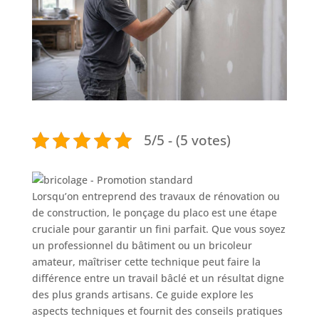
5/5 - (5 votes)
Lorsqu’on entreprend des travaux de rénovation ou
de construction, le ponçage du placo est une étape
cruciale pour garantir un fini parfait. Que vous soyez
un professionnel du bâtiment ou un bricoleur
amateur, maîtriser cette technique peut faire la
différence entre un travail bâclé et un résultat digne
des plus grands artisans. Ce guide explore les
aspects techniques et fournit des conseils pratiques