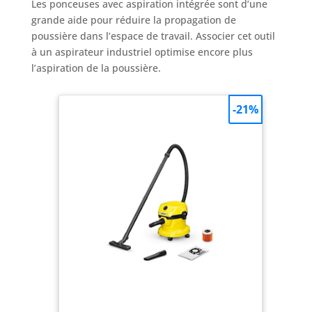
Les ponceuses avec aspiration intégrée sont d’une
grande aide pour réduire la propagation de
poussière dans l’espace de travail. Associer cet outil
à un aspirateur industriel optimise encore plus
l’aspiration de la poussière.
-21%