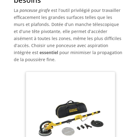
La
ponceuse girafe
est l’outil privilégié pour travailler
efficacement les grandes surfaces telles que les
murs et plafonds. Dotée d’un manche télescopique
et d’une tête pivotante, elle permet d’accéder
aisément à toutes les zones, même les plus difficiles
d’accès. Choisir une ponceuse avec aspiration
intégrée est
essentiel
pour minimiser la propagation
de la poussière fine.