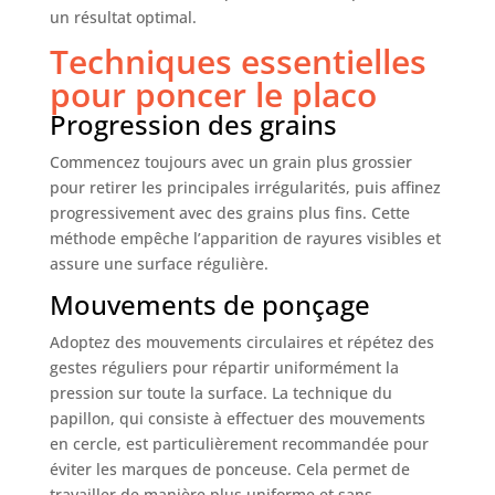
un résultat optimal.
Techniques essentielles
pour poncer le placo
Progression des grains
Commencez toujours avec un grain plus grossier
pour retirer les principales irrégularités, puis affinez
progressivement avec des grains plus fins. Cette
méthode empêche l’apparition de rayures visibles et
assure une surface régulière.
Mouvements de ponçage
Adoptez des mouvements circulaires et répétez des
gestes réguliers pour répartir uniformément la
pression sur toute la surface. La technique du
papillon, qui consiste à effectuer des mouvements
en cercle, est particulièrement recommandée pour
éviter les marques de ponceuse. Cela permet de
travailler de manière plus uniforme et sans