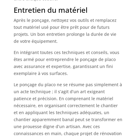
Entretien du matériel
Après le ponçage, nettoyez vos outils et remplacez
tout matériel usé pour être prêt pour de futurs
projets. Un bon entretien prolonge la durée de vie
de votre équipement.
En intégrant toutes ces techniques et conseils, vous
êtes armé pour entreprendre le ponçage de placo
avec assurance et expertise, garantissant un fini
exemplaire à vos surfaces.
Le ponçage du placo ne se résume pas simplement à
un acte technique ; il s’agit d’un art exigeant
patience et précision. En comprenant le matériel
nécessaire, en organisant correctement le chantier
et en appliquant les techniques adéquates, un
chantier apparemment banal peut se transformer en
une prouesse digne d’un artisan. Avec ces
connaissances en main, chaque projet de rénovation