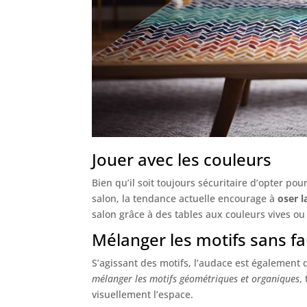
Jouer avec les couleurs
Bien qu’il soit toujours sécuritaire d’opter po
salon, la tendance actuelle encourage à
oser l
salon grâce à des tables aux couleurs vives ou 
Mélanger les motifs sans f
S’agissant des motifs, l’audace est également d
mélanger les motifs géométriques et organiques
,
visuellement l’espace.