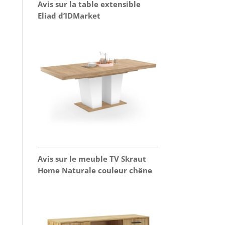
Avis sur la table extensible
Eliad d’IDMarket
Avis sur le meuble TV Skraut
Home Naturale couleur chêne