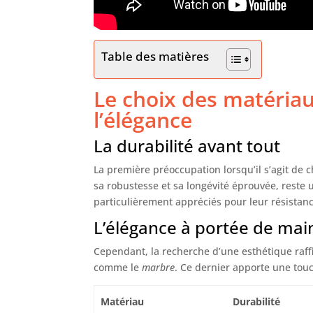
Table des matières
Le choix des matériaux
l’élégance
La durabilité avant tout
La première préoccupation lorsqu’il s’agit de c
sa robustesse et sa longévité éprouvée, reste 
particulièrement appréciés pour leur résistan
L’élégance à portée de mai
Cependant, la recherche d’une esthétique raff
comme le
marbre
. Ce dernier apporte une tou
Matériau
Durabilité