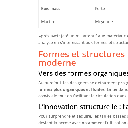
Bois massif
Forte
Marbre
Moyenne
Après avoir jeté un œil attentif aux matériaux
analyse en s’intéressant aux formes et struct
Formes et structures
moderne
Vers des formes organique
Aujourd’hui, les designers se détournent prog
formes plus organiques et fluides
. La tendan
conviviale tout en facilitant la circulation dans 
L’innovation structurelle : l
Pour surprendre et séduire, les tables basses
devient la norme avec notamment l’utilisation 