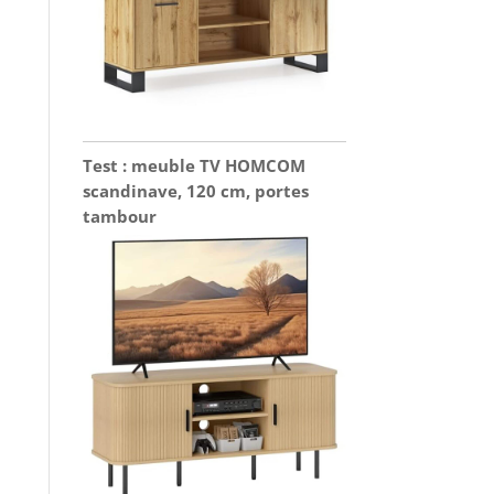
Test : meuble TV HOMCOM
scandinave, 120 cm, portes
tambour