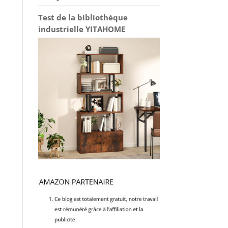
Test de la bibliothèque
industrielle YITAHOME