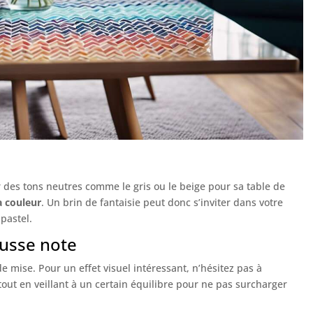
ur des tons neutres comme le gris ou le beige pour sa table de
a couleur
. Un brin de fantaisie peut donc s’inviter dans votre
pastel.
ausse note
e mise. Pour un effet visuel intéressant, n’hésitez pas à
 tout en veillant à un certain équilibre pour ne pas surcharger