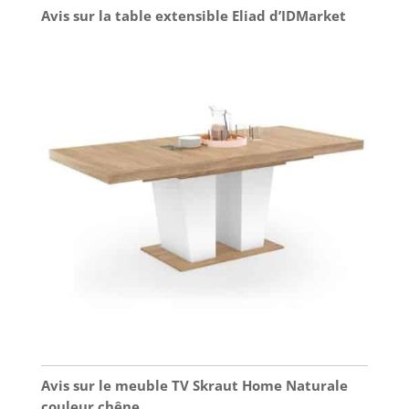
Avis sur la table extensible Eliad d’IDMarket
Avis sur le meuble TV Skraut Home Naturale
couleur chêne