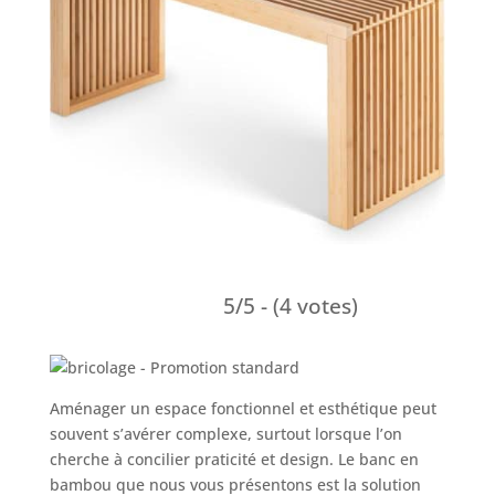
5/5 - (4 votes)
Aménager un espace fonctionnel et esthétique peut
souvent s’avérer complexe, surtout lorsque l’on
cherche à concilier praticité et design. Le banc en
bambou que nous vous présentons est la solution