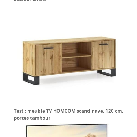
Test : meuble TV HOMCOM scandinave, 120 cm,
portes tambour