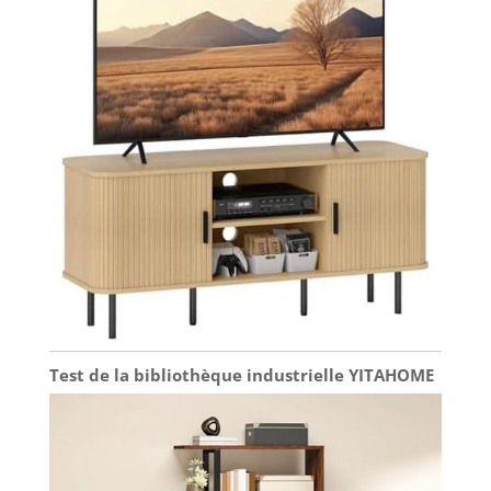
Test de la bibliothèque industrielle YITAHOME