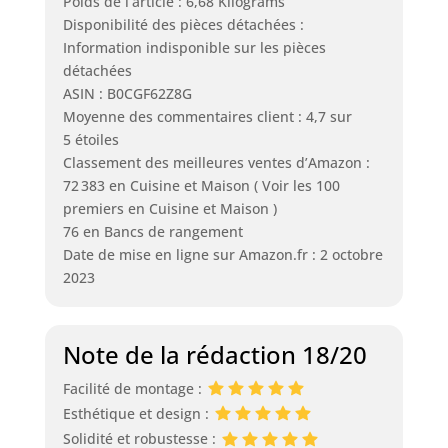
Poids de l’article : 6,68 Kilograms
Disponibilité des pièces détachées :
Information indisponible sur les pièces
détachées
ASIN : B0CGF62Z8G
Moyenne des commentaires client : 4,7 sur
5 étoiles
Classement des meilleures ventes d’Amazon :
72 383 en Cuisine et Maison ( Voir les 100
premiers en Cuisine et Maison )
76 en Bancs de rangement
Date de mise en ligne sur Amazon.fr : 2 octobre
2023
Note de la rédaction 18/20
Facilité de montage :
Esthétique et design :
Solidité et robustesse :