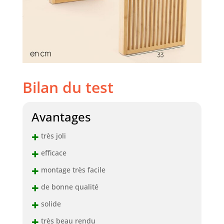
Bilan du test
Avantages
+
très joli
+
efficace
+
montage très facile
+
de bonne qualité
+
solide
+
très beau rendu