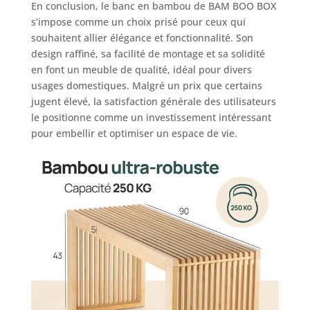
En conclusion, le banc en bambou de BAM BOO BOX
s’impose comme un choix prisé pour ceux qui
souhaitent allier élégance et fonctionnalité. Son
design raffiné, sa facilité de montage et sa solidité
en font un meuble de qualité, idéal pour divers
usages domestiques. Malgré un prix que certains
jugent élevé, la satisfaction générale des utilisateurs
le positionne comme un investissement intéressant
pour embellir et optimiser un espace de vie.