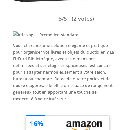
5/5 - (2 votes)
Vous cherchez une solution élégante et pratique
pour organiser vos livres et objets du quotidien ? La
FirFurd Bibliothèque, avec ses dimensions
optimisées et ses étagères spacieuses, est conçue
pour s’adapter harmonieusement à votre salon,
bureau ou chambre. Dotée de quatre portes et de
douze étagères, elle offre un espace de rangement
généreux tout en apportant une touche de
modernité à votre intérieur.
-16%