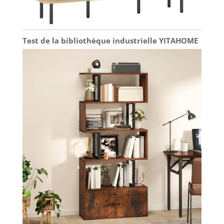
Test de la bibliothèque industrielle YITAHOME