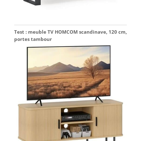
Test : meuble TV HOMCOM scandinave, 120 cm,
portes tambour