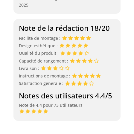
2025
Note de la rédaction 18/20
Facilité de montage :
Design esthétique :
Qualité du produit :
Capacité de rangement :
Livraison :
Instructions de montage :
Satisfaction générale :
Notes des utilisateurs 4.4/5
Note de 4.4 pour 73 utilisateurs