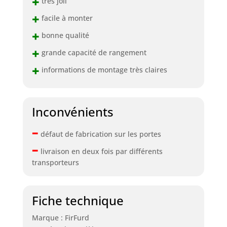
+
très joli
+
facile à monter
+
bonne qualité
+
grande capacité de rangement
+
informations de montage très claires
Inconvénients
–
défaut de fabrication sur les portes
–
livraison en deux fois par différents
transporteurs
Fiche technique
Marque : FirFurd