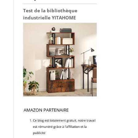
Test de la bibliothèque
industrielle YITAHOME