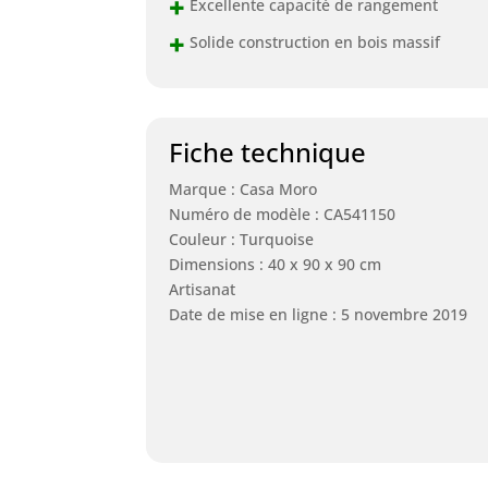
+
Excellente capacité de rangement
+
Solide construction en bois massif
Fiche technique
Marque : Casa Moro
Numéro de modèle : CA541150
Couleur : Turquoise
Dimensions : 40 x 90 x 90 cm
Artisanat
Date de mise en ligne : 5 novembre 2019