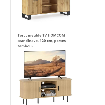
Test : meuble TV HOMCOM
scandinave, 120 cm, portes
tambour