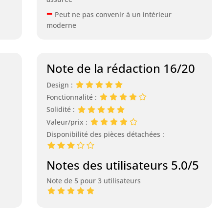
–
Peut ne pas convenir à un intérieur
moderne
Note de la rédaction 16/20
Design :
Fonctionnalité :
Solidité :
Valeur/prix :
Disponibilité des pièces détachées :
Notes des utilisateurs 5.0/5
Note de 5 pour 3 utilisateurs