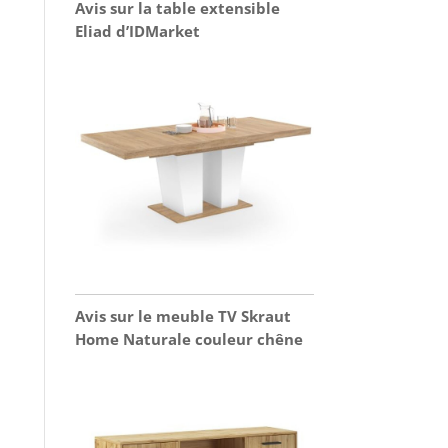
Avis sur la table extensible
Eliad d’IDMarket
Avis sur le meuble TV Skraut
Home Naturale couleur chêne