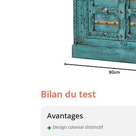
Bilan du test
Avantages
+
Design colonial distinctif