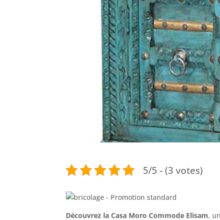
5/5 - (3 votes)
Découvrez la Casa Moro Commode Elisam
, u