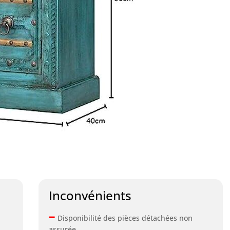
Inconvénients
–
Disponibilité des pièces détachées non
assurée