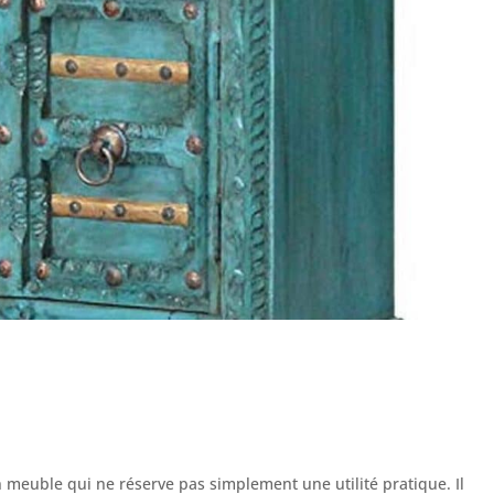
n meuble qui ne réserve pas simplement une utilité pratique. Il