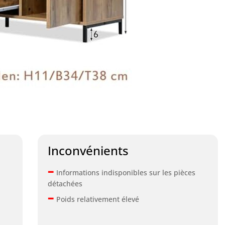
Inconvénients
–
Informations indisponibles sur les pièces
détachées
–
Poids relativement élevé