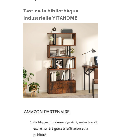
Test de la bibliothèque
industrielle YITAHOME