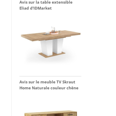
Avis sur la table extensible
Eliad d’IDMarket
Avis sur le meuble TV Skraut
Home Naturale couleur chêne