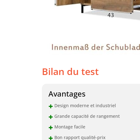
Bilan du test
Avantages
+
Design moderne et industriel
+
Grande capacité de rangement
+
Montage facile
+
Bon rapport qualité-prix