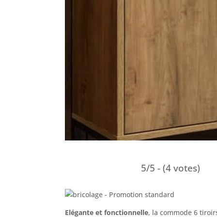
5/5 - (4 votes)
Elégante et fonctionnelle
, la commode 6 tiroi