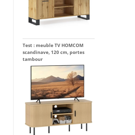
Test : meuble TV HOMCOM
scandinave, 120 cm, portes
tambour