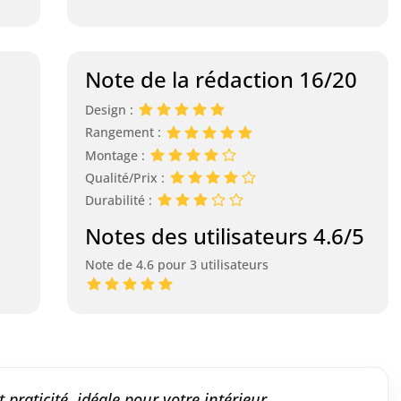
Note de la rédaction 16/20
Design :
Rangement :
Montage :
Qualité/Prix :
Durabilité :
Notes des utilisateurs 4.6/5
Note de 4.6 pour 3 utilisateurs
raticité, idéale pour votre intérieur.