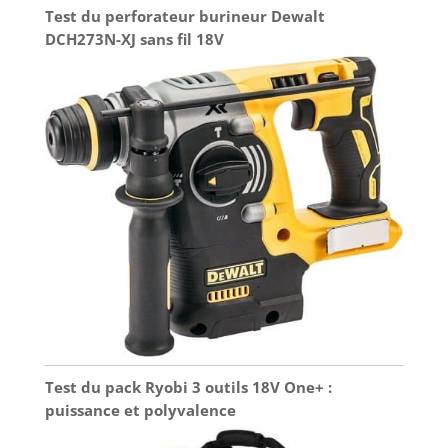
Test du perforateur burineur Dewalt
DCH273N-XJ sans fil 18V
Test du pack Ryobi 3 outils 18V One+ :
puissance et polyvalence