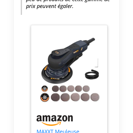
prix peuvent égaler.
MAXXT Meuleuse