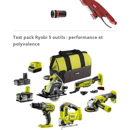
Test pack Ryobi 5 outils : performance et
polyvalence