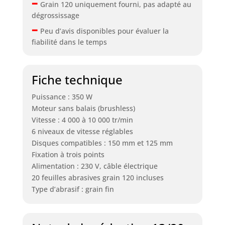
–
Grain 120 uniquement fourni, pas adapté au
dégrossissage
–
Peu d’avis disponibles pour évaluer la
fiabilité dans le temps
Fiche technique
Puissance : 350 W
Moteur sans balais (brushless)
Vitesse : 4 000 à 10 000 tr/min
6 niveaux de vitesse réglables
Disques compatibles : 150 mm et 125 mm
Fixation à trois points
Alimentation : 230 V, câble électrique
20 feuilles abrasives grain 120 incluses
Type d’abrasif : grain fin