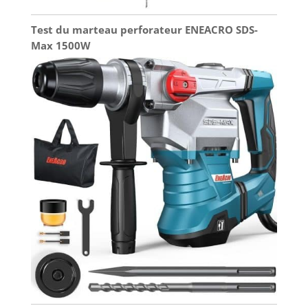
Test du marteau perforateur ENEACRO SDS-
Max 1500W