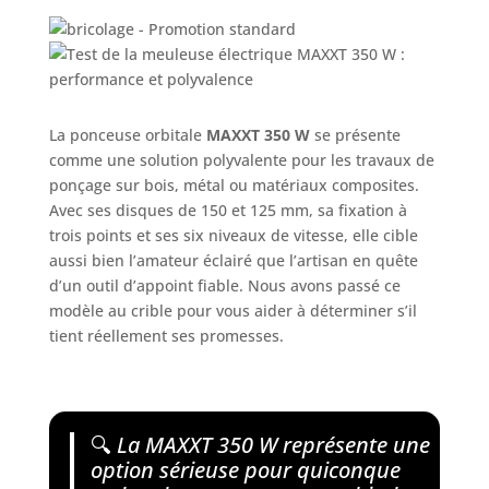
La ponceuse orbitale
MAXXT 350 W
se présente
comme une solution polyvalente pour les travaux de
ponçage sur bois, métal ou matériaux composites.
Avec ses disques de 150 et 125 mm, sa fixation à
trois points et ses six niveaux de vitesse, elle cible
aussi bien l’amateur éclairé que l’artisan en quête
d’un outil d’appoint fiable. Nous avons passé ce
modèle au crible pour vous aider à déterminer s’il
tient réellement ses promesses.
🔍
La MAXXT 350 W représente une
option sérieuse pour quiconque