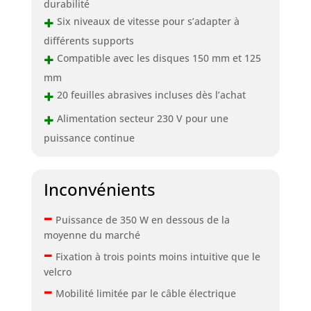
durabilité
+
Six niveaux de vitesse pour s’adapter à
différents supports
+
Compatible avec les disques 150 mm et 125
mm
+
20 feuilles abrasives incluses dès l’achat
+
Alimentation secteur 230 V pour une
puissance continue
Inconvénients
–
Puissance de 350 W en dessous de la
moyenne du marché
–
Fixation à trois points moins intuitive que le
velcro
–
Mobilité limitée par le câble électrique