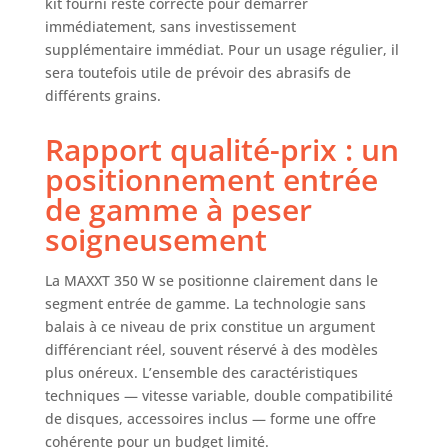
kit fourni reste correcte pour démarrer
immédiatement, sans investissement
supplémentaire immédiat. Pour un usage régulier, il
sera toutefois utile de prévoir des abrasifs de
différents grains.
Rapport qualité-prix : un
positionnement entrée
de gamme à peser
soigneusement
La MAXXT 350 W se positionne clairement dans le
segment entrée de gamme. La technologie sans
balais à ce niveau de prix constitue un argument
différenciant réel, souvent réservé à des modèles
plus onéreux. L’ensemble des caractéristiques
techniques — vitesse variable, double compatibilité
de disques, accessoires inclus — forme une offre
cohérente pour un budget limité.