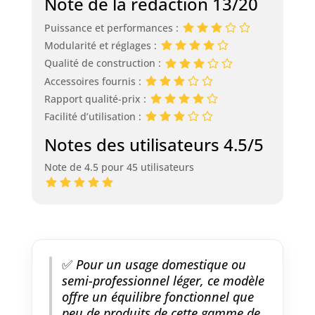
Note de la rédaction 13/20
Puissance et performances :
Modularité et réglages :
Qualité de construction :
Accessoires fournis :
Rapport qualité-prix :
Facilité d’utilisation :
Notes des utilisateurs 4.5/5
Note de 4.5 pour 45 utilisateurs
✅
Pour un usage domestique ou
semi-professionnel léger, ce modèle
offre un équilibre fonctionnel que
peu de produits de cette gamme de