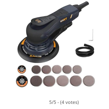
5/5 - (4 votes)