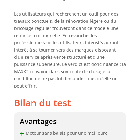
Les utilisateurs qui recherchent un outil pour des
travaux ponctuels, de la rénovation légère ou du
bricolage régulier trouveront dans ce modèle une
réponse fonctionnelle. En revanche, les
professionnels ou les utilisateurs intensifs auront
intérêt à se tourner vers des marques disposant
d’un service après-vente structuré et d’une
puissance supérieure. Le verdict est donc nuancé : la
MAXXT convainc dans son contexte d’usage, à
condition de ne pas lui demander plus qu’elle ne
peut offrir.
Bilan du test
Avantages
+
Moteur sans balais pour une meilleure