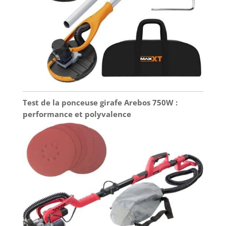
Test de la ponceuse girafe Arebos 750W :
performance et polyvalence