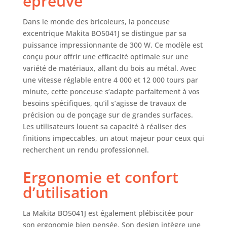
épreuve
Dans le monde des bricoleurs, la ponceuse
excentrique Makita BO5041J se distingue par sa
puissance impressionnante de 300 W. Ce modèle est
conçu pour offrir une efficacité optimale sur une
variété de matériaux, allant du bois au métal. Avec
une vitesse réglable entre 4 000 et 12 000 tours par
minute, cette ponceuse s’adapte parfaitement à vos
besoins spécifiques, qu’il s’agisse de travaux de
précision ou de ponçage sur de grandes surfaces.
Les utilisateurs louent sa capacité à réaliser des
finitions impeccables, un atout majeur pour ceux qui
recherchent un rendu professionnel.
Ergonomie et confort
d’utilisation
La Makita BO5041J est également plébiscitée pour
son ergonomie bien pensée. Son design intègre une