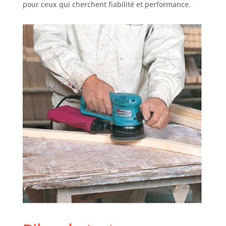
pour ceux qui cherchent fiabilité et performance.