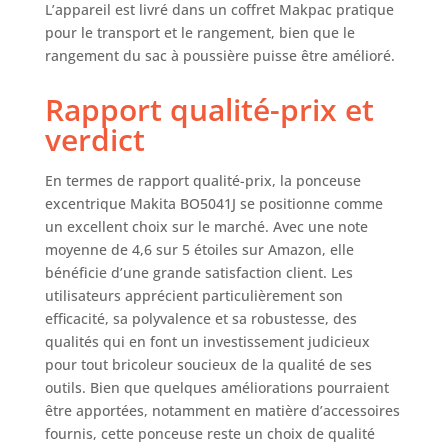
L’appareil est livré dans un coffret Makpac pratique
pour le transport et le rangement, bien que le
rangement du sac à poussière puisse être amélioré.
Rapport qualité-prix et
verdict
En termes de rapport qualité-prix, la ponceuse
excentrique Makita BO5041J se positionne comme
un excellent choix sur le marché. Avec une note
moyenne de 4,6 sur 5 étoiles sur Amazon, elle
bénéficie d’une grande satisfaction client. Les
utilisateurs apprécient particulièrement son
efficacité, sa polyvalence et sa robustesse, des
qualités qui en font un investissement judicieux
pour tout bricoleur soucieux de la qualité de ses
outils. Bien que quelques améliorations pourraient
être apportées, notamment en matière d’accessoires
fournis, cette ponceuse reste un choix de qualité