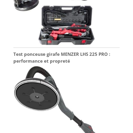
Test ponceuse girafe MENZER LHS 225 PRO :
performance et propreté