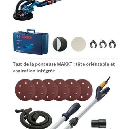
Test de la ponceuse MAXXT : tête orientable et
aspiration intégrée