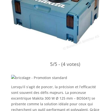
5/5 - (4 votes)
Lorsqu’il s’agit de poncer, la précision et l’efficacité
sont souvent des défis majeurs. La ponceuse
excentrique Makita 300 W Ø 125 mm – BO5041J se
présente comme la solution idéale pour ceux qui
recherchent un outil performant et polyvalent. Grâce