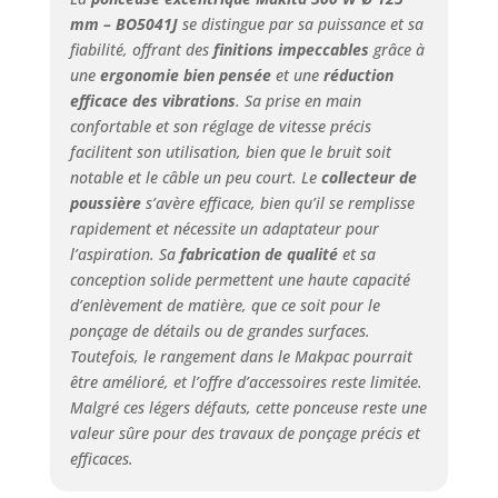
mm – BO5041J
se distingue par sa puissance et sa
fiabilité, offrant des
finitions impeccables
grâce à
une
ergonomie bien pensée
et une
réduction
efficace des vibrations
. Sa prise en main
confortable et son réglage de vitesse précis
facilitent son utilisation, bien que le bruit soit
notable et le câble un peu court. Le
collecteur de
poussière
s’avère efficace, bien qu’il se remplisse
rapidement et nécessite un adaptateur pour
l’aspiration. Sa
fabrication de qualité
et sa
conception solide permettent une haute capacité
d’enlèvement de matière, que ce soit pour le
ponçage de détails ou de grandes surfaces.
Toutefois, le rangement dans le Makpac pourrait
être amélioré, et l’offre d’accessoires reste limitée.
Malgré ces légers défauts, cette ponceuse reste une
valeur sûre pour des travaux de ponçage précis et
efficaces.