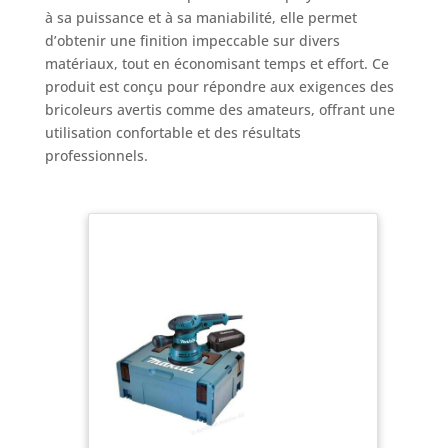
à sa puissance et à sa maniabilité, elle permet
d’obtenir une finition impeccable sur divers
matériaux, tout en économisant temps et effort. Ce
produit est conçu pour répondre aux exigences des
bricoleurs avertis comme des amateurs, offrant une
utilisation confortable et des résultats
professionnels.