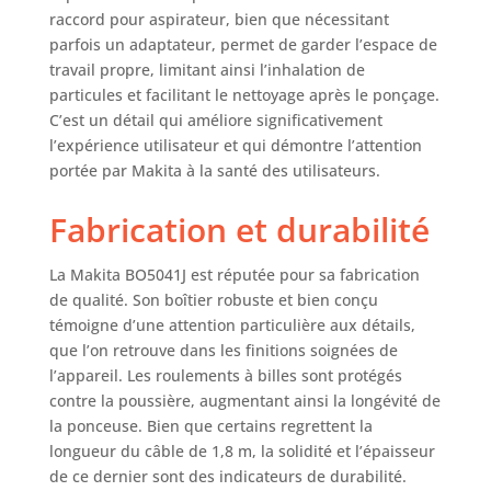
raccord pour aspirateur, bien que nécessitant
parfois un adaptateur, permet de garder l’espace de
travail propre, limitant ainsi l’inhalation de
particules et facilitant le nettoyage après le ponçage.
C’est un détail qui améliore significativement
l’expérience utilisateur et qui démontre l’attention
portée par Makita à la santé des utilisateurs.
Fabrication et durabilité
La Makita BO5041J est réputée pour sa fabrication
de qualité. Son boîtier robuste et bien conçu
témoigne d’une attention particulière aux détails,
que l’on retrouve dans les finitions soignées de
l’appareil. Les roulements à billes sont protégés
contre la poussière, augmentant ainsi la longévité de
la ponceuse. Bien que certains regrettent la
longueur du câble de 1,8 m, la solidité et l’épaisseur
de ce dernier sont des indicateurs de durabilité.