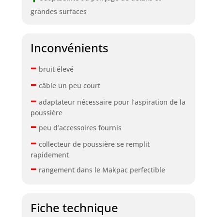
grandes surfaces
Inconvénients
–
bruit élevé
–
câble un peu court
–
adaptateur nécessaire pour l’aspiration de la
poussière
–
peu d’accessoires fournis
–
collecteur de poussière se remplit
rapidement
–
rangement dans le Makpac perfectible
Fiche technique