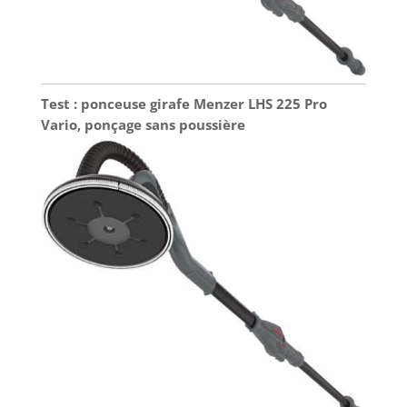
Test : ponceuse girafe Menzer LHS 225 Pro
Vario, ponçage sans poussière