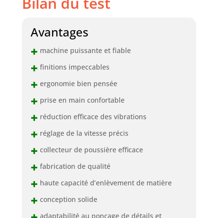
Bilan du test
Avantages
+
machine puissante et fiable
+
finitions impeccables
+
ergonomie bien pensée
+
prise en main confortable
+
réduction efficace des vibrations
+
réglage de la vitesse précis
+
collecteur de poussière efficace
+
fabrication de qualité
+
haute capacité d’enlèvement de matière
+
conception solide
+
adaptabilité au ponçage de détails et