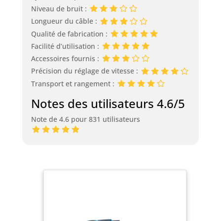
Niveau de bruit :
Longueur du câble :
Qualité de fabrication :
Facilité d’utilisation :
Accessoires fournis :
Précision du réglage de vitesse :
Transport et rangement :
Notes des utilisateurs 4.6/5
Note de 4.6 pour 831 utilisateurs