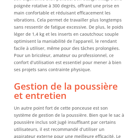
poignée rotative à 300 degrés, offrant une prise en
main confortable et réduisant efficacement les
vibrations. Cela permet de travailler plus longtemps
sans ressentir de fatigue excessive. De plus, le poids
léger de 1,4 kg et les inserts en caoutchouc souple
optimisent la maniabilité de l’appareil, le rendant
facile à utiliser, même pour des tâches prolongées.
Pour un bricoleur, amateur ou professionnel, ce
confort d’utilisation est essentiel pour mener à bien
ses projets sans contrainte physique.
Gestion de la poussière
et entretien
Un autre point fort de cette ponceuse est son
système de gestion de la poussière. Bien que le sac à
poussière inclus soit jugé insuffisant par certains
utilisateurs, il est recommandé d’utiliser un
aspirateur externe pour une meilleure efficacité. Le