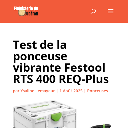
Test de la
ponceuse
vibrante Festool
RTS 400 REQ-Plus
par
Ysaline Lemayeur
|
1 Août 2025
|
Ponceuses