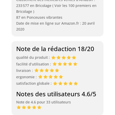
233 577 en Bricolage ( Voir les 100 premiers en
Bricolage )
87 en Ponceuses vibrantes
Date de mise en ligne sur Amazon.fr : 20 avril
2020
Note de la rédaction 18/20
qualité du produit :
facilité d’utilisation :
livraison :
ergonomie :
satisfaction globale :
Notes des utilisateurs 4.6/5
Note de 4.6 pour 33 utilisateurs