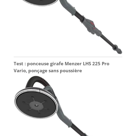
Test : ponceuse girafe Menzer LHS 225 Pro
Vario, ponçage sans poussière