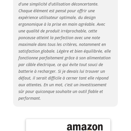
d’une simplicité d’utilisation déconcertante.
Chaque élément est pensé pour offrir une
expérience utilisateur optimale, du design
ergonomique à la prise en main agréable. Avec
une qualité de produit irréprochable, cette
ponceuse atteint la perfection avec une note
maximale dans tous les critères, notamment en
satisfaction globale. Légère et bien équilibrée, elle
fonctionne parfaitement grâce à son alimentation
par câble électrique, ce qui évite tout souci de
batterie à recharger. Si je devais lui trouver un
défaut, il serait difficile à cerner tant elle répond
aux attentes. En un mot, c’est un investissement
sûr pour quiconque souhaite un outil fiable et
performant.