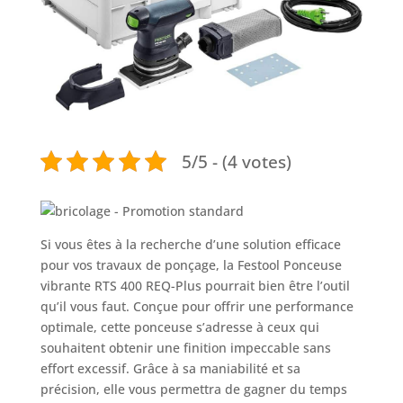
5/5 - (4 votes)
Si vous êtes à la recherche d’une solution efficace
pour vos travaux de ponçage, la Festool Ponceuse
vibrante RTS 400 REQ-Plus pourrait bien être l’outil
qu’il vous faut. Conçue pour offrir une performance
optimale, cette ponceuse s’adresse à ceux qui
souhaitent obtenir une finition impeccable sans
effort excessif. Grâce à sa maniabilité et sa
précision, elle vous permettra de gagner du temps