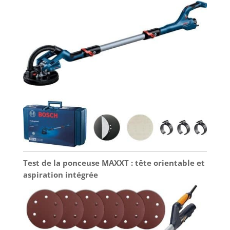
Test de la ponceuse MAXXT : tête orientable et
aspiration intégrée