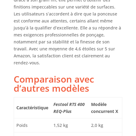
finitions impeccables sur une variété de surfaces.
Les utilisateurs s’accordent à dire que la ponceuse
est conforme aux attentes, certains allant même
jusqu’à la qualifier d’excellente. Elle a su répondre à
mes exigences professionnelles de ponçage,
notamment par sa stabilité et la finesse de son
travail. Avec une moyenne de 4,6 étoiles sur 5 sur
Amazon, la satisfaction client est clairement au
rendez-vous.
Comparaison avec
d’autres modèles
Festool RTS 400
Modèle
Caractéristique
REQ-Plus
concurrent X
Poids
1,52 kg
2,0 kg