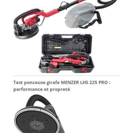
Test ponceuse girafe MENZER LHS 225 PRO :
performance et propreté