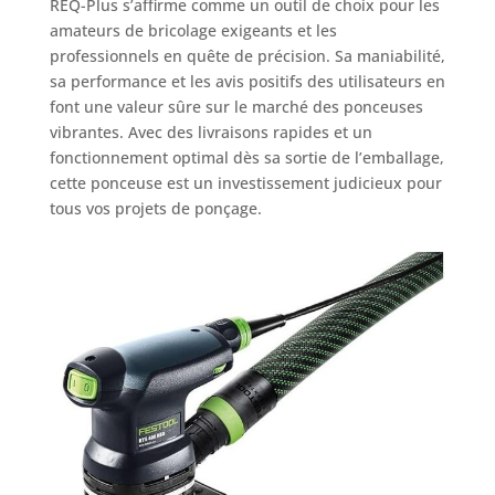
REQ-Plus s’affirme comme un outil de choix pour les
amateurs de bricolage exigeants et les
professionnels en quête de précision. Sa maniabilité,
sa performance et les avis positifs des utilisateurs en
font une valeur sûre sur le marché des ponceuses
vibrantes. Avec des livraisons rapides et un
fonctionnement optimal dès sa sortie de l’emballage,
cette ponceuse est un investissement judicieux pour
tous vos projets de ponçage.