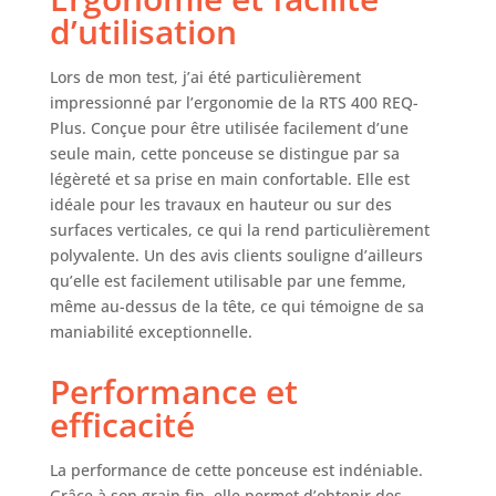
d’utilisation
Lors de mon test, j’ai été particulièrement
impressionné par l’ergonomie de la RTS 400 REQ-
Plus. Conçue pour être utilisée facilement d’une
seule main, cette ponceuse se distingue par sa
légèreté et sa prise en main confortable. Elle est
idéale pour les travaux en hauteur ou sur des
surfaces verticales, ce qui la rend particulièrement
polyvalente. Un des avis clients souligne d’ailleurs
qu’elle est facilement utilisable par une femme,
même au-dessus de la tête, ce qui témoigne de sa
maniabilité exceptionnelle.
Performance et
efficacité
La performance de cette ponceuse est indéniable.
Grâce à son grain fin, elle permet d’obtenir des