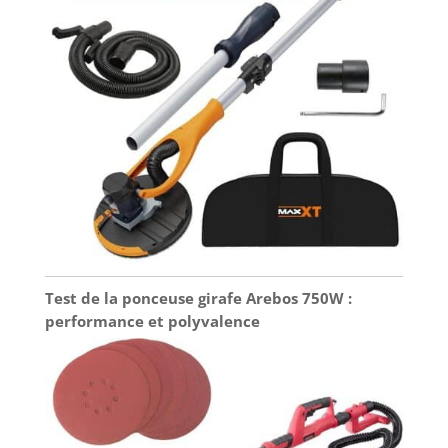
Test de la ponceuse girafe Arebos 750W :
performance et polyvalence