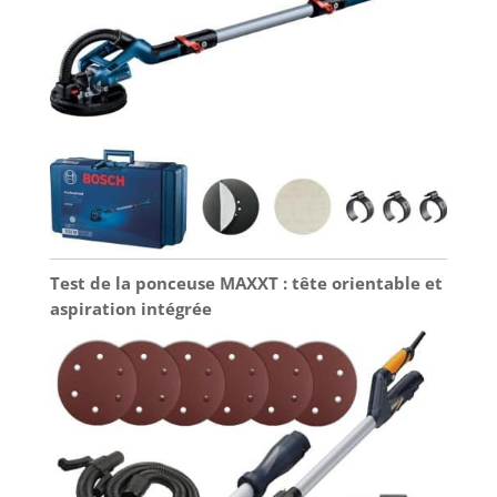
Test de la ponceuse MAXXT : tête orientable et
aspiration intégrée