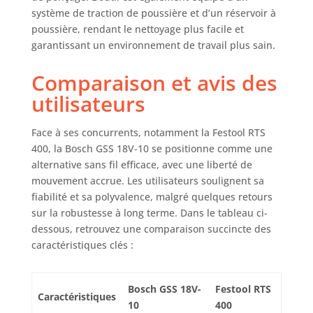
système de traction de poussière et d’un réservoir à
poussière, rendant le nettoyage plus facile et
garantissant un environnement de travail plus sain.
Comparaison et avis des
utilisateurs
Face à ses concurrents, notamment la Festool RTS
400, la Bosch GSS 18V-10 se positionne comme une
alternative sans fil efficace, avec une liberté de
mouvement accrue. Les utilisateurs soulignent sa
fiabilité et sa polyvalence, malgré quelques retours
sur la robustesse à long terme. Dans le tableau ci-
dessous, retrouvez une comparaison succincte des
caractéristiques clés :
Bosch GSS 18V-
Festool RTS
Caractéristiques
10
400