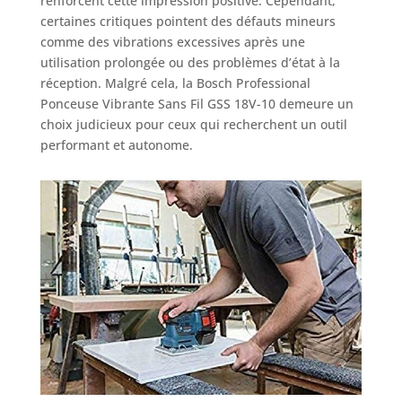
renforcent cette impression positive. Cependant,
certaines critiques pointent des défauts mineurs
comme des vibrations excessives après une
utilisation prolongée ou des problèmes d’état à la
réception. Malgré cela, la Bosch Professional
Ponceuse Vibrante Sans Fil GSS 18V-10 demeure un
choix judicieux pour ceux qui recherchent un outil
performant et autonome.