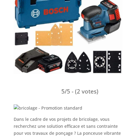
5/5 - (2 votes)
Dans le cadre de vos projets de bricolage, vous
recherchez une solution efficace et sans contrainte
pour vos travaux de ponçage ? La ponceuse vibrante