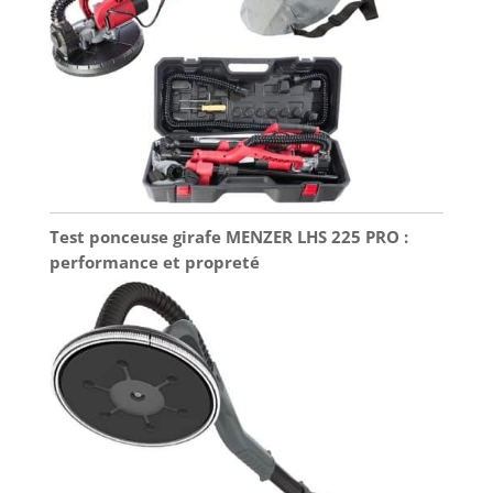
Test ponceuse girafe MENZER LHS 225 PRO :
performance et propreté