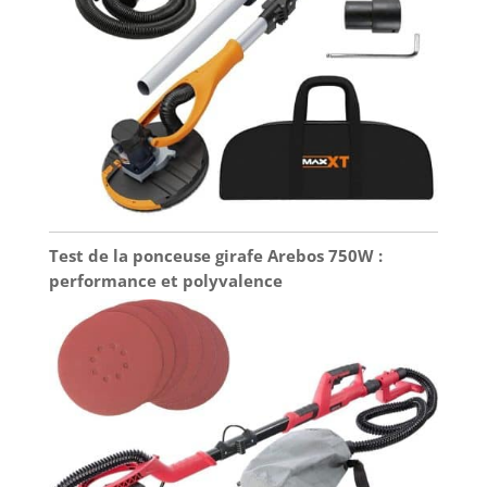
Test de la ponceuse girafe Arebos 750W :
performance et polyvalence