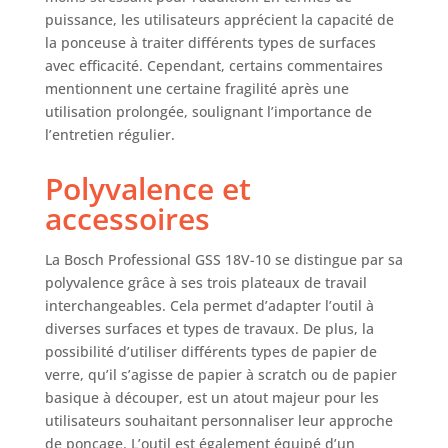
puissance, les utilisateurs apprécient la capacité de
la ponceuse à traiter différents types de surfaces
avec efficacité. Cependant, certains commentaires
mentionnent une certaine fragilité après une
utilisation prolongée, soulignant l’importance de
l’entretien régulier.
Polyvalence et
accessoires
La Bosch Professional GSS 18V-10 se distingue par sa
polyvalence grâce à ses trois plateaux de travail
interchangeables. Cela permet d’adapter l’outil à
diverses surfaces et types de travaux. De plus, la
possibilité d’utiliser différents types de papier de
verre, qu’il s’agisse de papier à scratch ou de papier
basique à découper, est un atout majeur pour les
utilisateurs souhaitant personnaliser leur approche
de ponçage. L’outil est également équipé d’un