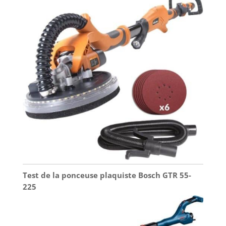
Test de la ponceuse plaquiste Bosch GTR 55-
225