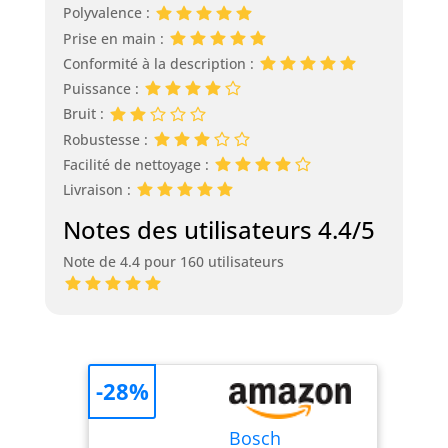
Polyvalence :
Prise en main :
Conformité à la description :
Puissance :
Bruit :
Robustesse :
Facilité de nettoyage :
Livraison :
Notes des utilisateurs 4.4/5
Note de 4.4 pour 160 utilisateurs
-28%
Bosch