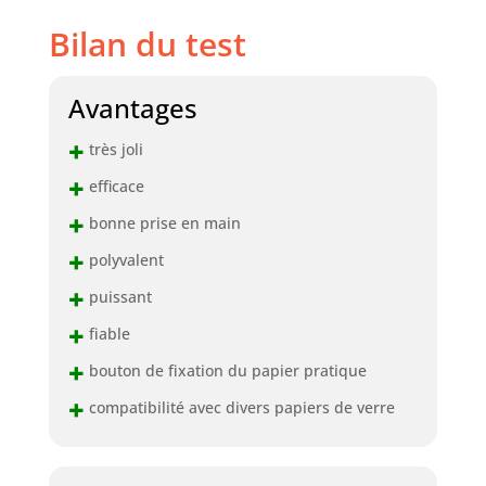
Bilan du test
Avantages
+
très joli
+
efficace
+
bonne prise en main
+
polyvalent
+
puissant
+
fiable
+
bouton de fixation du papier pratique
+
compatibilité avec divers papiers de verre