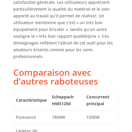
satisfaction générale. Les utilisateurs apprécient
particulièrement la qualité du matériel et le soin
apporté au travail qu’il permet de réaliser. Un
utilisateur mentionne que c’est « un très bon
équipement pour bricoler », tandis qu’un autre
souligne le « très bon rapport qualité/prix ». Ces
témoignages reflètent l’attrait de cet outil pour les
amateurs éclairés comme pour les semi-
professionnels.
Comparaison avec
d’autres raboteuses
Scheppach
Concurrent
Caractéristique
HMS1250
principal
Puissance
1800W
1500W
Largeur de