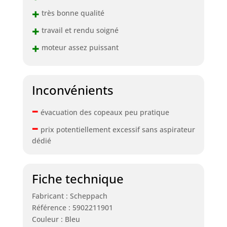
+
très bonne qualité
+
travail et rendu soigné
+
moteur assez puissant
Inconvénients
–
évacuation des copeaux peu pratique
–
prix potentiellement excessif sans aspirateur
dédié
Fiche technique
Fabricant : Scheppach
Référence : 5902211901
Couleur : Bleu