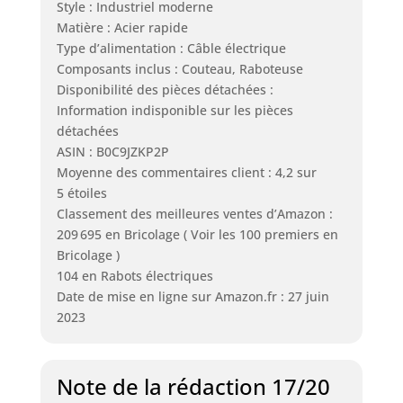
Style : Industriel moderne
Matière : Acier rapide
Type d’alimentation : Câble électrique
Composants inclus : Couteau, Raboteuse
Disponibilité des pièces détachées :
Information indisponible sur les pièces
détachées
ASIN : B0C9JZKP2P
Moyenne des commentaires client : 4,2 sur
5 étoiles
Classement des meilleures ventes d’Amazon :
209 695 en Bricolage ( Voir les 100 premiers en
Bricolage )
104 en Rabots électriques
Date de mise en ligne sur Amazon.fr : 27 juin
2023
Note de la rédaction 17/20