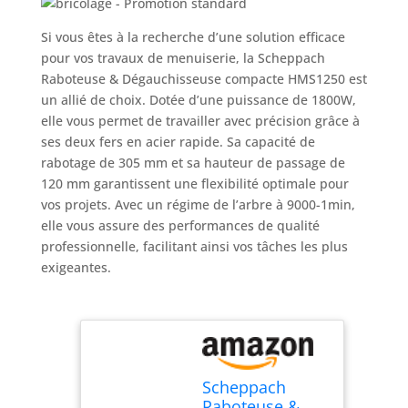
Si vous êtes à la recherche d’une solution efficace
pour vos travaux de menuiserie, la Scheppach
Raboteuse & Dégauchisseuse compacte HMS1250 est
un allié de choix. Dotée d’une puissance de 1800W,
elle vous permet de travailler avec précision grâce à
ses deux fers en acier rapide. Sa capacité de
rabotage de 305 mm et sa hauteur de passage de
120 mm garantissent une flexibilité optimale pour
vos projets. Avec un régime de l’arbre à 9000-1min,
elle vous assure des performances de qualité
professionnelle, facilitant ainsi vos tâches les plus
exigeantes.
Scheppach
Raboteuse &