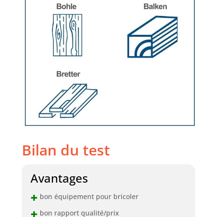
Bilan du test
Avantages
+
bon équipement pour bricoler
+
bon rapport qualité/prix