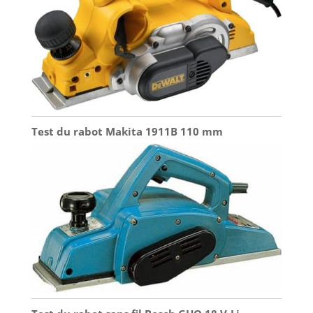
Test du rabot Makita 1911B 110 mm