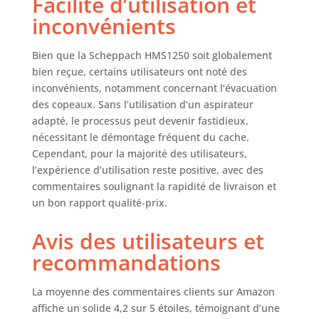
Facilité d’utilisation et
inconvénients
Bien que la Scheppach HMS1250 soit globalement
bien reçue, certains utilisateurs ont noté des
inconvénients, notamment concernant l’évacuation
des copeaux. Sans l’utilisation d’un aspirateur
adapté, le processus peut devenir fastidieux,
nécessitant le démontage fréquent du cache.
Cependant, pour la majorité des utilisateurs,
l’expérience d’utilisation reste positive, avec des
commentaires soulignant la rapidité de livraison et
un bon rapport qualité-prix.
Avis des utilisateurs et
recommandations
La moyenne des commentaires clients sur Amazon
affiche un solide 4,2 sur 5 étoiles, témoignant d’une