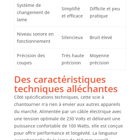
Système de
Simplifié
Difficile et peu
changement de
et efficace
pratique
lame
Niveau sonore en
Silencieux
Bruit élevé
fonctionnement
Précision des
Très haute
Moyenne
coupes
précision
précision
Des caractéristiques
techniques alléchantes
Côté spécifications techniques, cette scie à
chantourner n’a rien à envier aux autres appareils
du marché. Alimentée par un câble électrique avec
une tension optimale de 230 Volts et délivrant une
puissance confortable de 100 Watts, elle est conçue
pour offrir performance et longévité. La longueur