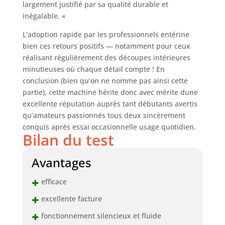
largement justifié par sa qualité durable et
inégalable. «
L’adoption rapide par les professionnels entérine
bien ces retours positifs — notamment pour ceux
réalisant régulièrement des découpes intérieures
minutieuses où chaque détail compte ! En
conclusion (bien qu’on ne nomme pas ainsi cette
partie), cette machine hérite donc avec mérite dune
excellente réputation auprès tant débutants avertis
qu’amateurs passionnés tous deux sincèrement
conquis après essai occasionnelle usage quotidien.
Bilan du test
Avantages
+
efficace
+
excellente facture
+
fonctionnement silencieux et fluide