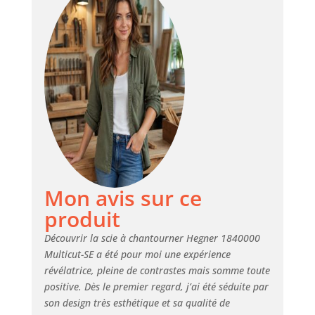
Mon avis sur ce
produit
Découvrir la scie à chantourner Hegner 1840000
Multicut-SE a été pour moi une expérience
révélatrice, pleine de contrastes mais somme toute
positive. Dès le premier regard, j’ai été séduite par
son design très esthétique et sa qualité de