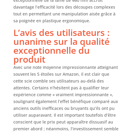
exceptionnelle de la lame de 460 mm accroît
davantage l’efficacité lors des découpes complexes
tout en permettant une manipulation aisée grâce à
sa poignée en plastique ergonomique.
L’avis des utilisateurs :
unanime sur la qualité
exceptionnelle du
produit
Avec une note moyenne impressionnante atteignant
souvent les 5 étoiles sur Amazon, il est clair que
cette scie comble ses utilisateurs au-delà des
attentes. Certains n’hésitent pas à qualifier leur
expérience comme « vraiment impressionnante »,
soulignant également l’effet bénéfique comparé aux
anciens outils inefficaces ou bruyants qu’ils ont pu
utiliser auparavant. Il est important toutefois d’être
conscient que le prix peut apparaître dissuasif au
premier abord ; néanmoins, l’investissement semble