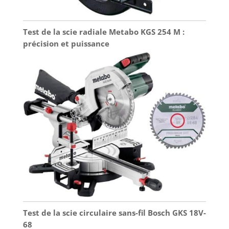
Test de la scie radiale Metabo KGS 254 M :
précision et puissance
Test de la scie circulaire sans-fil Bosch GKS 18V-
68