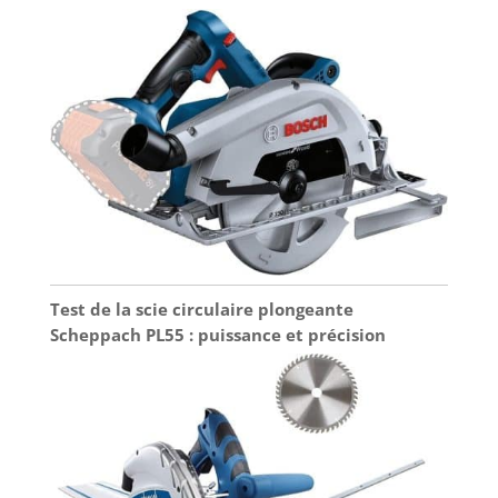
Test de la scie circulaire plongeante
Scheppach PL55 : puissance et précision