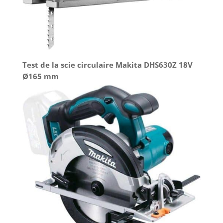
Test de la scie circulaire Makita DHS630Z 18V
Ø165 mm