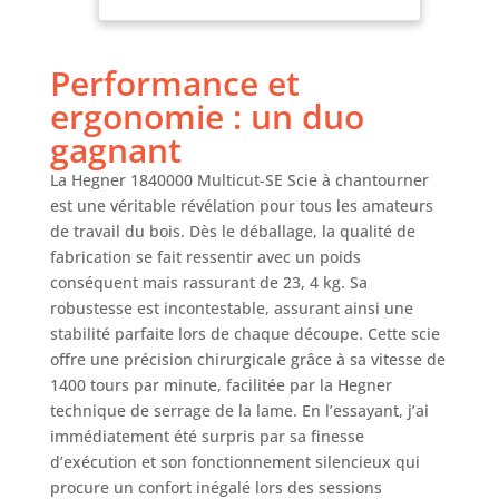
Performance et
ergonomie : un duo
gagnant
La Hegner 1840000 Multicut-SE Scie à chantourner
est une véritable révélation pour tous les amateurs
de travail du bois. Dès le déballage, la qualité de
fabrication se fait ressentir avec un poids
conséquent mais rassurant de 23, 4 kg. Sa
robustesse est incontestable, assurant ainsi une
stabilité parfaite lors de chaque découpe. Cette scie
offre une précision chirurgicale grâce à sa vitesse de
1400 tours par minute, facilitée par la Hegner
technique de serrage de la lame. En l’essayant, j’ai
immédiatement été surpris par sa finesse
d’exécution et son fonctionnement silencieux qui
procure un confort inégalé lors des sessions