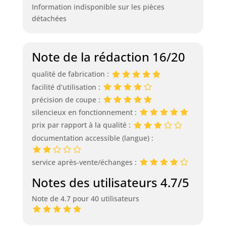
Information indisponible sur les pièces
détachées
Note de la rédaction 16/20
qualité de fabrication :
facilité d’utilisation :
précision de coupe :
silencieux en fonctionnement :
prix par rapport à la qualité :
documentation accessible (langue) :
service après-vente/échanges :
Notes des utilisateurs 4.7/5
Note de 4.7 pour 40 utilisateurs