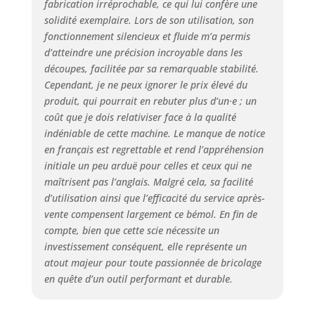
fabrication irréprochable, ce qui lui confère une
solidité exemplaire. Lors de son utilisation, son
fonctionnement silencieux et fluide m’a permis
d’atteindre une précision incroyable dans les
découpes, facilitée par sa remarquable stabilité.
Cependant, je ne peux ignorer le prix élevé du
produit, qui pourrait en rebuter plus d’un·e ; un
coût que je dois relativiser face à la qualité
indéniable de cette machine. Le manque de notice
en français est regrettable et rend l’appréhension
initiale un peu arduë pour celles et ceux qui ne
maîtrisent pas l’anglais. Malgré cela, sa facilité
d’utilisation ainsi que l’efficacité du service après-
vente compensent largement ce bémol. En fin de
compte, bien que cette scie nécessite un
investissement conséquent, elle représente un
atout majeur pour toute passionnée de bricolage
en quête d’un outil performant et durable.