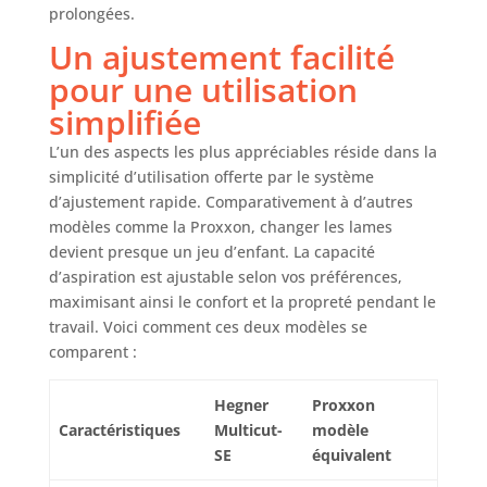
prolongées.
Un ajustement facilité
pour une utilisation
simplifiée
L’un des aspects les plus appréciables réside dans la
simplicité d’utilisation offerte par le système
d’ajustement rapide. Comparativement à d’autres
modèles comme la Proxxon, changer les lames
devient presque un jeu d’enfant. La capacité
d’aspiration est ajustable selon vos préférences,
maximisant ainsi le confort et la propreté pendant le
travail. Voici comment ces deux modèles se
comparent :
Hegner
Proxxon
Caractéristiques
Multicut-
modèle
SE
équivalent