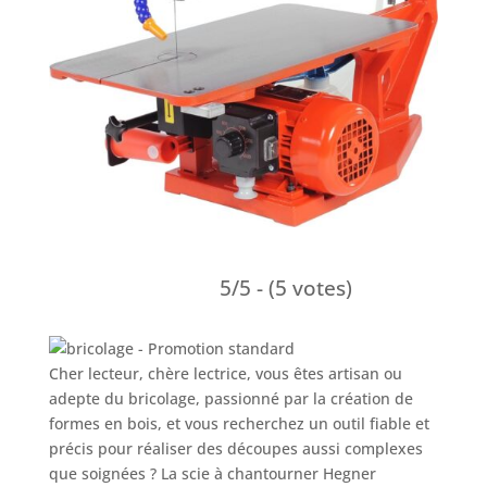
5/5 - (5 votes)
Cher lecteur, chère lectrice, vous êtes artisan ou
adepte du bricolage, passionné par la création de
formes en bois, et vous recherchez un outil fiable et
précis pour réaliser des découpes aussi complexes
que soignées ? La scie à chantourner Hegner