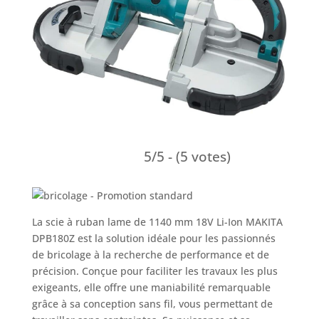
5/5 - (5 votes)
La scie à ruban lame de 1140 mm 18V Li-Ion MAKITA
DPB180Z est la solution idéale pour les passionnés
de bricolage à la recherche de performance et de
précision. Conçue pour faciliter les travaux les plus
exigeants, elle offre une maniabilité remarquable
grâce à sa conception sans fil, vous permettant de