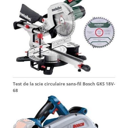
Test de la scie circulaire sans-fil Bosch GKS 18V-
68