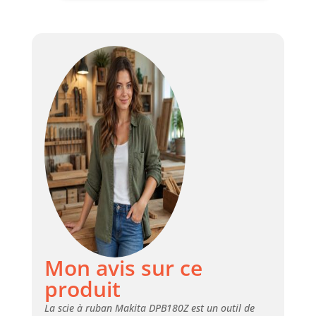
Mon avis sur ce
produit
La scie à ruban Makita DPB180Z est un outil de