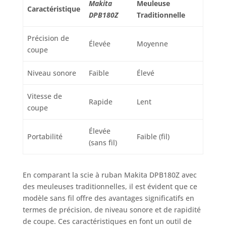
Makita
Meuleuse
Caractéristique
DPB180Z
Traditionnelle
Précision de
Élevée
Moyenne
coupe
Niveau sonore
Faible
Élevé
Vitesse de
Rapide
Lent
coupe
Élevée
Portabilité
Faible (fil)
(sans fil)
En comparant la scie à ruban Makita DPB180Z avec
des meuleuses traditionnelles, il est évident que ce
modèle sans fil offre des avantages significatifs en
termes de précision, de niveau sonore et de rapidité
de coupe. Ces caractéristiques en font un outil de