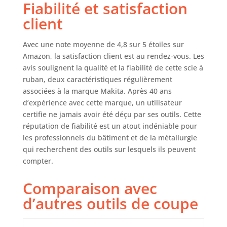
Fiabilité et satisfaction
client
Avec une note moyenne de 4,8 sur 5 étoiles sur
Amazon, la satisfaction client est au rendez-vous. Les
avis soulignent la qualité et la fiabilité de cette scie à
ruban, deux caractéristiques régulièrement
associées à la marque Makita. Après 40 ans
d’expérience avec cette marque, un utilisateur
certifie ne jamais avoir été déçu par ses outils. Cette
réputation de fiabilité est un atout indéniable pour
les professionnels du bâtiment et de la métallurgie
qui recherchent des outils sur lesquels ils peuvent
compter.
Comparaison avec
d’autres outils de coupe