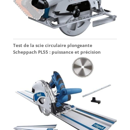
Test de la scie circulaire plongeante
Scheppach PL55 : puissance et précision