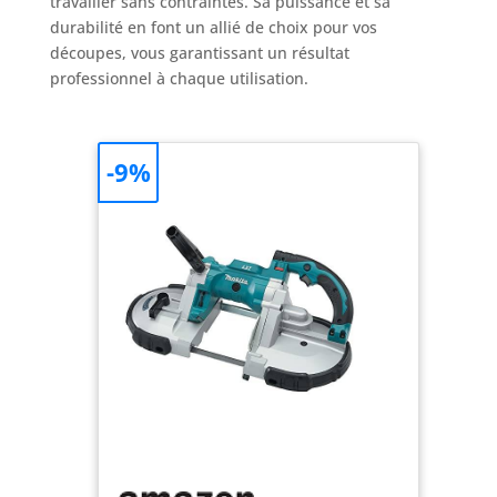
travailler sans contraintes. Sa puissance et sa
durabilité en font un allié de choix pour vos
découpes, vous garantissant un résultat
professionnel à chaque utilisation.
-9%