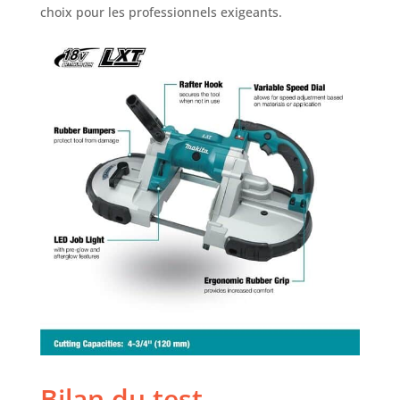
choix pour les professionnels exigeants.
Bilan du test