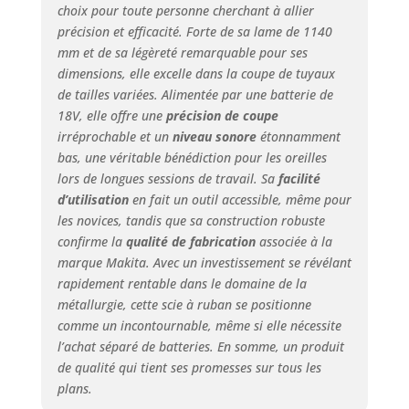
choix pour toute personne cherchant à allier
précision et efficacité. Forte de sa lame de 1140
mm et de sa légèreté remarquable pour ses
dimensions, elle excelle dans la coupe de tuyaux
de tailles variées. Alimentée par une batterie de
18V, elle offre une
précision de coupe
irréprochable et un
niveau sonore
étonnamment
bas, une véritable bénédiction pour les oreilles
lors de longues sessions de travail. Sa
facilité
d’utilisation
en fait un outil accessible, même pour
les novices, tandis que sa construction robuste
confirme la
qualité de fabrication
associée à la
marque Makita. Avec un investissement se révélant
rapidement rentable dans le domaine de la
métallurgie, cette scie à ruban se positionne
comme un incontournable, même si elle nécessite
l’achat séparé de batteries. En somme, un produit
de qualité qui tient ses promesses sur tous les
plans.