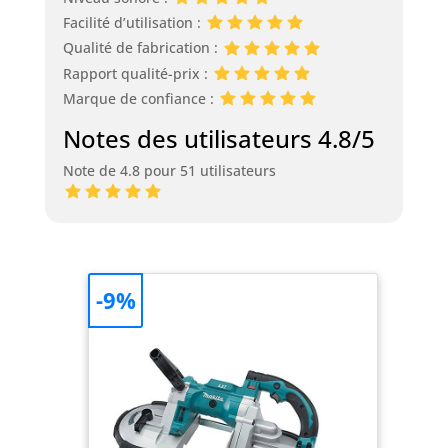
Facilité d’utilisation :
Qualité de fabrication :
Rapport qualité-prix :
Marque de confiance :
Notes des utilisateurs 4.8/5
Note de 4.8 pour 51 utilisateurs
-9%