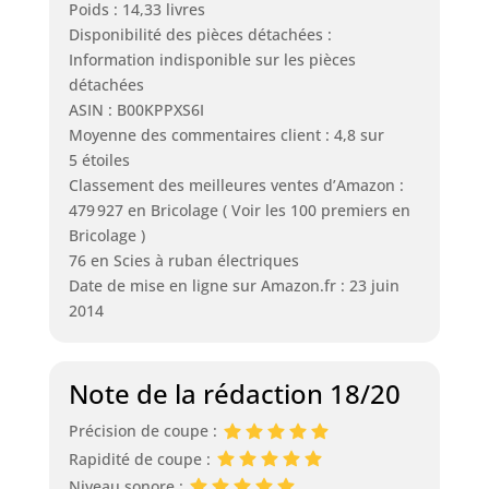
Poids : 14,33 livres
Disponibilité des pièces détachées :
Information indisponible sur les pièces
détachées
ASIN : B00KPPXS6I
Moyenne des commentaires client : 4,8 sur
5 étoiles
Classement des meilleures ventes d’Amazon :
479 927 en Bricolage ( Voir les 100 premiers en
Bricolage )
76 en Scies à ruban électriques
Date de mise en ligne sur Amazon.fr : 23 juin
2014
Note de la rédaction 18/20
Précision de coupe :
Rapidité de coupe :
Niveau sonore :