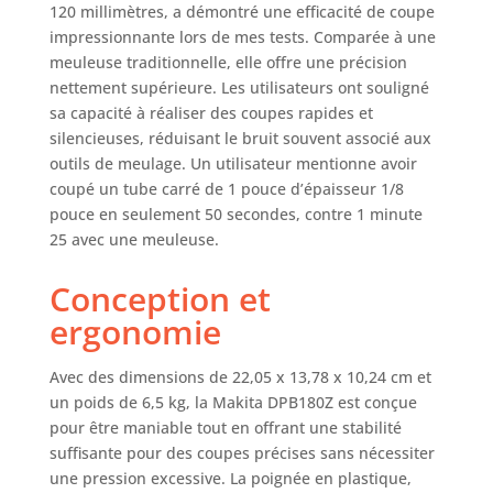
120 millimètres, a démontré une efficacité de coupe
impressionnante lors de mes tests. Comparée à une
meuleuse traditionnelle, elle offre une précision
nettement supérieure. Les utilisateurs ont souligné
sa capacité à réaliser des coupes rapides et
silencieuses, réduisant le bruit souvent associé aux
outils de meulage. Un utilisateur mentionne avoir
coupé un tube carré de 1 pouce d’épaisseur 1/8
pouce en seulement 50 secondes, contre 1 minute
25 avec une meuleuse.
Conception et
ergonomie
Avec des dimensions de 22,05 x 13,78 x 10,24 cm et
un poids de 6,5 kg, la Makita DPB180Z est conçue
pour être maniable tout en offrant une stabilité
suffisante pour des coupes précises sans nécessiter
une pression excessive. La poignée en plastique,