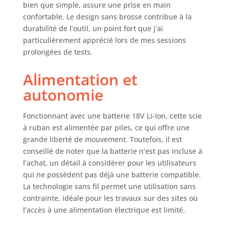
bien que simple, assure une prise en main
confortable. Le design sans brosse contribue à la
durabilité de l’outil, un point fort que j’ai
particulièrement apprécié lors de mes sessions
prolongées de tests.
Alimentation et
autonomie
Fonctionnant avec une batterie 18V Li-Ion, cette scie
à ruban est alimentée par piles, ce qui offre une
grande liberté de mouvement. Toutefois, il est
conseillé de noter que la batterie n’est pas incluse à
l’achat, un détail à considérer pour les utilisateurs
qui ne possèdent pas déjà une batterie compatible.
La technologie sans fil permet une utilisation sans
contrainte, idéale pour les travaux sur des sites où
l’accès à une alimentation électrique est limité.