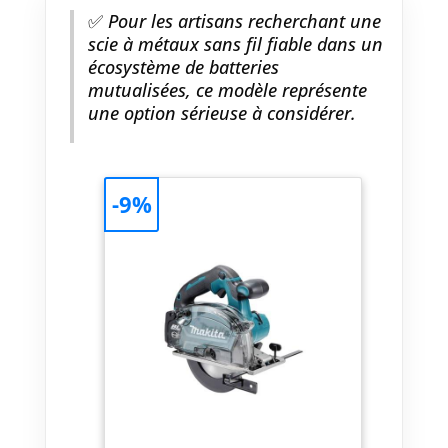
✅
Pour les artisans recherchant une
scie à métaux sans fil fiable dans un
écosystème de batteries
mutualisées, ce modèle représente
une option sérieuse à considérer.
-9%