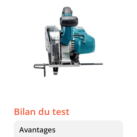
Bilan du test
Avantages