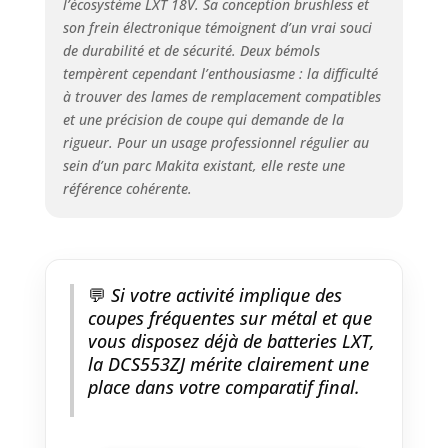
l’écosystème LXT 18V. Sa conception brushless et
son frein électronique témoignent d’un vrai souci
de durabilité et de sécurité. Deux bémols
tempèrent cependant l’enthousiasme : la difficulté
à trouver des lames de remplacement compatibles
et une précision de coupe qui demande de la
rigueur. Pour un usage professionnel régulier au
sein d’un parc Makita existant, elle reste une
référence cohérente.
💬
Si votre activité implique des
coupes fréquentes sur métal et que
vous disposez déjà de batteries LXT,
la DCS553ZJ mérite clairement une
place dans votre comparatif final.