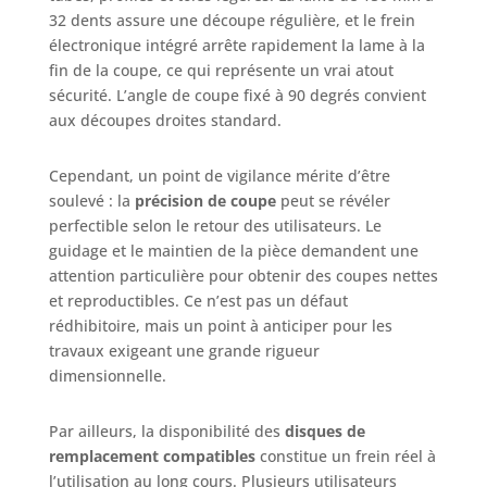
32 dents assure une découpe régulière, et le frein
électronique intégré arrête rapidement la lame à la
fin de la coupe, ce qui représente un vrai atout
sécurité. L’angle de coupe fixé à 90 degrés convient
aux découpes droites standard.
Cependant, un point de vigilance mérite d’être
soulevé : la
précision de coupe
peut se révéler
perfectible selon le retour des utilisateurs. Le
guidage et le maintien de la pièce demandent une
attention particulière pour obtenir des coupes nettes
et reproductibles. Ce n’est pas un défaut
rédhibitoire, mais un point à anticiper pour les
travaux exigeant une grande rigueur
dimensionnelle.
Par ailleurs, la disponibilité des
disques de
remplacement compatibles
constitue un frein réel à
l’utilisation au long cours. Plusieurs utilisateurs