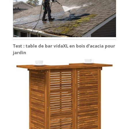
Test : table de bar vidaXL en bois d’acacia pour
jardin