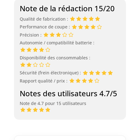
Note de la rédaction 15/20
Qualité de fabrication :
Performance de coupe :
Précision :
Autonomie / compatibilité batterie :
Disponibilité des consommables :
Sécurité (frein électronique) :
Rapport qualité / prix :
Notes des utilisateurs 4.7/5
Note de 4.7 pour 15 utilisateurs