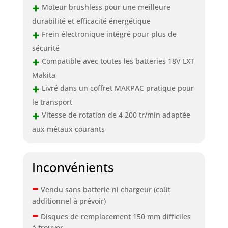
+
Moteur brushless pour une meilleure
durabilité et efficacité énergétique
+
Frein électronique intégré pour plus de
sécurité
+
Compatible avec toutes les batteries 18V LXT
Makita
+
Livré dans un coffret MAKPAC pratique pour
le transport
+
Vitesse de rotation de 4 200 tr/min adaptée
aux métaux courants
Inconvénients
–
Vendu sans batterie ni chargeur (coût
additionnel à prévoir)
–
Disques de remplacement 150 mm difficiles
à trouver