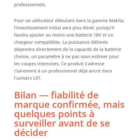
professionnels.
Pour un utilisateur débutant dans la gamme Makita,
l’investissement initial sera plus élevé, puisqu’il
faudra ajouter au moins une batterie 18V et un
chargeur compatibles. La puissance délivrée
dépendra directement de la capacité de la batterie
choisie, un paramètre à ne pas sous-estimer pour
les coupes intensives. Ce produit s’adresse
clairement à un professionnel déjà ancré dans
l’univers LXT.
Bilan — fiabilité de
marque confirmée, mais
quelques points à
surveiller avant de se
décider