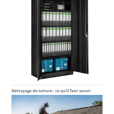
Nettoyage de toiture : ce qu’il faut savoir