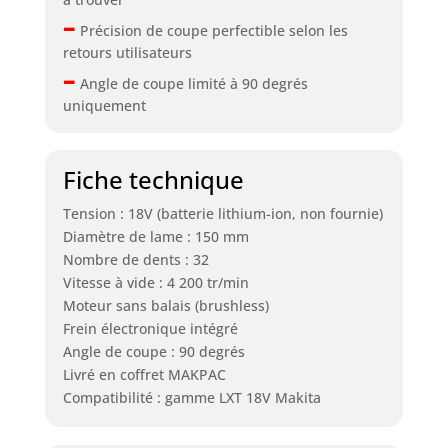
–
Précision de coupe perfectible selon les
retours utilisateurs
–
Angle de coupe limité à 90 degrés
uniquement
Fiche technique
Tension : 18V (batterie lithium-ion, non fournie)
Diamètre de lame : 150 mm
Nombre de dents : 32
Vitesse à vide : 4 200 tr/min
Moteur sans balais (brushless)
Frein électronique intégré
Angle de coupe : 90 degrés
Livré en coffret MAKPAC
Compatibilité : gamme LXT 18V Makita