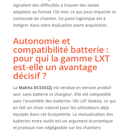
signalent des difficultés à trouver des lames
adaptées au format 150 mm, ce qui peut impacter la
continuité de chantier. Ce point logistique est à
intégrer dans votre évaluation avant acquisition.
Autonomie et
compatibilité batterie :
pour qui la gamme LXT
est-elle un avantage
décisif ?
La
Makita DCS553ZJ
est vendue en version
produit
seul
, sans batterie ni chargeur. Elle est compatible
avec l’ensemble des batteries 18V LXT Makita, ce qui
en fait un choix naturel pour les utilisateurs déjà
équipés dans cet écosystème. La mutualisation des
batteries entre outils est un argument économique
et pratique non négligeable sur les chantiers