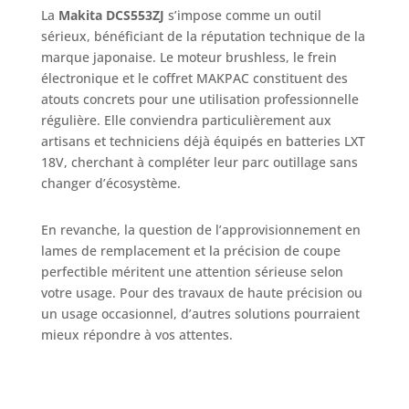
La
Makita DCS553ZJ
s’impose comme un outil
sérieux, bénéficiant de la réputation technique de la
marque japonaise. Le moteur brushless, le frein
électronique et le coffret MAKPAC constituent des
atouts concrets pour une utilisation professionnelle
régulière. Elle conviendra particulièrement aux
artisans et techniciens déjà équipés en batteries LXT
18V, cherchant à compléter leur parc outillage sans
changer d’écosystème.
En revanche, la question de l’approvisionnement en
lames de remplacement et la précision de coupe
perfectible méritent une attention sérieuse selon
votre usage. Pour des travaux de haute précision ou
un usage occasionnel, d’autres solutions pourraient
mieux répondre à vos attentes.