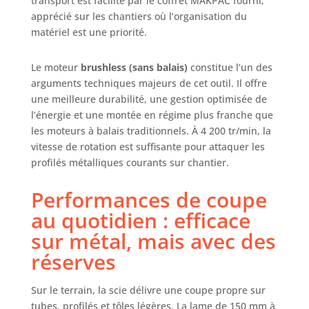
transport est facilité par le coffret MAKPAC fourni,
apprécié sur les chantiers où l’organisation du
matériel est une priorité.
Le moteur
brushless (sans balais)
constitue l’un des
arguments techniques majeurs de cet outil. Il offre
une meilleure durabilité, une gestion optimisée de
l’énergie et une montée en régime plus franche que
les moteurs à balais traditionnels. À 4 200 tr/min, la
vitesse de rotation est suffisante pour attaquer les
profilés métalliques courants sur chantier.
Performances de coupe
au quotidien : efficace
sur métal, mais avec des
réserves
Sur le terrain, la scie délivre une coupe propre sur
tubes, profilés et tôles légères. La lame de 150 mm à