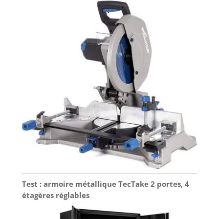
Test : armoire métallique TecTake 2 portes, 4
étagères réglables