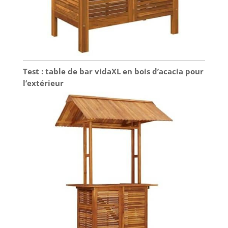
Test : table de bar vidaXL en bois d’acacia pour
l’extérieur