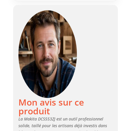
Mon avis sur ce
produit
La Makita DCS553ZJ est un outil professionnel
solide, taillé pour les artisans déjà investis dans