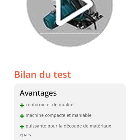
Bilan du test
Avantages
+
conforme et de qualité
+
machine compacte et maniable
+
puissante pour la découpe de matériaux
épais