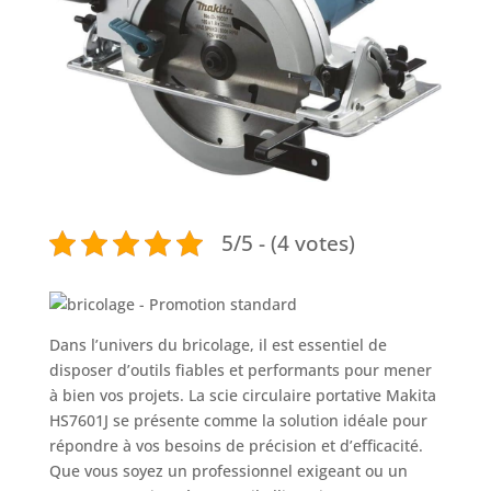
5/5 - (4 votes)
Dans l’univers du bricolage, il est essentiel de
disposer d’outils fiables et performants pour mener
à bien vos projets. La scie circulaire portative Makita
HS7601J se présente comme la solution idéale pour
répondre à vos besoins de précision et d’efficacité.
Que vous soyez un professionnel exigeant ou un