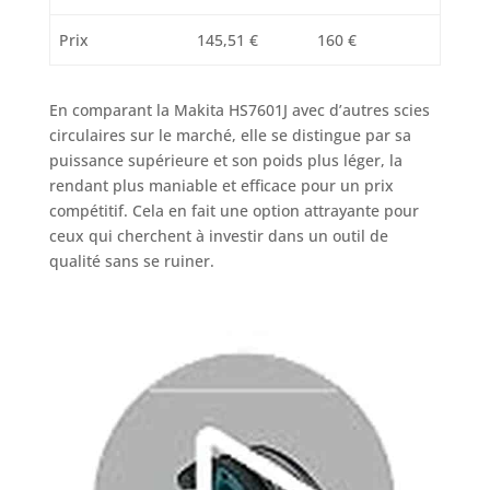
Prix
145,51 €
160 €
En comparant la Makita HS7601J avec d’autres scies
circulaires sur le marché, elle se distingue par sa
puissance supérieure et son poids plus léger, la
rendant plus maniable et efficace pour un prix
compétitif. Cela en fait une option attrayante pour
ceux qui cherchent à investir dans un outil de
qualité sans se ruiner.