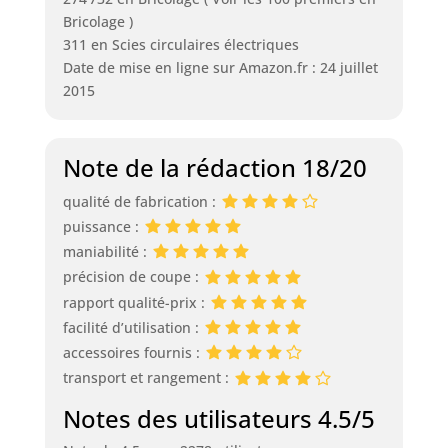
Bricolage )
311 en Scies circulaires électriques
Date de mise en ligne sur Amazon.fr : 24 juillet
2015
Note de la rédaction 18/20
qualité de fabrication :
puissance :
maniabilité :
précision de coupe :
rapport qualité-prix :
facilité d’utilisation :
accessoires fournis :
transport et rangement :
Notes des utilisateurs 4.5/5