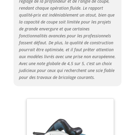
réglage de la profondeur et de l’angle de coupe,
rendant chaque opération fluide. Le rapport
qualité-prix est indéniablement un atout, bien que
la capacité de coupe soit limitée pour les projets
de grande envergure et que certaines
fonctionnalités avancées pour les professionnels
fassent défaut. De plus, la qualité de construction
pourrait être optimisée, et il faut prêter attention
aux modèles livrés avec une prise non européenne.
Avec une note globale de 4,5 sur 5, c’est un choix
judicieux pour ceux qui recherchent une scie fiable
pour des travaux de bricolage courants.