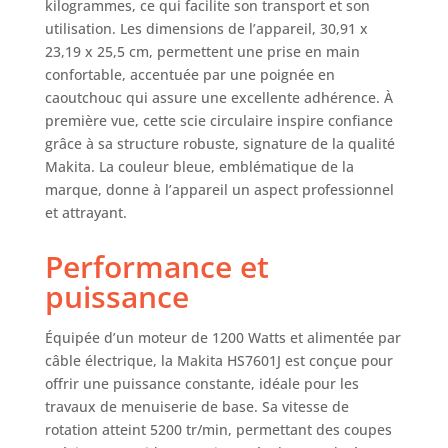
kilogrammes, ce qui facilite son transport et son
utilisation. Les dimensions de l’appareil, 30,91 x
23,19 x 25,5 cm, permettent une prise en main
confortable, accentuée par une poignée en
caoutchouc qui assure une excellente adhérence. À
première vue, cette scie circulaire inspire confiance
grâce à sa structure robuste, signature de la qualité
Makita. La couleur bleue, emblématique de la
marque, donne à l’appareil un aspect professionnel
et attrayant.
Performance et
puissance
Équipée d’un moteur de 1200 Watts et alimentée par
câble électrique, la Makita HS7601J est conçue pour
offrir une puissance constante, idéale pour les
travaux de menuiserie de base. Sa vitesse de
rotation atteint 5200 tr/min, permettant des coupes