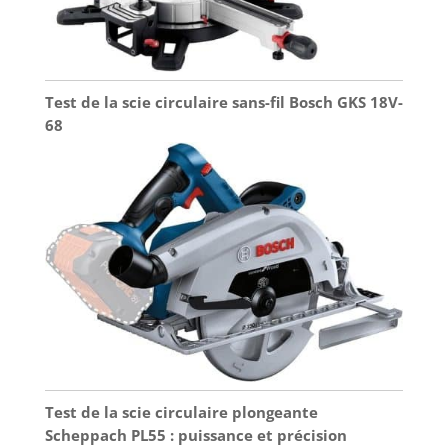
Test de la scie circulaire sans-fil Bosch GKS 18V-
68
Test de la scie circulaire plongeante
Scheppach PL55 : puissance et précision