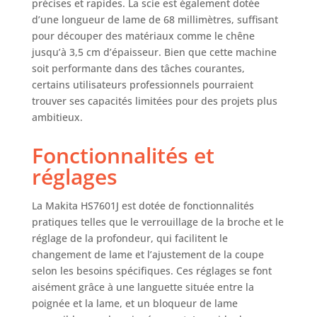
précises et rapides. La scie est également dotée
d’une longueur de lame de 68 millimètres, suffisant
pour découper des matériaux comme le chêne
jusqu’à 3,5 cm d’épaisseur. Bien que cette machine
soit performante dans des tâches courantes,
certains utilisateurs professionnels pourraient
trouver ses capacités limitées pour des projets plus
ambitieux.
Fonctionnalités et
réglages
La Makita HS7601J est dotée de fonctionnalités
pratiques telles que le verrouillage de la broche et le
réglage de la profondeur, qui facilitent le
changement de lame et l’ajustement de la coupe
selon les besoins spécifiques. Ces réglages se font
aisément grâce à une languette située entre la
poignée et la lame, et un bloqueur de lame