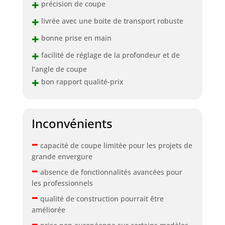
+
précision de coupe
+
livrée avec une boite de transport robuste
+
bonne prise en main
+
facilité de réglage de la profondeur et de
l’angle de coupe
+
bon rapport qualité-prix
Inconvénients
–
capacité de coupe limitée pour les projets de
grande envergure
–
absence de fonctionnalités avancées pour
les professionnels
–
qualité de construction pourrait être
améliorée
–