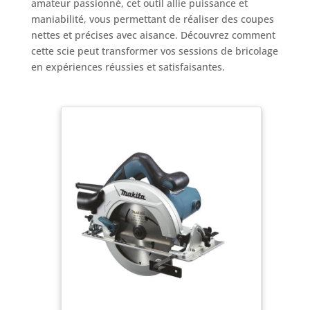
amateur passionné, cet outil allie puissance et
maniabilité, vous permettant de réaliser des coupes
nettes et précises avec aisance. Découvrez comment
cette scie peut transformer vos sessions de bricolage
en expériences réussies et satisfaisantes.