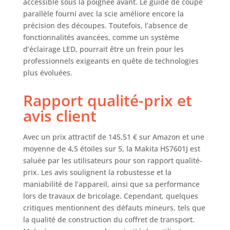
accessible sous la poignée avant. Le guide de coupe
parallèle fourni avec la scie améliore encore la
précision des découpes. Toutefois, l’absence de
fonctionnalités avancées, comme un système
d’éclairage LED, pourrait être un frein pour les
professionnels exigeants en quête de technologies
plus évoluées.
Rapport qualité-prix et
avis client
Avec un prix attractif de 145,51 € sur Amazon et une
moyenne de 4,5 étoiles sur 5, la Makita HS7601J est
saluée par les utilisateurs pour son rapport qualité-
prix. Les avis soulignent la robustesse et la
maniabilité de l’appareil, ainsi que sa performance
lors de travaux de bricolage. Cependant, quelques
critiques mentionnent des défauts mineurs, tels que
la qualité de construction du coffret de transport.