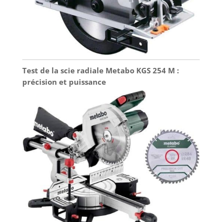
Test de la scie radiale Metabo KGS 254 M :
précision et puissance