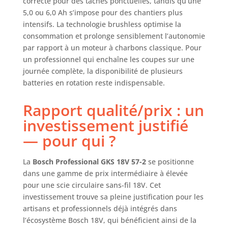
correcte pour des tâches ponctuelles, tandis qu’une
5,0 ou 6,0 Ah s’impose pour des chantiers plus
intensifs. La technologie brushless optimise la
consommation et prolonge sensiblement l’autonomie
par rapport à un moteur à charbons classique. Pour
un professionnel qui enchaîne les coupes sur une
journée complète, la disponibilité de plusieurs
batteries en rotation reste indispensable.
Rapport qualité/prix : un
investissement justifié
— pour qui ?
La
Bosch Professional GKS 18V 57-2
se positionne
dans une gamme de prix intermédiaire à élevée
pour une scie circulaire sans-fil 18V. Cet
investissement trouve sa pleine justification pour les
artisans et professionnels déjà intégrés dans
l’écosystème Bosch 18V, qui bénéficient ainsi de la