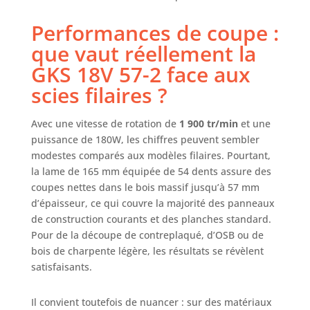
Performances de coupe :
que vaut réellement la
GKS 18V 57-2 face aux
scies filaires ?
Avec une vitesse de rotation de
1 900 tr/min
et une
puissance de 180W, les chiffres peuvent sembler
modestes comparés aux modèles filaires. Pourtant,
la lame de 165 mm équipée de 54 dents assure des
coupes nettes dans le bois massif jusqu’à 57 mm
d’épaisseur, ce qui couvre la majorité des panneaux
de construction courants et des planches standard.
Pour de la découpe de contreplaqué, d’OSB ou de
bois de charpente légère, les résultats se révèlent
satisfaisants.
Il convient toutefois de nuancer : sur des matériaux