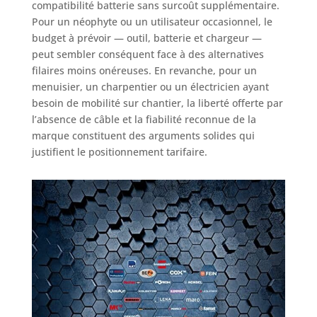
compatibilité batterie sans surcoût supplémentaire.
Pour un néophyte ou un utilisateur occasionnel, le
budget à prévoir — outil, batterie et chargeur —
peut sembler conséquent face à des alternatives
filaires moins onéreuses. En revanche, pour un
menuisier, un charpentier ou un électricien ayant
besoin de mobilité sur chantier, la liberté offerte par
l’absence de câble et la fiabilité reconnue de la
marque constituent des arguments solides qui
justifient le positionnement tarifaire.