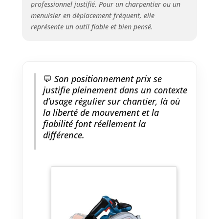
professionnel justifié. Pour un charpentier ou un
menuisier en déplacement fréquent, elle
représente un outil fiable et bien pensé.
💬
Son positionnement prix se
justifie pleinement dans un contexte
d’usage régulier sur chantier, là où
la liberté de mouvement et la
fiabilité font réellement la
différence.