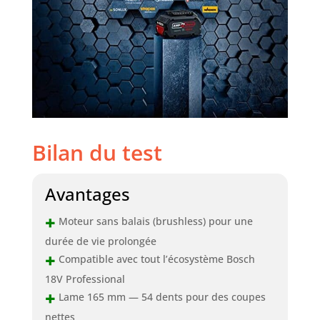
Bilan du test
Avantages
+
Moteur sans balais (brushless) pour une
durée de vie prolongée
+
Compatible avec tout l’écosystème Bosch
18V Professional
+
Lame 165 mm — 54 dents pour des coupes
nettes