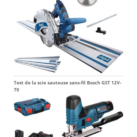
Test de la scie sauteuse sans-fil Bosch GST 12V-
70