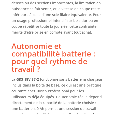
denses ou des sections importantes, la limitation en
puissance se fait sentir, et la vitesse de coupe reste
inférieure à celle d’une scie filaire équivalente. Pour
un usage professionnel intensif sur bois dur ou en
coupe répétitive toute la journée, cette contrainte
mérite d’être prise en compte avant tout achat.
Autonomie et
compatibilité batterie :
pour quel rythme de
travail ?
La
GKS 18V 57-2
fonctionne sans batterie ni chargeur
inclus dans la boîte de base, ce qui est une pratique
courante chez Bosch Professional pour les
utilisateurs déjà équipés. L’autonomie réelle dépend
directement de la capacité de la batterie choisie :
une batterie 4,0 Ah permet une session de travail