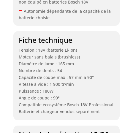
non équipé en batteries Bosch 18V
–
Autonomie dépendante de la capacité de la
batterie choisie
Fiche technique
Tension : 18V (batterie Li-Ion)
Moteur sans balais (brushless)
Diamètre de lame : 165 mm
Nombre de dents : 54
Capacité de coupe max : 57 mm à 90°
Vitesse à vide : 1 900 tr/min
Puissance : 180W
Angle de coupe : 90°
Compatible écosystème Bosch 18V Professional
Batterie et chargeur vendus séparément