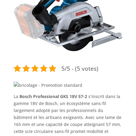
5/5 - (5 votes)
La
Bosch Professional GKS 18V 57-2
s’inscrit dans la
gamme 18V de Bosch, un écosystème sans-fil
largement adopté par les professionnels du
bâtiment et les artisans exigeants. Avec une lame de
165 mm et une capacité de coupe atteignant 57 mm,
cette scie circulaire sans-fil promet mobilité et