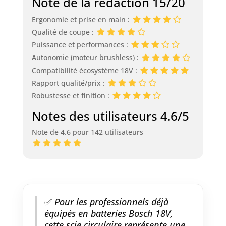
Note de la rédaction 15/20
Ergonomie et prise en main :
Qualité de coupe :
Puissance et performances :
Autonomie (moteur brushless) :
Compatibilité écosystème 18V :
Rapport qualité/prix :
Robustesse et finition :
Notes des utilisateurs 4.6/5
Note de 4.6 pour 142 utilisateurs
✅
Pour les professionnels déjà
équipés en batteries Bosch 18V,
cette scie circulaire représente une