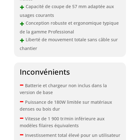
+
Capacité de coupe de 57 mm adaptée aux
usages courants
+
Conception robuste et ergonomique typique
de la gamme Professional
+
Liberté de mouvement totale sans câble sur
chantier
Inconvénients
–
Batterie et chargeur non inclus dans la
version de base
–
Puissance de 180W limitée sur matériaux
denses ou bois dur
–
Vitesse de 1 900 tr/min inférieure aux
modèles filaires équivalents
–
Investissement total élevé pour un utilisateur