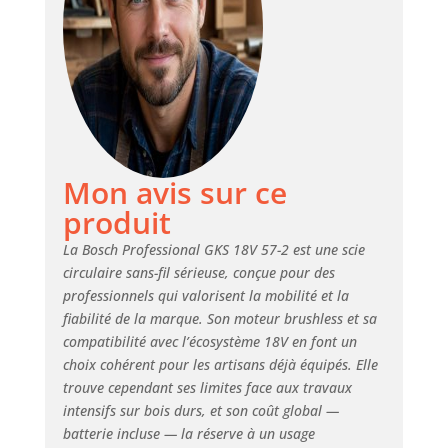
Mon avis sur ce
produit
La Bosch Professional GKS 18V 57-2 est une scie
circulaire sans-fil sérieuse, conçue pour des
professionnels qui valorisent la mobilité et la
fiabilité de la marque. Son moteur brushless et sa
compatibilité avec l’écosystème 18V en font un
choix cohérent pour les artisans déjà équipés. Elle
trouve cependant ses limites face aux travaux
intensifs sur bois durs, et son coût global —
batterie incluse — la réserve à un usage