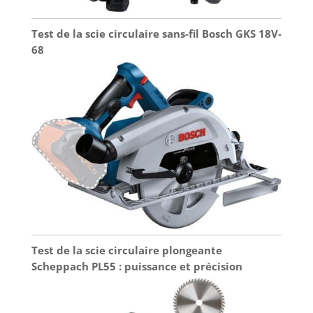
Test de la scie circulaire sans-fil Bosch GKS 18V-
68
Test de la scie circulaire plongeante
Scheppach PL55 : puissance et précision