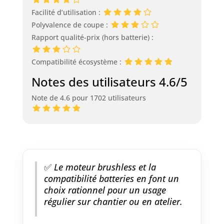
Facilité d’utilisation :
Polyvalence de coupe :
Rapport qualité-prix (hors batterie) :
Compatibilité écosystème :
Notes des utilisateurs 4.6/5
Note de 4.6 pour 1702 utilisateurs
✅
Le moteur brushless et la
compatibilité batteries en font un
choix rationnel pour un usage
régulier sur chantier ou en atelier.