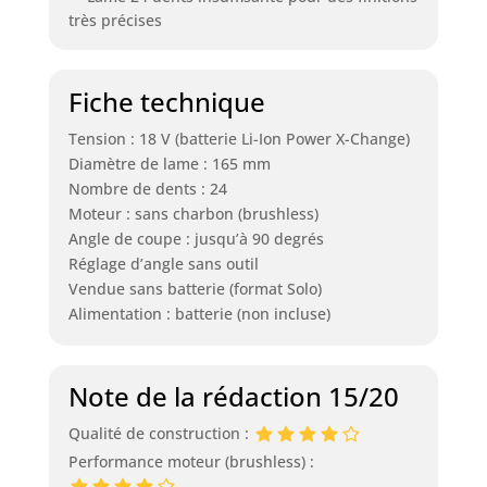
très précises
Fiche technique
Tension : 18 V (batterie Li-Ion Power X-Change)
Diamètre de lame : 165 mm
Nombre de dents : 24
Moteur : sans charbon (brushless)
Angle de coupe : jusqu’à 90 degrés
Réglage d’angle sans outil
Vendue sans batterie (format Solo)
Alimentation : batterie (non incluse)
Note de la rédaction 15/20
Qualité de construction :
Performance moteur (brushless) :