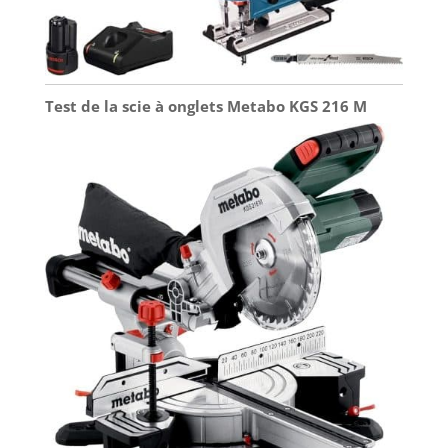
Test de la scie à onglets Metabo KGS 216 M