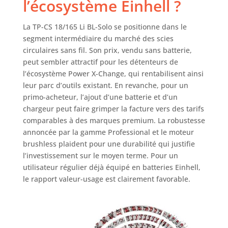
l’écosystème Einhell ?
La TP-CS 18/165 Li BL-Solo se positionne dans le
segment intermédiaire du marché des scies
circulaires sans fil. Son prix, vendu sans batterie,
peut sembler attractif pour les détenteurs de
l’écosystème Power X-Change, qui rentabilisent ainsi
leur parc d’outils existant. En revanche, pour un
primo-acheteur, l’ajout d’une batterie et d’un
chargeur peut faire grimper la facture vers des tarifs
comparables à des marques premium. La robustesse
annoncée par la gamme Professional et le moteur
brushless plaident pour une durabilité qui justifie
l’investissement sur le moyen terme. Pour un
utilisateur régulier déjà équipé en batteries Einhell,
le rapport valeur-usage est clairement favorable.