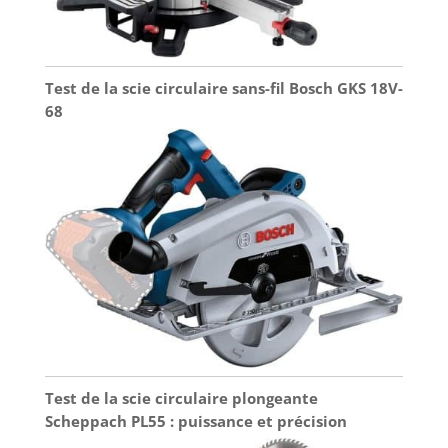
Test de la scie circulaire sans-fil Bosch GKS 18V-
68
Test de la scie circulaire plongeante
Scheppach PL55 : puissance et précision