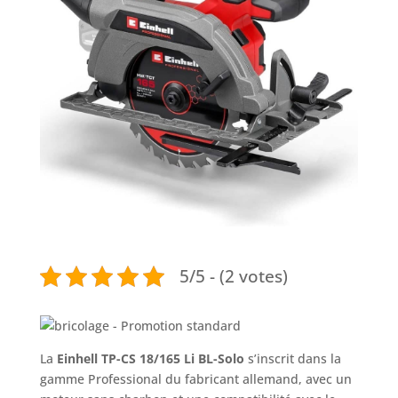
5/5 - (2 votes)
La
Einhell TP-CS 18/165 Li BL-Solo
s’inscrit dans la
gamme Professional du fabricant allemand, avec un