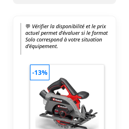
accessoires sont disponibles
séparément.
💬
Vérifier la disponibilité et le prix
actuel permet d’évaluer si le format
Solo correspond à votre situation
d’équipement.
-13%