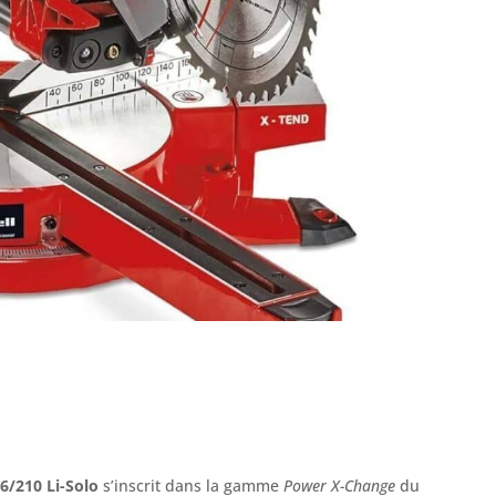
6/210 Li-Solo
s’inscrit dans la gamme
Power X-Change
du