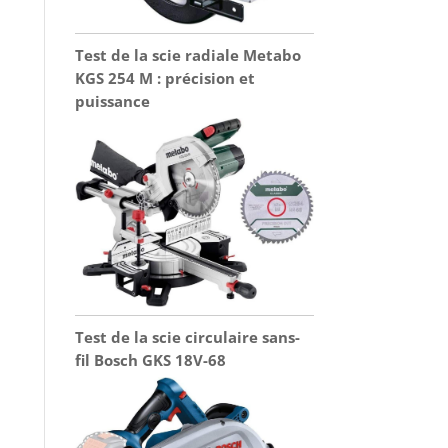
Test de la scie radiale Metabo
KGS 254 M : précision et
puissance
Test de la scie circulaire sans-
fil Bosch GKS 18V-68