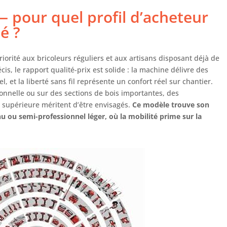
— pour quel profil d’acheteur
ié ?
iorité aux bricoleurs réguliers et aux artisans disposant déjà de
s, le rapport qualité-prix est solide : la machine délivre des
l, et la liberté sans fil représente un confort réel sur chantier.
onnelle ou sur des sections de bois importantes, des
 supérieure méritent d’être envisagés.
Ce modèle trouve son
u ou semi-professionnel léger, où la mobilité prime sur la