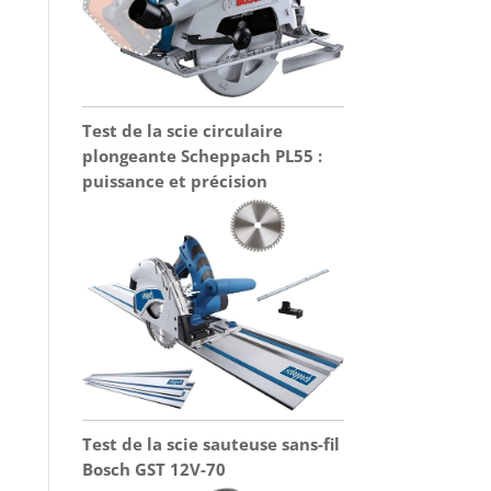
Test de la scie circulaire
plongeante Scheppach PL55 :
puissance et précision
Test de la scie sauteuse sans-fil
Bosch GST 12V-70