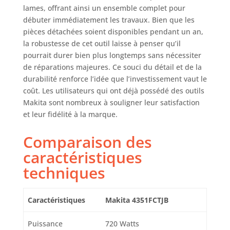
lames, offrant ainsi un ensemble complet pour
débuter immédiatement les travaux. Bien que les
pièces détachées soient disponibles pendant un an,
la robustesse de cet outil laisse à penser qu’il
pourrait durer bien plus longtemps sans nécessiter
de réparations majeures. Ce souci du détail et de la
durabilité renforce l’idée que l’investissement vaut le
coût. Les utilisateurs qui ont déjà possédé des outils
Makita sont nombreux à souligner leur satisfaction
et leur fidélité à la marque.
Comparaison des
caractéristiques
techniques
Caractéristiques
Makita 4351FCTJB
Puissance
720 Watts