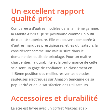
Un excellent rapport
qualité-prix
Comparée à d’autres modèles dans la même gamme,
la Makita 4351FCTJB se positionne comme un outil
de qualité supérieure. Elle est souvent comparée à
d’autres marques prestigieuses, et les utilisateurs la
considèrent comme une valeur sûre dans le
domaine des outils de bricolage. Pour un maître
charpentier, la durabilité et la performance de cette
scie sont un gage de confiance. Le classement en
115ème position des meilleures ventes de scies
sauteuses électriques sur Amazon témoigne de sa
popularité et de la satisfaction des utilisateurs.
Accessoires et durabilité
La scie est livrée avec un coffret Makpac et six