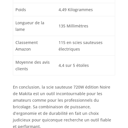
Poids
4,49 Kilogrammes
Longueur de la
135 Millimètres
lame
Classement
115 en scies sauteuses
Amazon
électriques
Moyenne des avis
4,4 sur 5 étoiles
clients
En conclusion, la scie sauteuse 720W édition Noire
de Makita est un outil incontournable pour les
amateurs comme pour les professionnels du
bricolage. Sa combinaison de puissance,
d’ergonomie et de durabilité en fait un choix
judicieux pour quiconque recherche un outil fiable
et performant.