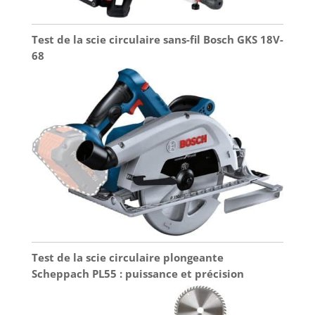
Test de la scie circulaire sans-fil Bosch GKS 18V-
68
Test de la scie circulaire plongeante
Scheppach PL55 : puissance et précision