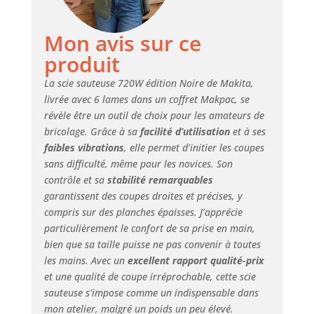
Mon avis sur ce
produit
La scie sauteuse 720W édition Noire de Makita,
livrée avec 6 lames dans un coffret Makpac, se
révèle être un outil de choix pour les amateurs de
bricolage. Grâce à sa
facilité d’utilisation
et à ses
faibles vibrations
, elle permet d’initier les coupes
sans difficulté, même pour les novices. Son
contrôle et sa
stabilité remarquables
garantissent des coupes droites et précises, y
compris sur des planches épaisses. J’apprécie
particulièrement le confort de sa prise en main,
bien que sa taille puisse ne pas convenir à toutes
les mains. Avec un
excellent rapport qualité-prix
et une qualité de coupe irréprochable, cette scie
sauteuse s’impose comme un indispensable dans
mon atelier, malgré un poids un peu élevé.