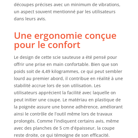
découpes précises avec un minimum de vibrations,
un aspect souvent mentionné par les utilisateurs
dans leurs avis.
Une ergonomie conçue
pour le confort
Le design de cette scie sauteuse a été pensé pour
offrir une prise en main confortable. Bien que son
poids soit de 4,49 kilogrammes, ce qui peut sembler
lourd au premier abord, il contribue en réalité à une
stabilité accrue lors de son utilisation. Les
utilisateurs apprécient la facilité avec laquelle on
peut initier une coupe. Le matériau en plastique de
la poignée assure une bonne adhérence, améliorant
ainsi le contrôle de l’outil même lors de travaux
prolongés. Comme l’indiquent certains avis, même
avec des planches de 5 cm d’épaisseur, la coupe
reste droite, ce qui témoigne de son efficacité.