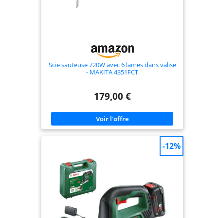
Scie sauteuse 720W avec 6 lames dans valise
- MAKITA 4351FCT
179,00 €
-12%