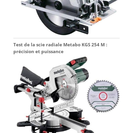
Test de la scie radiale Metabo KGS 254 M :
précision et puissance