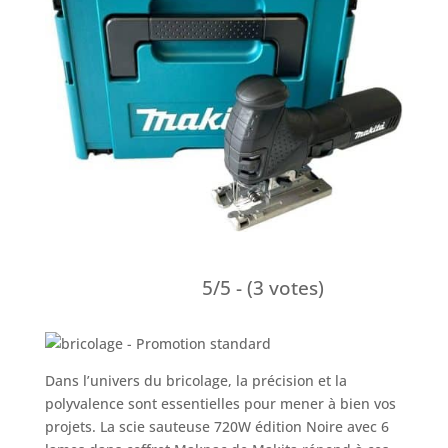
5/5 - (3 votes)
Dans l’univers du bricolage, la précision et la
polyvalence sont essentielles pour mener à bien vos
projets. La scie sauteuse 720W édition Noire avec 6