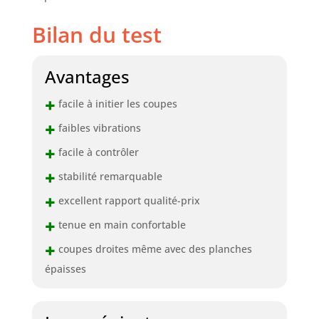
Bilan du test
Avantages
+
facile à initier les coupes
+
faibles vibrations
+
facile à contrôler
+
stabilité remarquable
+
excellent rapport qualité-prix
+
tenue en main confortable
+
coupes droites même avec des planches
épaisses