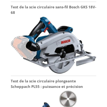
Test de la scie circulaire sans-fil Bosch GKS 18V-
68
Test de la scie circulaire plongeante
Scheppach PL55 : puissance et précision