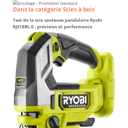
Dans la catégorie Scies à bois
Test de la scie sauteuse pendulaire Ryobi
RJS18BL-0 : précision et performance