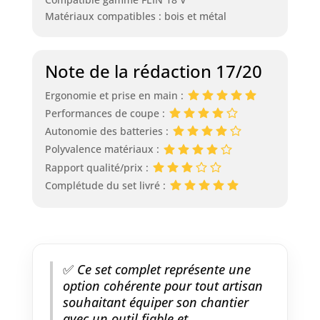
Matériaux compatibles : bois et métal
Note de la rédaction 17/20
Ergonomie et prise en main :
Performances de coupe :
Autonomie des batteries :
Polyvalence matériaux :
Rapport qualité/prix :
Complétude du set livré :
✅
Ce set complet représente une
option cohérente pour tout artisan
souhaitant équiper son chantier
avec un outil fiable et