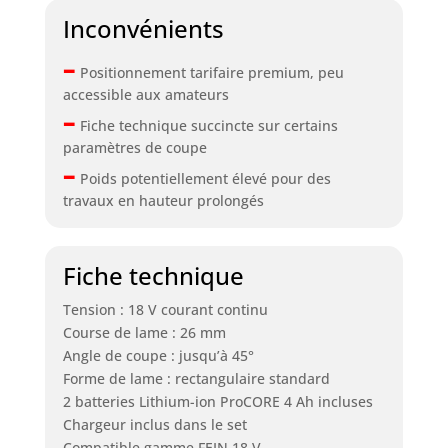
Inconvénients
–
Positionnement tarifaire premium, peu
accessible aux amateurs
–
Fiche technique succincte sur certains
paramètres de coupe
–
Poids potentiellement élevé pour des
travaux en hauteur prolongés
Fiche technique
Tension : 18 V courant continu
Course de lame : 26 mm
Angle de coupe : jusqu’à 45°
Forme de lame : rectangulaire standard
2 batteries Lithium-ion ProCORE 4 Ah incluses
Chargeur inclus dans le set
Compatible gamme FEIN 18 V