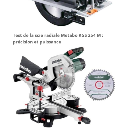
Test de la scie radiale Metabo KGS 254 M :
précision et puissance