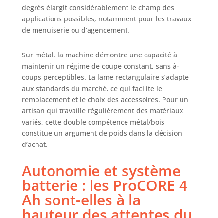
degrés élargit considérablement le champ des
applications possibles, notamment pour les travaux
de menuiserie ou d’agencement.
Sur métal, la machine démontre une capacité à
maintenir un régime de coupe constant, sans à-
coups perceptibles. La lame rectangulaire s’adapte
aux standards du marché, ce qui facilite le
remplacement et le choix des accessoires. Pour un
artisan qui travaille régulièrement des matériaux
variés, cette double compétence métal/bois
constitue un argument de poids dans la décision
d’achat.
Autonomie et système
batterie : les ProCORE 4
Ah sont-elles à la
hauteur des attentes du