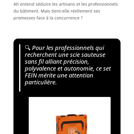
Ah entend séduire les artisans et les professionnels
du bâtiment. Mais tient-elle réellement ses
promesses face à la concurrence ?
🔍
Pour les professionnels qui
recherchent une scie sauteuse
sans fil alliant précision,
polyvalence et autonomie, ce set
FEIN mérite une attention
particulière.