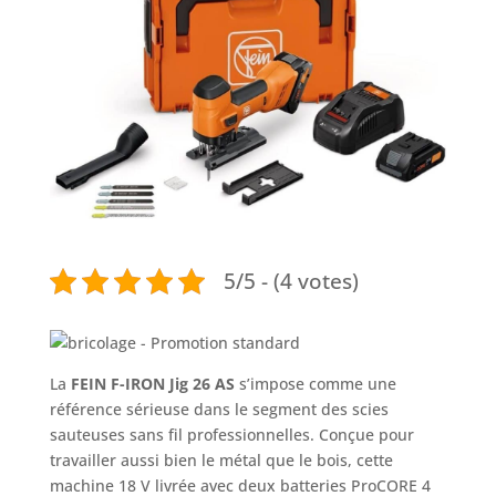
5/5 - (4 votes)
La
FEIN F-IRON Jig 26 AS
s’impose comme une
référence sérieuse dans le segment des scies
sauteuses sans fil professionnelles. Conçue pour
travailler aussi bien le métal que le bois, cette
machine 18 V livrée avec deux batteries ProCORE 4