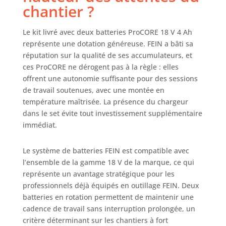
chantier ?
Le kit livré avec deux batteries ProCORE 18 V 4 Ah
représente une dotation généreuse. FEIN a bâti sa
réputation sur la qualité de ses accumulateurs, et
ces ProCORE ne dérogent pas à la règle : elles
offrent une autonomie suffisante pour des sessions
de travail soutenues, avec une montée en
température maîtrisée. La présence du chargeur
dans le set évite tout investissement supplémentaire
immédiat.
Le système de batteries FEIN est compatible avec
l’ensemble de la gamme 18 V de la marque, ce qui
représente un avantage stratégique pour les
professionnels déjà équipés en outillage FEIN. Deux
batteries en rotation permettent de maintenir une
cadence de travail sans interruption prolongée, un
critère déterminant sur les chantiers à fort