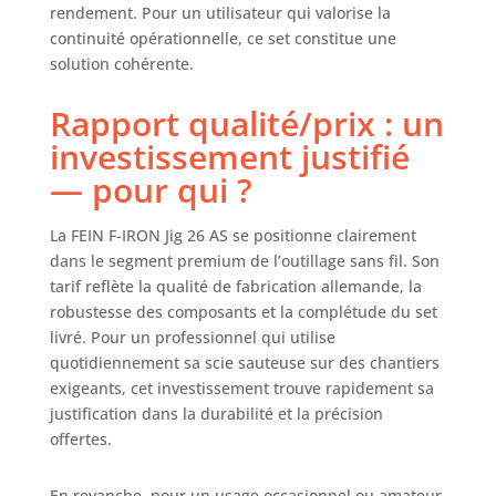
rendement. Pour un utilisateur qui valorise la
continuité opérationnelle, ce set constitue une
solution cohérente.
Rapport qualité/prix : un
investissement justifié
— pour qui ?
La FEIN F-IRON Jig 26 AS se positionne clairement
dans le segment premium de l’outillage sans fil. Son
tarif reflète la qualité de fabrication allemande, la
robustesse des composants et la complétude du set
livré. Pour un professionnel qui utilise
quotidiennement sa scie sauteuse sur des chantiers
exigeants, cet investissement trouve rapidement sa
justification dans la durabilité et la précision
offertes.
En revanche, pour un usage occasionnel ou amateur,