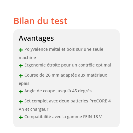
Bilan du test
Avantages
+
Polyvalence métal et bois sur une seule
machine
+
Ergonomie étroite pour un contrôle optimal
+
Course de 26 mm adaptée aux matériaux
épais
+
Angle de coupe jusqu’à 45 degrés
+
Set complet avec deux batteries ProCORE 4
Ah et chargeur
+
Compatibilité avec la gamme FEIN 18 V