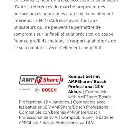
d’autres références du marché proposent des
performances honorables à un coût sensiblement
inférieur. La FEIN s’adresse avant tout aux
utilisateurs qui ne peuvent se permettre de
compromis sur la fiabilité et la précision de coupe.
Pour ce profil d’acheteur, le rapport qualité/prix de
ce set complet s’avère réellement compétitif.