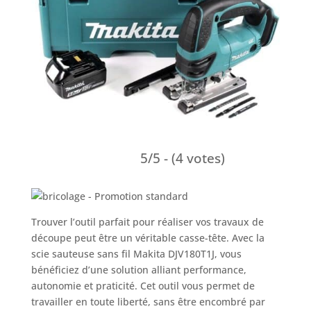
5/5 - (4 votes)
Trouver l’outil parfait pour réaliser vos travaux de
découpe peut être un véritable casse-tête. Avec la
scie sauteuse sans fil Makita DJV180T1J, vous
bénéficiez d’une solution alliant performance,
autonomie et praticité. Cet outil vous permet de
travailler en toute liberté, sans être encombré par