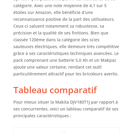
catégorie. Avec une note moyenne de 4,1 sur 5
étoiles sur Amazon, elle bénéficie d’une
reconnaissance positive de la part des utilisateurs.
Ceux-ci saluent notamment sa robustesse, sa
précision et la qualité de ses finitions. Bien que
classée 120ème dans la catégorie des scies
sauteuses électriques, elle demeure très compétitive
grâce à ses caractéristiques techniques avancées. Le
pack comprenant une batterie 5,0 Ah et un Makpac
ajoute une valeur certaine, rendant cet outil
particulièrement attractif pour les bricoleurs avertis.
Tableau comparatif
Pour mieux situer la Makita DJV180T1J par rapport à
ses concurrentes, voici un tableau comparatif de ses
principales caractéristiques :