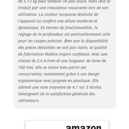
de 5,13 kg peut sembler un peu lourd, mais cela se
traduit par une robustesse rassurante lors de son
utilisation. La couleur turquoise distincte de
l’appareil lui confère une allure moderne et
dynamique. En termes de fonctionnalités, le
réglage de la profondeur est particulièrement utile
pour les coupes précises. Bien que la disponibilité
des pièces détachées ne soit pas claire, la qualité
de fabrication Makita inspire confiance. Avec une
vitesse de 2,6 tr/min et une longueur de lame de
100 mm, elle se classe bien parmi ses
concurrentes, notamment grâce à son design
ergonomique avec poignée en plastique. Elle
obtient une note moyenne de 4,1 sur 5 étoiles,
témoignant de la satisfaction générale des
utilisateurs.