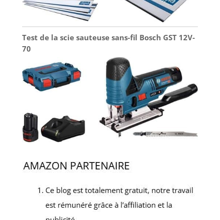
Test de la scie sauteuse sans-fil Bosch GST 12V-
70