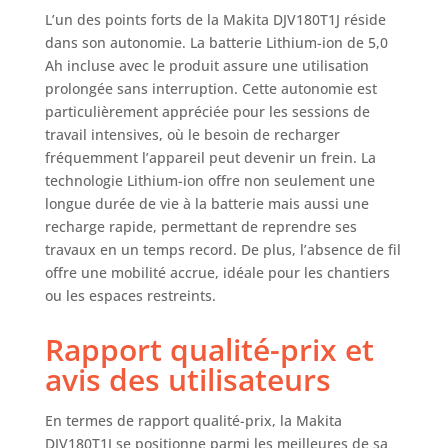
L’un des points forts de la Makita DJV180T1J réside
dans son autonomie. La batterie Lithium-ion de 5,0
Ah incluse avec le produit assure une utilisation
prolongée sans interruption. Cette autonomie est
particulièrement appréciée pour les sessions de
travail intensives, où le besoin de recharger
fréquemment l’appareil peut devenir un frein. La
technologie Lithium-ion offre non seulement une
longue durée de vie à la batterie mais aussi une
recharge rapide, permettant de reprendre ses
travaux en un temps record. De plus, l’absence de fil
offre une mobilité accrue, idéale pour les chantiers
ou les espaces restreints.
Rapport qualité-prix et
avis des utilisateurs
En termes de rapport qualité-prix, la Makita
DJV180T1J se positionne parmi les meilleures de sa