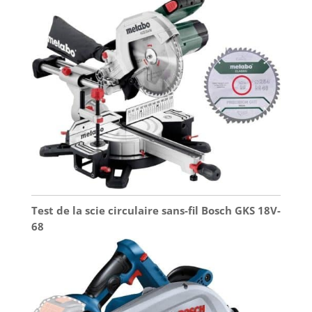
Test de la scie circulaire sans-fil Bosch GKS 18V-
68