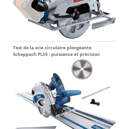
Test de la scie circulaire plongeante
Scheppach PL55 : puissance et précision