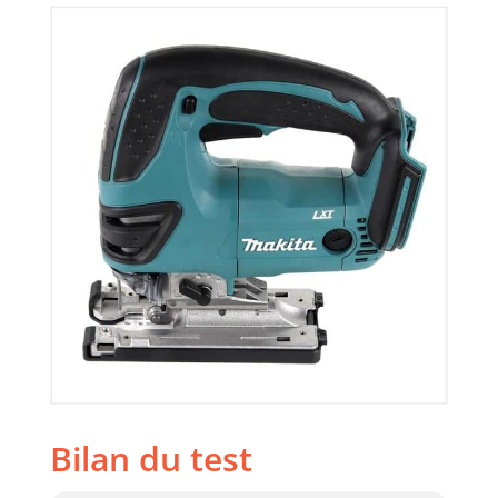
Bilan du test