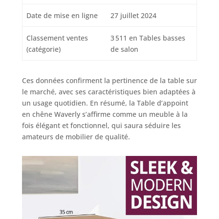
Date de mise en ligne
27 juillet 2024
Classement ventes
3 511 en Tables basses
(catégorie)
de salon
Ces données confirment la pertinence de la table sur
le marché, avec ses caractéristiques bien adaptées à
un usage quotidien. En résumé, la Table d’appoint
en chêne Waverly s’affirme comme un meuble à la
fois élégant et fonctionnel, qui saura séduire les
amateurs de mobilier de qualité.