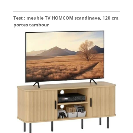
Test : meuble TV HOMCOM scandinave, 120 cm,
portes tambour