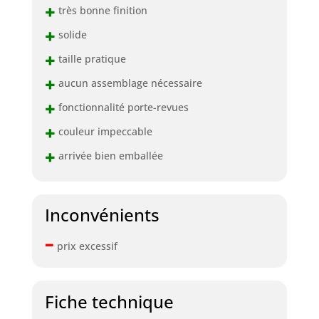
+
très bonne finition
+
solide
+
taille pratique
+
aucun assemblage nécessaire
+
fonctionnalité porte-revues
+
couleur impeccable
+
arrivée bien emballée
Inconvénients
–
prix excessif
Fiche technique