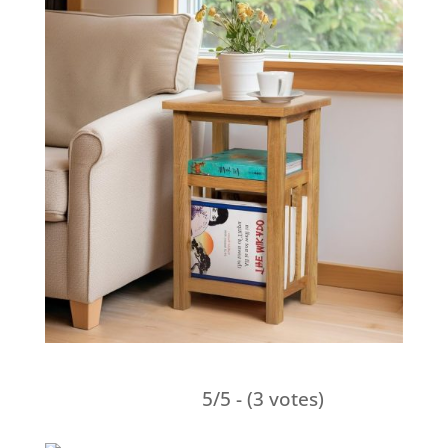
5/5 - (3 votes)