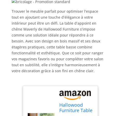
Trouver le meuble parfait pour optimiser l’espace
tout en ajoutant une touche d’élégance à votre
intérieur peut être un défi. La table d’appoint en
chêne Waverly de Hallowood Furniture s’impose
comme une solution idéale pour répondre à ce
besoin. Avec son design en bois massif et ses deux
étagères pratiques, cette table basse combine
fonctionnalité et esthétique. Que ce soit pour ranger
vos magazines favoris ou pour compléter votre salon
tout en subtilité, elle s’intègre harmonieusement à
votre décoration grâce à son fini en chêne clair.
Hallowood
Furniture Table
d'appoint en