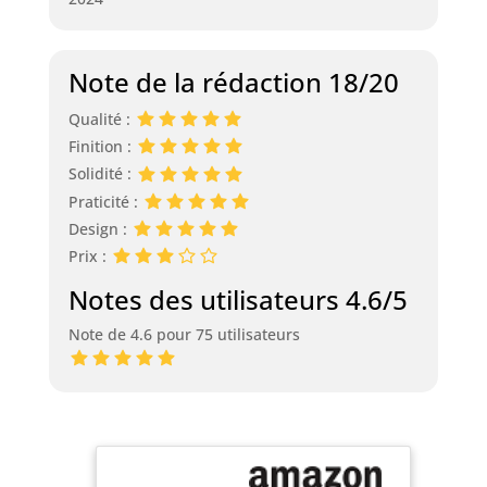
Note de la rédaction 18/20
Qualité :
Finition :
Solidité :
Praticité :
Design :
Prix :
Notes des utilisateurs 4.6/5
Note de 4.6 pour 75 utilisateurs