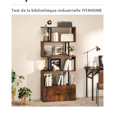
Test de la bibliothèque industrielle YITAHOME