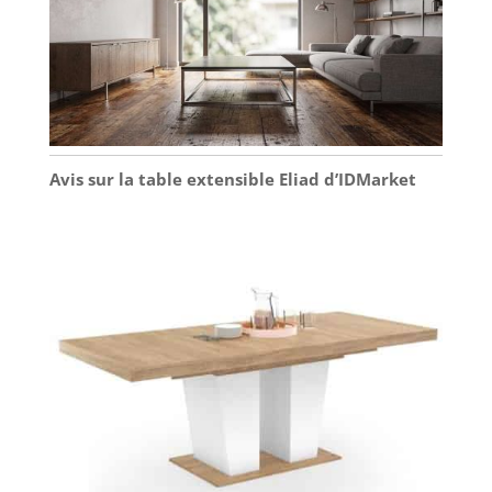
Avis sur la table extensible Eliad d’IDMarket