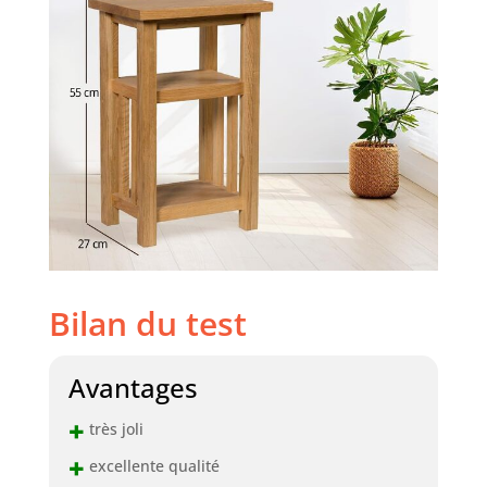
Bilan du test
Avantages
+
très joli
+
excellente qualité