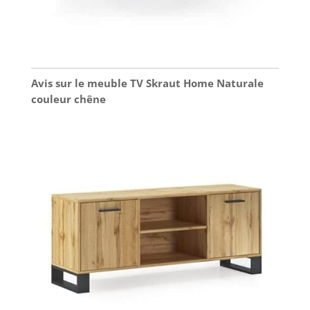
Avis sur le meuble TV Skraut Home Naturale
couleur chêne