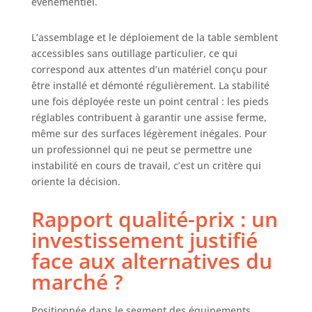
événementiel.
L’assemblage et le déploiement de la table semblent
accessibles sans outillage particulier, ce qui
correspond aux attentes d’un matériel conçu pour
être installé et démonté régulièrement. La stabilité
une fois déployée reste un point central : les pieds
réglables contribuent à garantir une assise ferme,
même sur des surfaces légèrement inégales. Pour
un professionnel qui ne peut se permettre une
instabilité en cours de travail, c’est un critère qui
oriente la décision.
Rapport qualité-prix : un
investissement justifié
face aux alternatives du
marché ?
Positionnée dans le segment des équipements