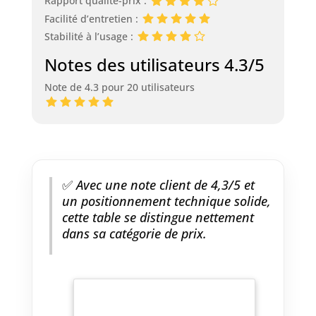
Rapport qualité-prix :
Facilité d’entretien :
Stabilité à l’usage :
Notes des utilisateurs 4.3/5
Note de 4.3 pour 20 utilisateurs
✅
Avec une note client de 4,3/5 et
un positionnement technique solide,
cette table se distingue nettement
dans sa catégorie de prix.