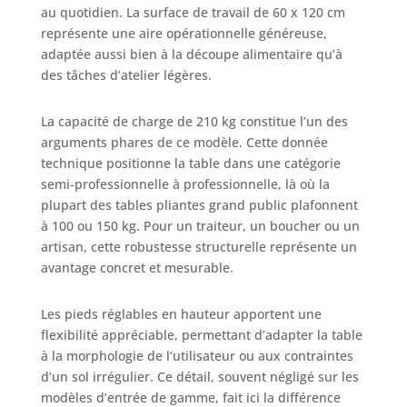
au quotidien. La surface de travail de 60 x 120 cm
représente une aire opérationnelle généreuse,
adaptée aussi bien à la découpe alimentaire qu’à
des tâches d’atelier légères.
La capacité de charge de 210 kg constitue l’un des
arguments phares de ce modèle. Cette donnée
technique positionne la table dans une catégorie
semi-professionnelle à professionnelle, là où la
plupart des tables pliantes grand public plafonnent
à 100 ou 150 kg. Pour un traiteur, un boucher ou un
artisan, cette robustesse structurelle représente un
avantage concret et mesurable.
Les pieds réglables en hauteur apportent une
flexibilité appréciable, permettant d’adapter la table
à la morphologie de l’utilisateur ou aux contraintes
d’un sol irrégulier. Ce détail, souvent négligé sur les
modèles d’entrée de gamme, fait ici la différence