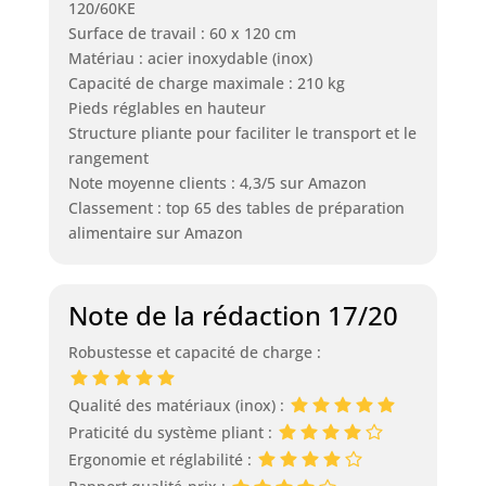
120/60KE
Surface de travail : 60 x 120 cm
Matériau : acier inoxydable (inox)
Capacité de charge maximale : 210 kg
Pieds réglables en hauteur
Structure pliante pour faciliter le transport et le
rangement
Note moyenne clients : 4,3/5 sur Amazon
Classement : top 65 des tables de préparation
alimentaire sur Amazon
Note de la rédaction 17/20
Robustesse et capacité de charge :
Qualité des matériaux (inox) :
Praticité du système pliant :
Ergonomie et réglabilité :