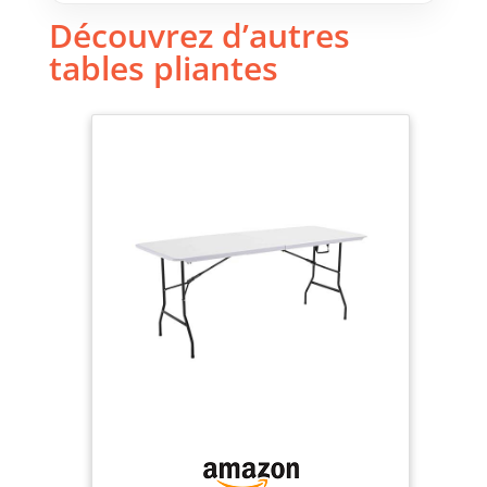
Découvrez d’autres
tables pliantes