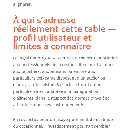
à ignorer.
À qui s’adresse
réellement cette table —
profil utilisateur et
limites à connaître
La Royal Catering RCAT-120/60KE convient en priorité
aux professionnels de la restauration, aux traiteurs,
aux bouchers, aux artisans ou encore aux
particuliers exigeants disposant d’un atelier ou
d’une grande cuisine. Sa surface inox la rend
particulièrement adaptée à la manipulation
d’aliments, dans le respect des normes d’hygiène
attendues dans ces environnements.
En revanche, pour un usage purement domestique
ou occasionnel, l’investissement pourrait sembler