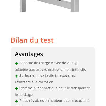
Bilan du test
Avantages
+
Capacité de charge élevée de 210 kg,
adaptée aux usages professionnels intensifs
+
Surface en inox facile à nettoyer et
résistante à la corrosion
+
Système pliant pratique pour le transport et
le stockage
+
Pieds réglables en hauteur pour s’adapter à