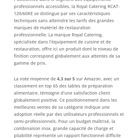
professionnels accessibles, la Royal Catering RCAT-
120/60KE se distingue par ses caractéristiques
techniques sans atteindre les tarifs des grandes
marques de matériel de restauration
professionnelle. La marque Royal Catering,
spécialisée dans l’équipement de cuisine et de
restauration, offre ici un produit dont le niveau de
finition correspond globalement aux attentes de sa
gamme de prix.
La note moyenne de
4,3 sur 5
sur Amazon, avec un
classement en top 65 des tables de préparation
alimentaire, témoigne d’une satisfaction client
globalement positive. Ce positionnement dans les
meilleures ventes de sa catégorie indique une
adoption réelle par des utilisateurs professionnels et
semi-professionnels. Pour un budget maîtrisé, la
combinaison inox, grande capacité de charge et
pliabilité représente un rapport fonctionnel difficile