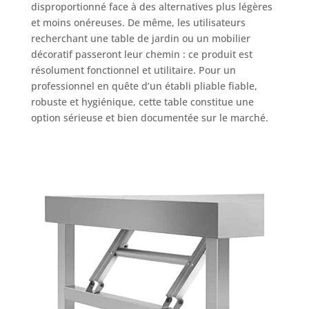
disproportionné face à des alternatives plus légères
et moins onéreuses. De même, les utilisateurs
recherchant une table de jardin ou un mobilier
décoratif passeront leur chemin : ce produit est
résolument fonctionnel et utilitaire. Pour un
professionnel en quête d’un établi pliable fiable,
robuste et hygiénique, cette table constitue une
option sérieuse et bien documentée sur le marché.