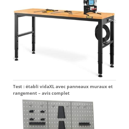
Test : établi vidaXL avec panneaux muraux et
rangement – avis complet