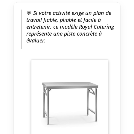
💬
Si votre activité exige un plan de
travail fiable, pliable et facile à
entretenir, ce modèle Royal Catering
représente une piste concrète à
évaluer.