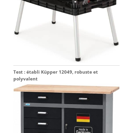
Test : établi Küpper 12049, robuste et
polyvalent