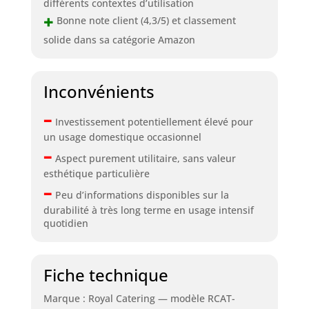
différents contextes d’utilisation
+
Bonne note client (4,3/5) et classement
solide dans sa catégorie Amazon
Inconvénients
–
Investissement potentiellement élevé pour
un usage domestique occasionnel
–
Aspect purement utilitaire, sans valeur
esthétique particulière
–
Peu d’informations disponibles sur la
durabilité à très long terme en usage intensif
quotidien
Fiche technique
Marque : Royal Catering — modèle RCAT-