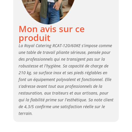
Mon avis sur ce
produit
La Royal Catering RCAT-120/60KE s’impose comme
une table de travail pliante sérieuse, pensée pour
des professionnels qui ne transigent pas sur la
robustesse et l’hygiène. Sa capacité de charge de
210 kg, sa surface inox et ses pieds réglables en
font un équipement polyvalent et fonctionnel. Elle
s’adresse avant tout aux professionnels de la
restauration, aux traiteurs et aux artisans, pour
qui la fiabilité prime sur l’esthétique. Sa note client
de 4,3/5 confirme une satisfaction réelle sur le
terrain.