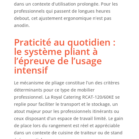
dans un contexte d’utilisation prolongée. Pour les
professionnels qui passent de longues heures
debout, cet ajustement ergonomique n’est pas
anodin.
Praticité au quotidien :
le système pliant à
l’épreuve de l’usage
intensif
Le mécanisme de pliage constitue l’un des critères
déterminants pour ce type de mobilier
professionnel. La Royal Catering RCAT-120/60KE se
replie pour faciliter le transport et le stockage, un
atout majeur pour les professionnels itinérants ou
ceux disposant d’un espace de travail limité. Le gain
de place lors du rangement est réel et appréciable
dans un contexte de cuisine de traiteur ou de stand