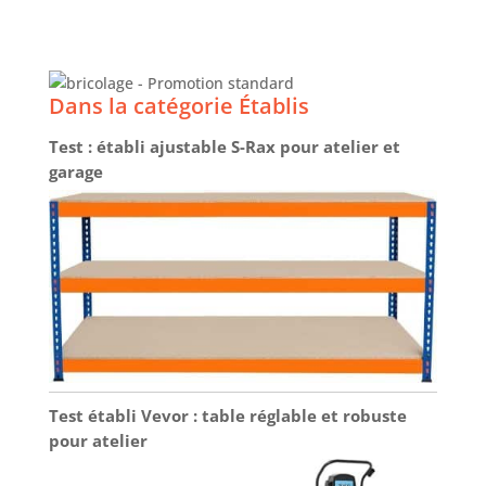
Dans la catégorie Établis
Test : établi ajustable S-Rax pour atelier et
garage
Test établi Vevor : table réglable et robuste
pour atelier