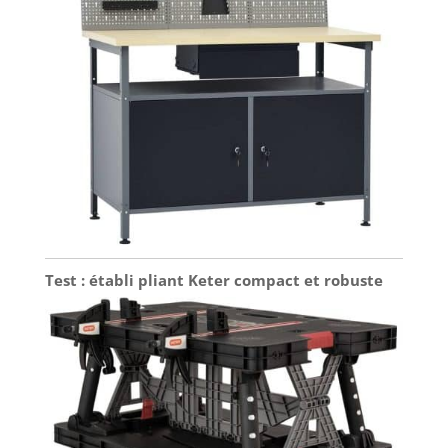
Test : établi pliant Keter compact et robuste