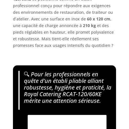
professionnel conçu pour répondre aux exigences
des environnements de restauration, de traiteur ou
d’atelier. Avec une surface en inox de
60 x 120 cm
,
une capacité de charge annoncée à
210 kg
et des
pieds réglables en hauteur, elle promet polyvalence
et robustesse. Mais tient-elle réellement ses
promesses face aux usages intensifs du quotidien ?
🔍
Pour les professionnels en
quête d’un établi pliable alliant
robustesse, hygiène et praticité, la
Royal Catering RCAT-120/60KE
mérite une attention sérieuse.