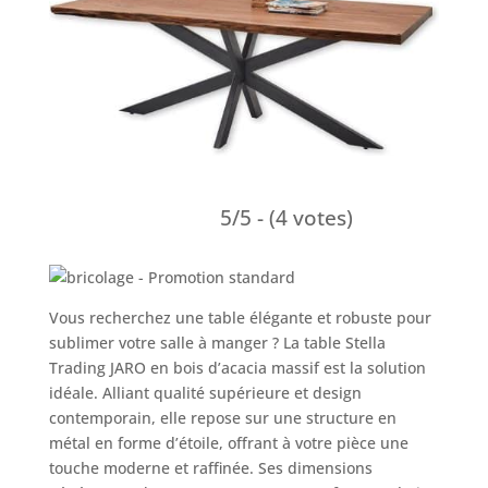
5/5 - (4 votes)
Vous recherchez une table élégante et robuste pour
sublimer votre salle à manger ? La table Stella
Trading JARO en bois d’acacia massif est la solution
idéale. Alliant qualité supérieure et design
contemporain, elle repose sur une structure en
métal en forme d’étoile, offrant à votre pièce une
touche moderne et raffinée. Ses dimensions