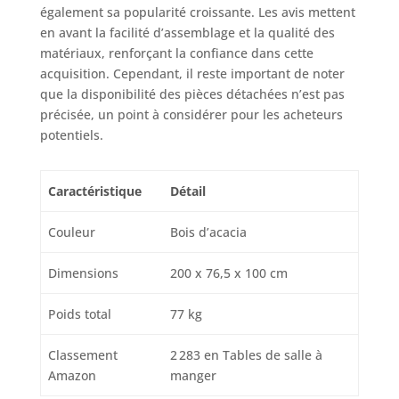
également sa popularité croissante. Les avis mettent
en avant la facilité d’assemblage et la qualité des
matériaux, renforçant la confiance dans cette
acquisition. Cependant, il reste important de noter
que la disponibilité des pièces détachées n’est pas
précisée, un point à considérer pour les acheteurs
potentiels.
Caractéristique
Détail
Couleur
Bois d’acacia
Dimensions
200 x 76,5 x 100 cm
Poids total
77 kg
Classement
2 283 en Tables de salle à
Amazon
manger