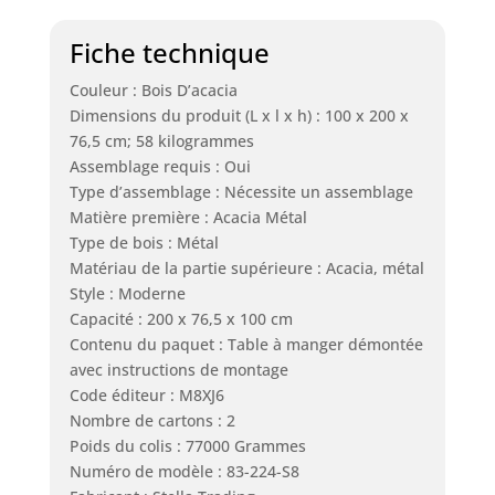
Fiche technique
Couleur : Bois D’acacia
Dimensions du produit (L x l x h) : 100 x 200 x
76,5 cm; 58 kilogrammes
Assemblage requis : Oui
Type d’assemblage : Nécessite un assemblage
Matière première : Acacia Métal
Type de bois : Métal
Matériau de la partie supérieure : Acacia, métal
Style : Moderne
Capacité : 200 x 76,5 x 100 cm
Contenu du paquet : Table à manger démontée
avec instructions de montage
Code éditeur : M8XJ6
Nombre de cartons : 2
Poids du colis : 77000 Grammes
Numéro de modèle : 83-224-S8