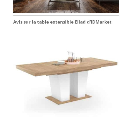
Avis sur la table extensible Eliad d’IDMarket