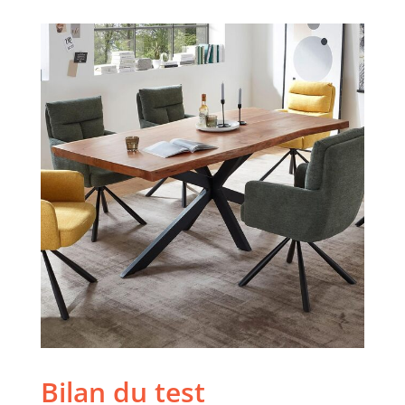
Bilan du test