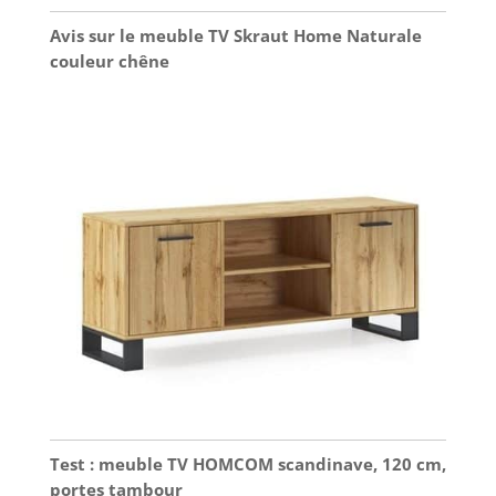
Avis sur le meuble TV Skraut Home Naturale
couleur chêne
Test : meuble TV HOMCOM scandinave, 120 cm,
portes tambour