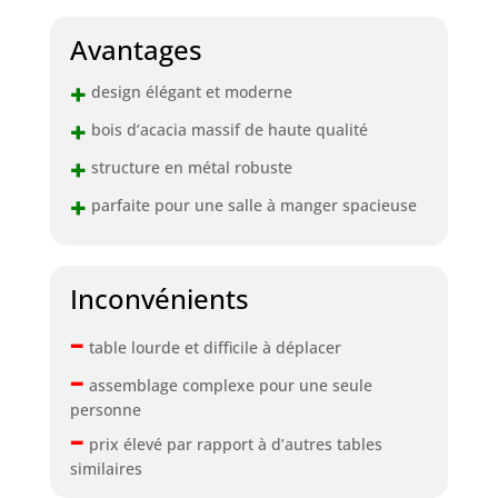
Avantages
+
design élégant et moderne
+
bois d’acacia massif de haute qualité
+
structure en métal robuste
+
parfaite pour une salle à manger spacieuse
Inconvénients
–
table lourde et difficile à déplacer
–
assemblage complexe pour une seule
personne
–
prix élevé par rapport à d’autres tables
similaires