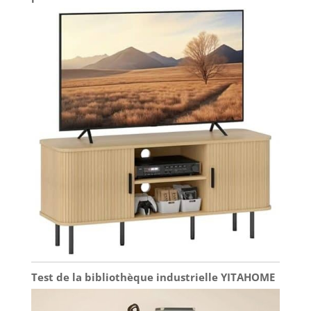
Test de la bibliothèque industrielle YITAHOME