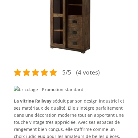
5/5 - (4 votes)
La vitrine Railway
séduit par son design industriel et
ses matériaux de qualité. Elle s’intègre parfaitement
dans une décoration moderne tout en apportant une
touche vintage très appréciée. Avec ses espaces de
rangement bien conçus, elle s’affirme comme un
choix judicieux pour les amateurs de belles pièces.