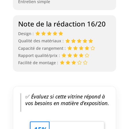
Entretien simple
Note de la rédaction 16/20
Design :
Qualité des matériaux :
Capacité de rangement :
Rapport qualité/prix :
Facilité de montage :
✅
Évaluez si cette vitrine répond à
vos besoins en matière d’exposition.