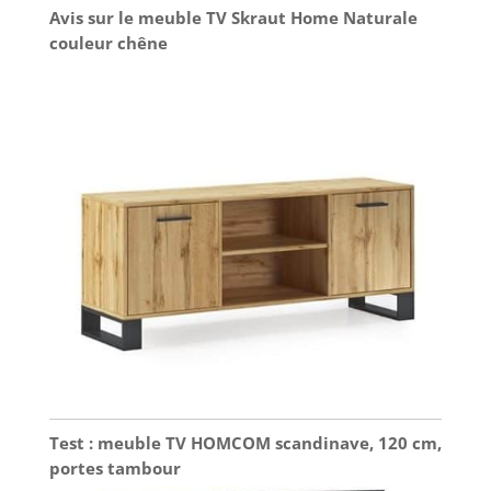
Avis sur le meuble TV Skraut Home Naturale
couleur chêne
Test : meuble TV HOMCOM scandinave, 120 cm,
portes tambour