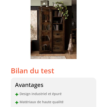
Bilan du test
Avantages
+
Design industriel et épuré
+
Matériaux de haute qualité