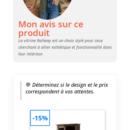
Mon avis sur ce
produit
La vitrine Railway est un choix stylé pour ceux
cherchant à allier esthétique et fonctionnalité dans
leur intérieur.
💬
Déterminez si le design et le prix
correspondent à vos attentes.
-15%