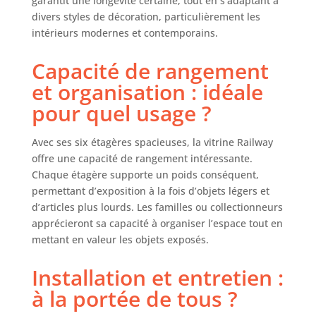
garantit une longévité certaine, tout en s’adaptant à
divers styles de décoration, particulièrement les
intérieurs modernes et contemporains.
Capacité de rangement
et organisation : idéale
pour quel usage ?
Avec ses six étagères spacieuses, la vitrine Railway
offre une capacité de rangement intéressante.
Chaque étagère supporte un poids conséquent,
permettant d’exposition à la fois d’objets légers et
d’articles plus lourds. Les familles ou collectionneurs
apprécieront sa capacité à organiser l’espace tout en
mettant en valeur les objets exposés.
Installation et entretien :
à la portée de tous ?