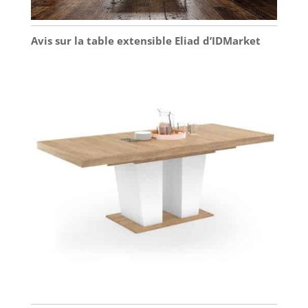
Avis sur la table extensible Eliad d’IDMarket