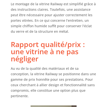
Le montage de la vitrine Railway est simplifié grâce à
des instructions claires. Toutefois, une assistance
peut être nécessaire pour ajuster correctement les
portes vitrées. En ce qui concerne l’entretien, un
simple chiffon humide suffit pour conserver l’éclat
du verre et de la structure en métal.
Rapport qualité/prix :
une vitrine à ne pas
négliger
Au vu de la qualité des matériaux et de sa
conception, la vitrine Railway se positionne dans une
gamme de prix honnête pour ses prestations. Pour
ceux cherchant à allier design et fonctionnalité sans
compromis, elle constitue une option plus que
pertinente.