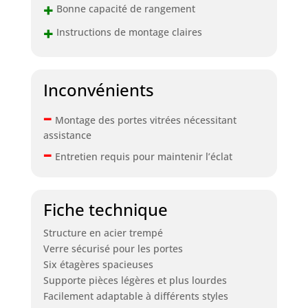
+
Bonne capacité de rangement
+
Instructions de montage claires
Inconvénients
–
Montage des portes vitrées nécessitant
assistance
–
Entretien requis pour maintenir l’éclat
Fiche technique
Structure en acier trempé
Verre sécurisé pour les portes
Six étagères spacieuses
Supporte pièces légères et plus lourdes
Facilement adaptable à différents styles