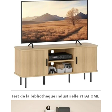
Test de la bibliothèque industrielle YITAHOME