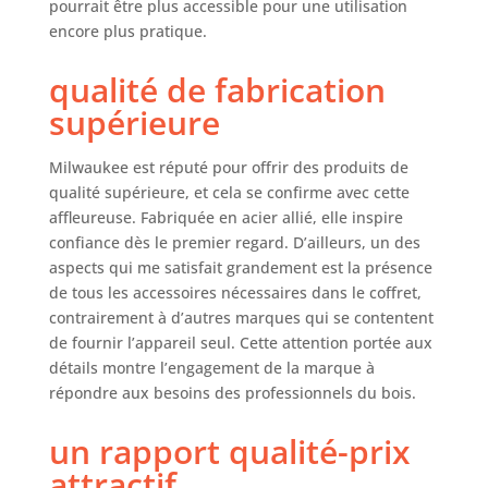
pourrait être plus accessible pour une utilisation
encore plus pratique.
qualité de fabrication
supérieure
Milwaukee est réputé pour offrir des produits de
qualité supérieure, et cela se confirme avec cette
affleureuse. Fabriquée en acier allié, elle inspire
confiance dès le premier regard. D’ailleurs, un des
aspects qui me satisfait grandement est la présence
de tous les accessoires nécessaires dans le coffret,
contrairement à d’autres marques qui se contentent
de fournir l’appareil seul. Cette attention portée aux
détails montre l’engagement de la marque à
répondre aux besoins des professionnels du bois.
un rapport qualité-prix
attractif