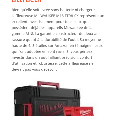
Bien qu’elle soit livrée sans batterie ni chargeur,
l’affleureuse MILWAUKEE M18 FTR8-0X représente un
excellent investissement pour tous ceux qui
possèdent déjà des appareils Milwaukee de la
gamme M18. La garantie constructeur de deux ans
rassure quant à la durabilité de l’outil. Sa moyenne
haute de 4, 5 étoiles sur Amazon en témoigne : ceux
qui l’ont adoptée en sont ravis. Si vous pensez
investir dans un outil alliant précision, confort
d’utilisation et robustesse, cette affleureuse ne
devrait pas vous décevoir.