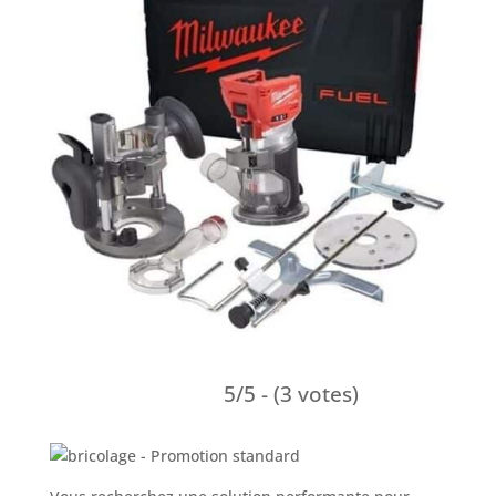
5/5 - (3 votes)