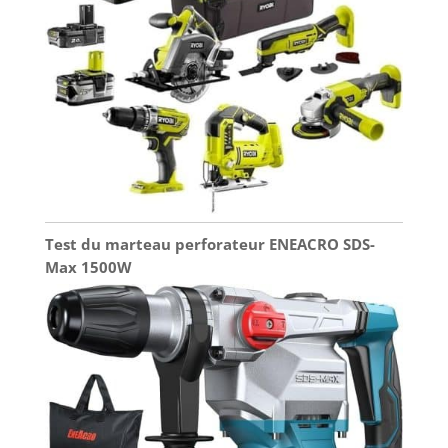
Test du marteau perforateur ENEACRO SDS-
Max 1500W