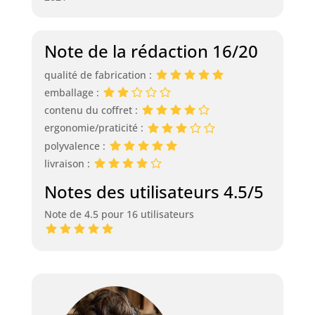
Note de la rédaction 16/20
qualité de fabrication :
emballage :
contenu du coffret :
ergonomie/praticité :
polyvalence :
livraison :
Notes des utilisateurs 4.5/5
Note de 4.5 pour 16 utilisateurs