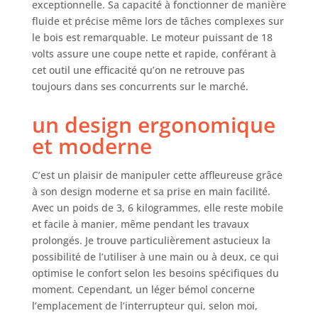
exceptionnelle. Sa capacité à fonctionner de manière
fluide et précise même lors de tâches complexes sur
le bois est remarquable. Le moteur puissant de 18
volts assure une coupe nette et rapide, conférant à
cet outil une efficacité qu’on ne retrouve pas
toujours dans ses concurrents sur le marché.
un design ergonomique
et moderne
C’est un plaisir de manipuler cette affleureuse grâce
à son design moderne et sa prise en main facilité.
Avec un poids de 3, 6 kilogrammes, elle reste mobile
et facile à manier, même pendant les travaux
prolongés. Je trouve particulièrement astucieux la
possibilité de l’utiliser à une main ou à deux, ce qui
optimise le confort selon les besoins spécifiques du
moment. Cependant, un léger bémol concerne
l’emplacement de l’interrupteur qui, selon moi,