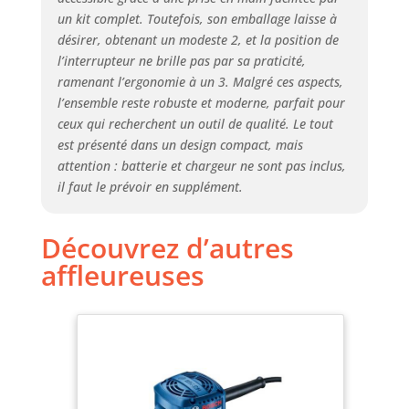
un kit complet. Toutefois, son emballage laisse à
désirer, obtenant un modeste 2, et la position de
l’interrupteur ne brille pas par sa praticité,
ramenant l’ergonomie à un 3. Malgré ces aspects,
l’ensemble reste robuste et moderne, parfait pour
ceux qui recherchent un outil de qualité. Le tout
est présenté dans un design compact, mais
attention : batterie et chargeur ne sont pas inclus,
il faut le prévoir en supplément.
Découvrez d’autres
affleureuses