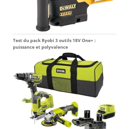
Test du pack Ryobi 3 outils 18V One+ :
puissance et polyvalence