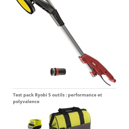
Test pack Ryobi 5 outils : performance et
polyvalence