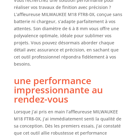
Vous recherchez une solution performante pour
réaliser vos travaux de finition avec précision ?
L’affleureuse MILWAUKEE M18 FTR8-0X, conçue sans
batterie ni chargeur, s’adapte parfaitement à vos
attentes. Son diamètre de 6 à 8 mm vous offre une
polyvalence optimale, idéale pour sublimer vos
projets. Vous pouvez désormais aborder chaque
détail avec assurance et précision, en sachant que
cet outil professionnel répondra fidèlement à vos
besoins.
une performance
impressionnante au
rendez-vous
Lorsque j’ai pris en main l’affleureuse MILWAUKEE
M18 FTR8-0X, j’ai immédiatement senti la qualité de
sa conception. Dès les premiers essais, j’ai constaté
que cet outil allie robustesse et performance