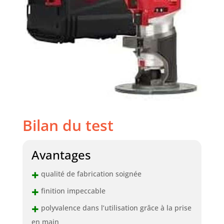
Bilan du test
Avantages
+
qualité de fabrication soignée
+
finition impeccable
+
polyvalence dans l’utilisation grâce à la prise
en main