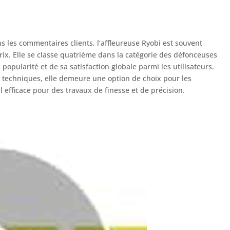
s les commentaires clients, l’affleureuse Ryobi est souvent
rix. Elle se classe quatrième dans la catégorie des défonceuses
opularité et de sa satisfaction globale parmi les utilisateurs.
 techniques, elle demeure une option de choix pour les
l efficace pour des travaux de finesse et de précision.