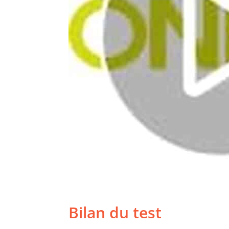
Bilan du test