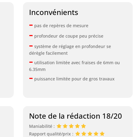
Inconvénients
–
pas de repères de mesure
–
profondeur de coupe peu précise
–
système de réglage en profondeur se
dérègle facilement
–
utilisation limitée avec fraises de 6mm ou
6.35mm
–
puissance limitée pour de gros travaux
Note de la rédaction 18/20
Maniabilité :
Rapport qualité/prix :