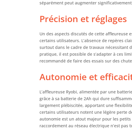
séparément peut augmenter significativement le
Précision et réglages
Un des aspects discutés de cette affleureuse 
certains utilisateurs. L’absence de repères cl
surtout dans le cadre de travaux nécessitant d
pratique, il est possible de s’adapter à ces limi
recommandé de faire des essais sur des chutes
Autonomie et efficaci
L’affleureuse Ryobi, alimentée par une batteri
grâce à sa batterie de 2Ah qui dure suffisamm
largement plébiscitée, apportant une flexibili
certains utilisateurs notent une légère perte 
autonomie est un atout majeur pour les petits 
raccordement au réseau électrique n’est pas t