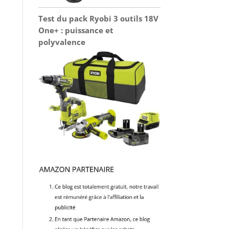
Test du pack Ryobi 3 outils 18V
One+ : puissance et
polyvalence