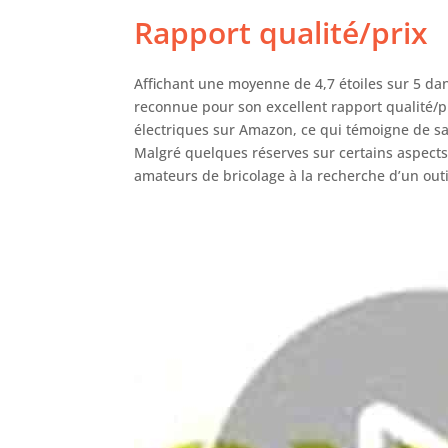
Rapport qualité/prix
Affichant une moyenne de 4,7 étoiles sur 5 dan
reconnue pour son excellent rapport qualité/p
électriques sur Amazon, ce qui témoigne de sa p
Malgré quelques réserves sur certains aspects
amateurs de bricolage à la recherche d’un outi