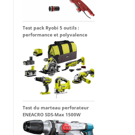
Test pack Ryobi 5 outils :
performance et polyvalence
Test du marteau perforateur
ENEACRO SDS-Max 1500W