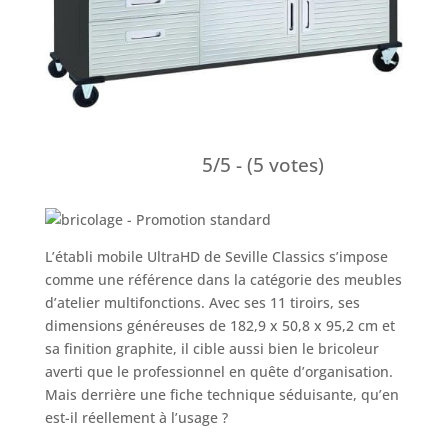
5/5 - (5 votes)
L’établi mobile UltraHD de Seville Classics s’impose
comme une référence dans la catégorie des meubles
d’atelier multifonctions. Avec ses 11 tiroirs, ses
dimensions généreuses de 182,9 x 50,8 x 95,2 cm et
sa finition graphite, il cible aussi bien le bricoleur
averti que le professionnel en quête d’organisation.
Mais derrière une fiche technique séduisante, qu’en
est-il réellement à l’usage ?