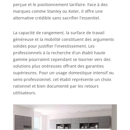
perçue et le positionnement tarifaire. Face à des
marques comme Stanley ou Keter, il offre une
alternative crédible sans sacrifier l’essentiel.
La capacité de rangement, la surface de travail
généreuse et la mobilité constituent des arguments
solides pour justifier l’investissement. Les
professionnels à la recherche d’un établi haute
gamme pourraient cependant se tourner vers des
solutions plus onéreuses offrant des garanties
supérieures. Pour un usage domestique intensif ou
semi-professionnel, cet établi représente un choix
rationnel et bien documenté par les retours
utilisateurs.