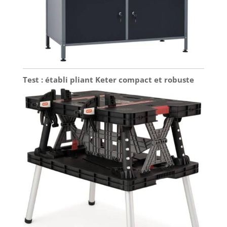
Test : établi pliant Keter compact et robuste