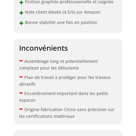
+
Finition graphite professionnelle et soignée
+
Note client élevée (4,5/5) sur Amazon
+
Bonne stabilité une fois en position
Inconvénients
–
Assemblage long et potentiellement
complexe pour les débutants
–
Plan de travail à protéger pour les travaux
abrasifs
–
Encombrement important dans les petits
espaces
–
Origine fabrication Chine sans précision sur
les certifications matériaux