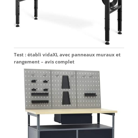
Test : établi vidaXL avec panneaux muraux et
rangement – avis complet