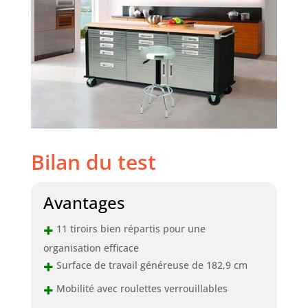
Bilan du test
Avantages
+
11 tiroirs bien répartis pour une
organisation efficace
+
Surface de travail généreuse de 182,9 cm
+
Mobilité avec roulettes verrouillables