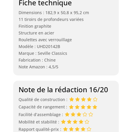
Fiche technique
Dimensions : 182,9 x 50,8 x 95,2 cm
11 tiroirs de profondeurs variées
Finition graphite
Structure en acier
Roulettes avec verrouillage
Modèle : UHD20142B
Marque : Seville Classics
Fabrication : Chine
Note Amazon : 4,5/5
Note de la rédaction 16/20
Qualité de construction :
Capacité de rangement :
Facilité d’assemblage :
Mobilité et stabilité :
Rapport qualité-prix :