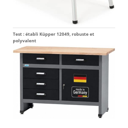
Test : établi Küpper 12049, robuste et
polyvalent