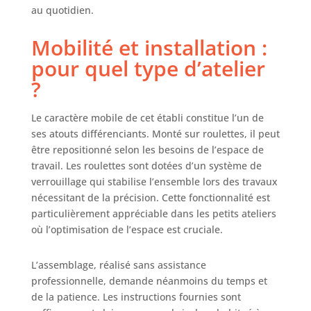
227 kg (13,6 kg par
au quotidien.
tiroir).
Mobilité et installation :
pour quel type d’atelier
?
Le caractère mobile de cet établi constitue l’un de
ses atouts différenciants. Monté sur roulettes, il peut
être repositionné selon les besoins de l’espace de
travail. Les roulettes sont dotées d’un système de
verrouillage qui stabilise l’ensemble lors des travaux
nécessitant de la précision. Cette fonctionnalité est
particulièrement appréciable dans les petits ateliers
où l’optimisation de l’espace est cruciale.
L’assemblage, réalisé sans assistance
professionnelle, demande néanmoins du temps et
de la patience. Les instructions fournies sont