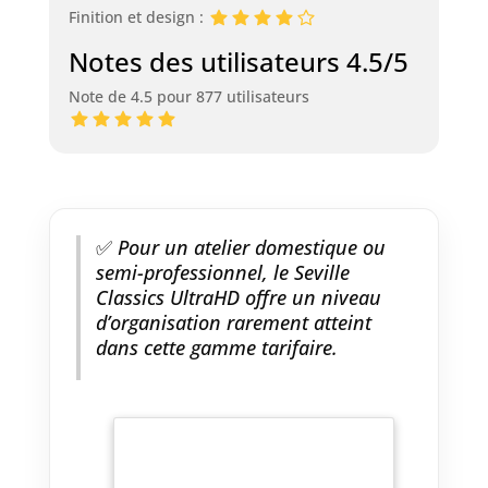
Finition et design :
Notes des utilisateurs 4.5/5
Note de 4.5 pour 877 utilisateurs
✅
Pour un atelier domestique ou
semi-professionnel, le Seville
Classics UltraHD offre un niveau
d’organisation rarement atteint
dans cette gamme tarifaire.