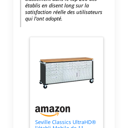
établis en disent long sur la
satisfaction réelle des utilisateurs
qui l’ont adopté.
Seville Classics UltraHD®