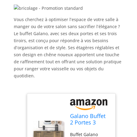
Vous cherchez à optimiser l’espace de votre salle à
manger ou de votre salon sans sacrifier l’élégance ?
Le buffet Galano, avec ses deux portes et ses trois
tiroirs, est conçu pour répondre à vos besoins
d’organisation et de style. Ses étagères réglables et
son design en chêne noueux apportent une touche
de raffinement tout en offrant une solution pratique
pour ranger votre vaisselle ou vos objets du
quotidien.
Galano Buffet
2 Portes 3
tiroirs
Buffet Galano
Lawrence -