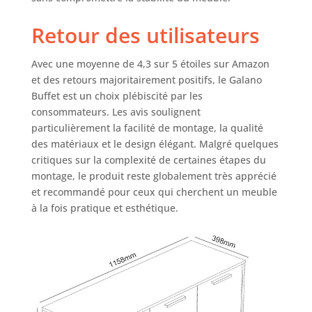
faciles, disponibles
à la caisse.
Retour des utilisateurs
Avec une moyenne de 4,3 sur 5 étoiles sur Amazon
et des retours majoritairement positifs, le Galano
Buffet est un choix plébiscité par les
consommateurs. Les avis soulignent
particulièrement la facilité de montage, la qualité
des matériaux et le design élégant. Malgré quelques
critiques sur la complexité de certaines étapes du
montage, le produit reste globalement très apprécié
et recommandé pour ceux qui cherchent un meuble
à la fois pratique et esthétique.