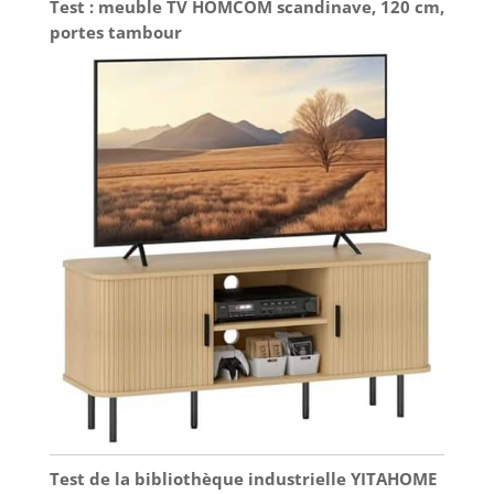
Test : meuble TV HOMCOM scandinave, 120 cm,
portes tambour
Test de la bibliothèque industrielle YITAHOME