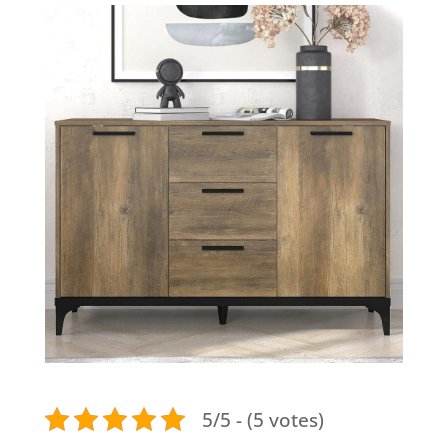
5/5 - (5 votes)