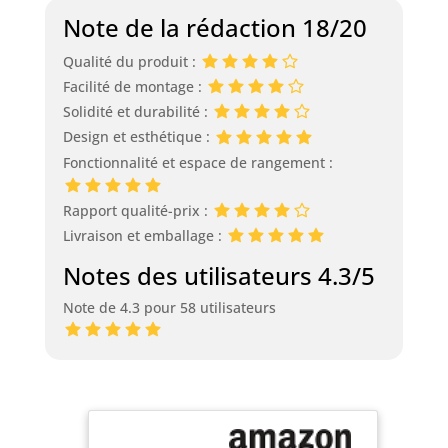
Note de la rédaction 18/20
Qualité du produit :
Facilité de montage :
Solidité et durabilité :
Design et esthétique :
Fonctionnalité et espace de rangement :
Rapport qualité-prix :
Livraison et emballage :
Notes des utilisateurs 4.3/5
Note de 4.3 pour 58 utilisateurs