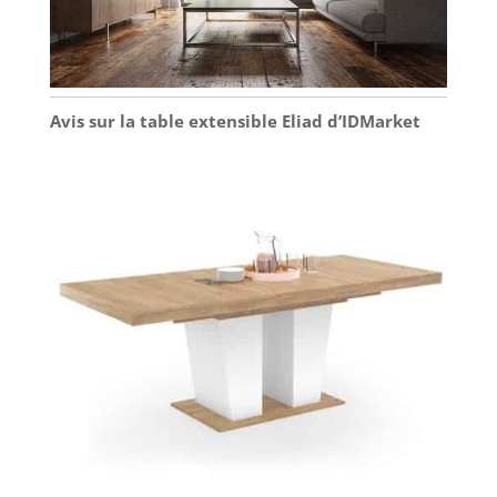
Avis sur la table extensible Eliad d’IDMarket