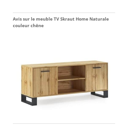
Avis sur le meuble TV Skraut Home Naturale
couleur chêne