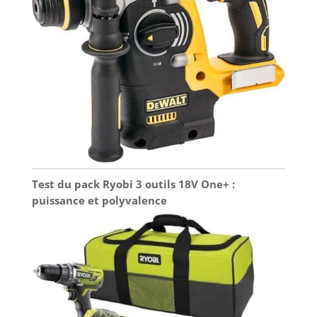
Test du pack Ryobi 3 outils 18V One+ :
puissance et polyvalence