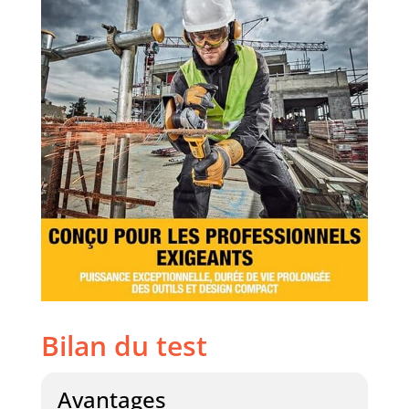
séparément.
Bilan du test
Avantages