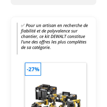
✅
Pour un artisan en recherche de
fiabilité et de polyvalence sur
chantier, ce kit DEWALT constitue
l’une des offres les plus complètes
de sa catégorie.
-27%