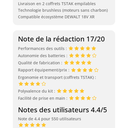
Livraison en 2 coffrets TSTAK empilables
Technologie brushless (moteurs sans charbon)
Compatible écosystème DEWALT 18V XR
Note de la rédaction 17/20
Performances des outils :
Autonomie des batteries :
Qualité de fabrication :
Rapport équipement/prix :
Ergonomie et transport (coffrets TSTAK) :
Polyvalence du kit :
Facilité de prise en main :
Notes des utilisateurs 4.4/5
Note de 4.4 pour 550 utilisateurs