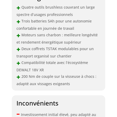
+
Quatre outils brushless couvrant un large
spectre d’usages professionnels
+
Trois batteries 5Ah pour une autonomie
confortable en journée de travail
+
Moteurs sans charbon : meilleure longévité
et rendement énergétique supérieur
+
Deux coffrets TSTAK modulables pour un
transport organisé sur chantier
+
Compatibilité totale avec l’écosystème
DEWALT 18V XR
+
200 Nm de couple sur la visseuse à chocs :
adapté aux vissages exigeants
Inconvénients
–
Investissement initial élevé, peu adapté au