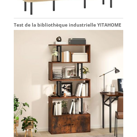
Test de la bibliothèque industrielle YITAHOME