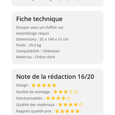
Fiche technique
Essuyer avec un chiffon sec
Assemblage requis
Dimensions : 35 x 140 x 51 cm
Poids : 29,3 kg
Compatibilité : Télévision
Matériau : Chêne doré
Note de la rédaction 16/20
Design :
Facilité de montage :
Fonctionnalités :
Qualité des matériaux :
Rapport qualité-prix :