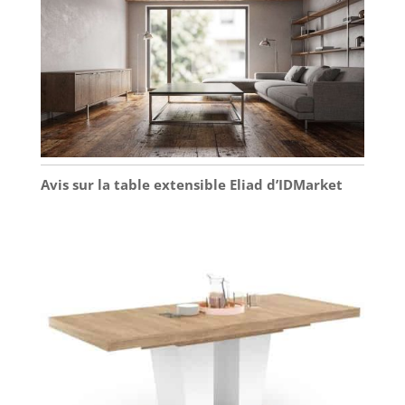
Avis sur la table extensible Eliad d’IDMarket