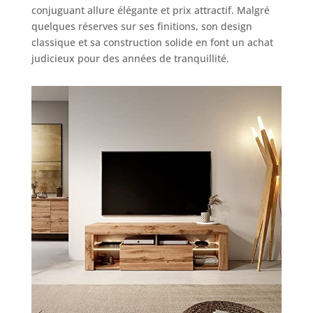
conjuguant allure élégante et prix attractif. Malgré
quelques réserves sur ses finitions, son design
classique et sa construction solide en font un achat
judicieux pour des années de tranquillité.