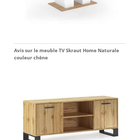
Avis sur le meuble TV Skraut Home Naturale
couleur chêne