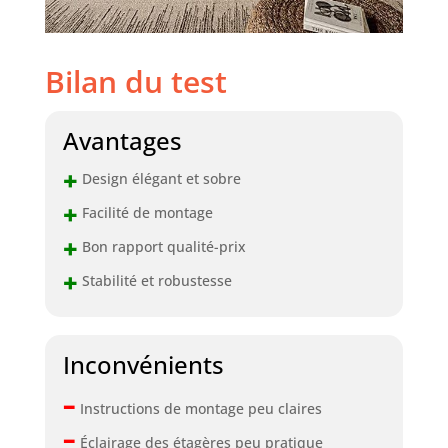
Bilan du test
Avantages
+
Design élégant et sobre
+
Facilité de montage
+
Bon rapport qualité-prix
+
Stabilité et robustesse
Inconvénients
–
Instructions de montage peu claires
–
Éclairage des étagères peu pratique