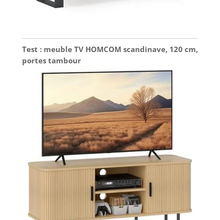
Test : meuble TV HOMCOM scandinave, 120 cm,
portes tambour