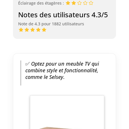
Éclairage des étagères :
Notes des utilisateurs 4.3/5
Note de 4.3 pour 1882 utilisateurs
✅
Optez pour un meuble TV qui
combine style et fonctionnalité,
comme le Selsey.