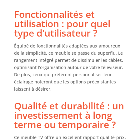
Fonctionnalités et
utilisation : pour quel
type d’utilisateur ?
Équipé de fonctionnalités adaptées aux amoureux
de la simplicité, ce meuble se passe du superflu. Le
rangement intégré permet de dissimuler les câbles,
optimisant l’organisation autour de votre téléviseur.
De plus, ceux qui préfèrent personnaliser leur
éclairage noteront que les options préexistantes
laissent à désirer.
Qualité et durabilité : un
investissement à long
terme ou temporaire ?
Ce meuble TV offre un excellent rapport qualité-prix,