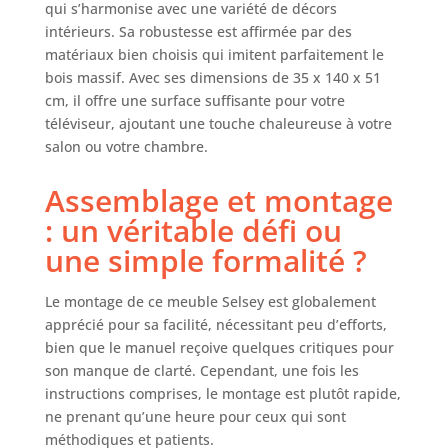
qui s’harmonise avec une variété de décors
intérieurs. Sa robustesse est affirmée par des
matériaux bien choisis qui imitent parfaitement le
bois massif. Avec ses dimensions de 35 x 140 x 51
cm, il offre une surface suffisante pour votre
téléviseur, ajoutant une touche chaleureuse à votre
salon ou votre chambre.
Assemblage et montage
: un véritable défi ou
une simple formalité ?
Le montage de ce meuble Selsey est globalement
apprécié pour sa facilité, nécessitant peu d’efforts,
bien que le manuel reçoive quelques critiques pour
son manque de clarté. Cependant, une fois les
instructions comprises, le montage est plutôt rapide,
ne prenant qu’une heure pour ceux qui sont
méthodiques et patients.