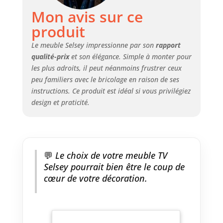
Mon avis sur ce
produit
Le meuble Selsey impressionne par son
rapport
qualité-prix
et son élégance. Simple à monter pour
les plus adroits, il peut néanmoins frustrer ceux
peu familiers avec le bricolage en raison de ses
instructions. Ce produit est idéal si vous privilégiez
design et praticité.
💬
Le choix de votre meuble TV
Selsey pourrait bien être le coup de
cœur de votre décoration.