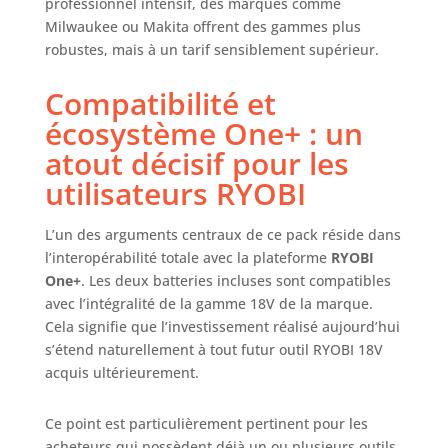
professionnel intensif, des marques comme
Milwaukee ou Makita offrent des gammes plus
robustes, mais à un tarif sensiblement supérieur.
Compatibilité et
écosystème One+ : un
atout décisif pour les
utilisateurs RYOBI
L’un des arguments centraux de ce pack réside dans
l’interopérabilité totale avec la plateforme
RYOBI
One+
. Les deux batteries incluses sont compatibles
avec l’intégralité de la gamme 18V de la marque.
Cela signifie que l’investissement réalisé aujourd’hui
s’étend naturellement à tout futur outil RYOBI 18V
acquis ultérieurement.
Ce point est particulièrement pertinent pour les
acheteurs qui possèdent déjà un ou plusieurs outils