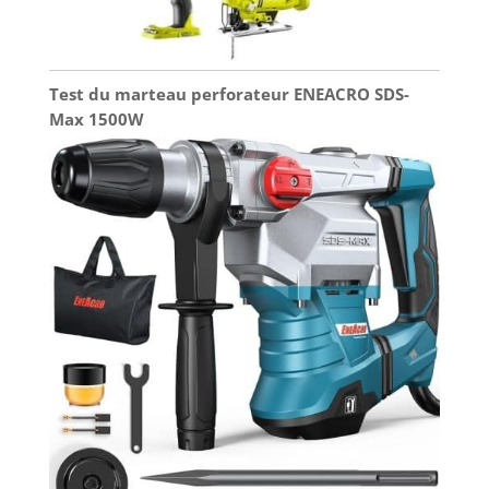
Test du marteau perforateur ENEACRO SDS-
Max 1500W