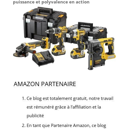
puissance et polyvalence en action