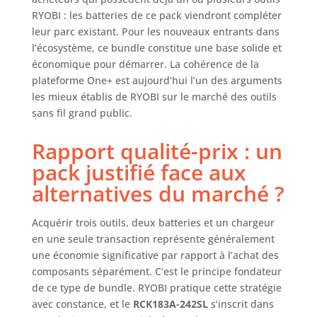
RYOBI : les batteries de ce pack viendront compléter
leur parc existant. Pour les nouveaux entrants dans
l’écosystème, ce bundle constitue une base solide et
économique pour démarrer. La cohérence de la
plateforme One+ est aujourd’hui l’un des arguments
les mieux établis de RYOBI sur le marché des outils
sans fil grand public.
Rapport qualité-prix : un
pack justifié face aux
alternatives du marché ?
Acquérir trois outils, deux batteries et un chargeur
en une seule transaction représente généralement
une économie significative par rapport à l’achat des
composants séparément. C’est le principe fondateur
de ce type de bundle. RYOBI pratique cette stratégie
avec constance, et le
RCK183A-242SL
s’inscrit dans