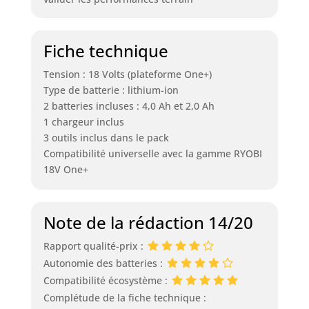
Fiche technique
Tension : 18 Volts (plateforme One+)
Type de batterie : lithium-ion
2 batteries incluses : 4,0 Ah et 2,0 Ah
1 chargeur inclus
3 outils inclus dans le pack
Compatibilité universelle avec la gamme RYOBI
18V One+
Note de la rédaction 14/20
Rapport qualité-prix :
Autonomie des batteries :
Compatibilité écosystème :
Complétude de la fiche technique :