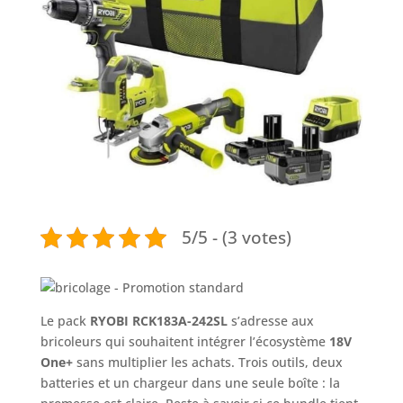
5/5 - (3 votes)
Le pack
RYOBI RCK183A-242SL
s’adresse aux
bricoleurs qui souhaitent intégrer l’écosystème
18V
One+
sans multiplier les achats. Trois outils, deux
batteries et un chargeur dans une seule boîte : la