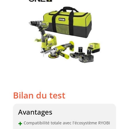
Bilan du test
Avantages
+
Compatibilité totale avec l’écosystème RYOBI