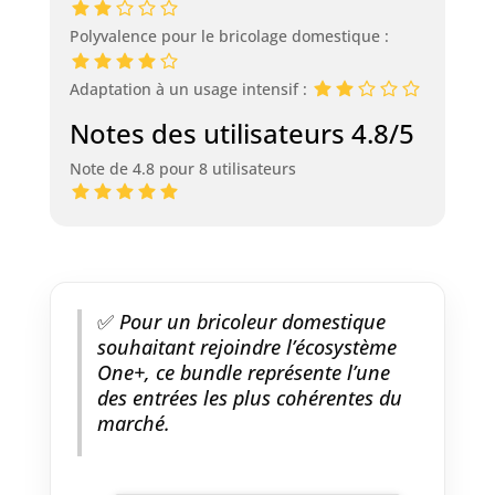
Polyvalence pour le bricolage domestique :
Adaptation à un usage intensif :
Notes des utilisateurs 4.8/5
Note de 4.8 pour 8 utilisateurs
✅
Pour un bricoleur domestique
souhaitant rejoindre l’écosystème
One+, ce bundle représente l’une
des entrées les plus cohérentes du
marché.