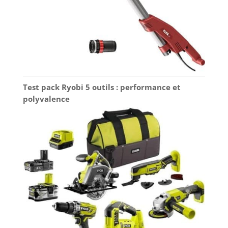
Test pack Ryobi 5 outils : performance et
polyvalence