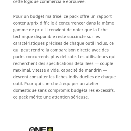
cette logique commerciale éprouvée.
Pour un budget maîtrisé, ce pack offre un rapport
contenu/prix difficile à concurrencer dans la même
gamme de prix. Il convient de noter que la fiche
technique disponible reste succincte sur les
caractéristiques précises de chaque outil inclus, ce
qui peut rendre la comparaison directe avec des
packs concurrents plus délicate. Les utilisateurs qui
recherchent des spécifications détaillées — couple
maximal, vitesse à vide, capacité de mandrin —
devront consulter les fiches individuelles de chaque
outil. Pour qui cherche à équiper un atelier
domestique sans compromis budgétaires excessifs,
ce pack mérite une attention sérieuse.