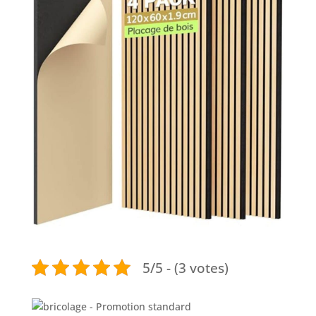
5/5 - (3 votes)