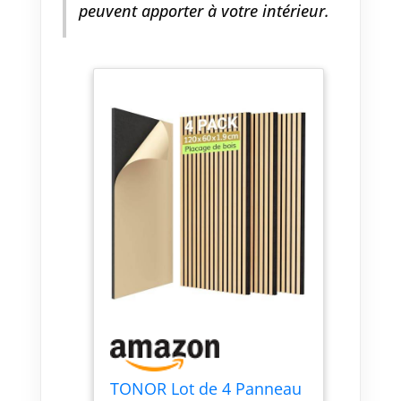
peuvent apporter à votre intérieur.
TONOR Lot de 4 Panneau