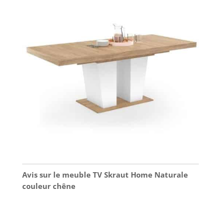
Avis sur le meuble TV Skraut Home Naturale
couleur chêne