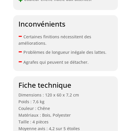
Inconvénients
–
Certaines finitions nécessitent des
améliorations.
–
Problèmes de longueur inégale des lattes.
–
Agrafes qui peuvent se détacher.
Fiche technique
Dimensions : 120 x 60 x 7,2 cm
Poids : 7,6 kg
Couleur : Chêne
Matériaux : Bois, Polyester
Taille : 4 pièces
Moyenne avis : 4,2 sur 5 étoiles