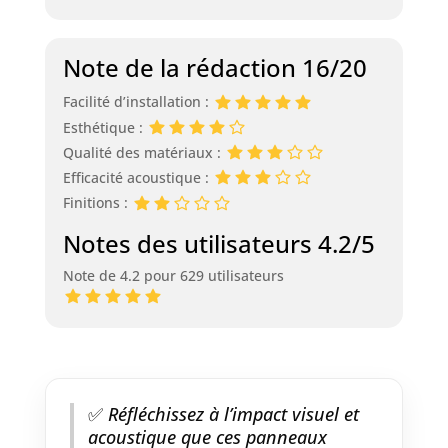
Note de la rédaction 16/20
Facilité d’installation :
Esthétique :
Qualité des matériaux :
Efficacité acoustique :
Finitions :
Notes des utilisateurs 4.2/5
Note de 4.2 pour 629 utilisateurs
✅
Réfléchissez à l’impact visuel et
acoustique que ces panneaux