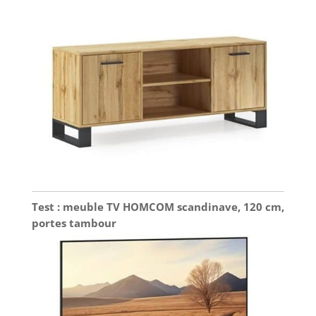
Test : meuble TV HOMCOM scandinave, 120 cm,
portes tambour