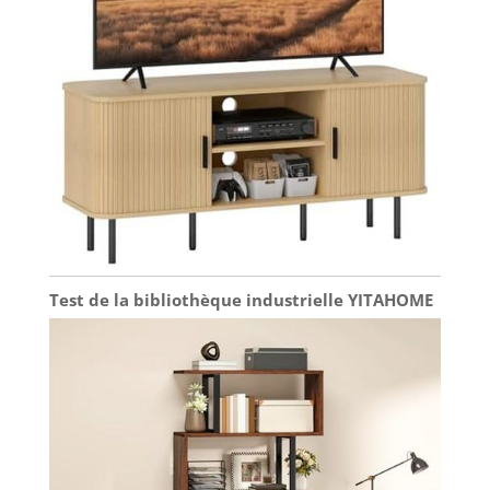
Test de la bibliothèque industrielle YITAHOME