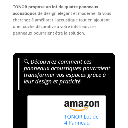
TONOR propose un lot de quatre panneaux
acoustiques
de design élégant et moderne. Si vous
cherchez à améliorer l’acoustique tout en ajoutant
une touche décorative à votre intérieur, ces
panneaux pourraient être la solution.
🔍
Découvrez comment ces
panneaux acoustiques pourraient
transformer vos espaces grâce à
leur design et praticité.
TONOR Lot de
4 Panneau