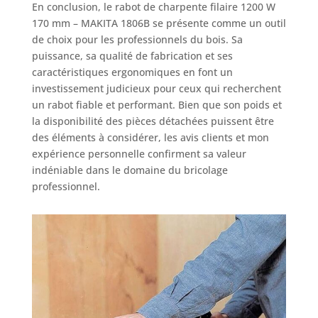
En conclusion, le rabot de charpente filaire 1200 W
170 mm – MAKITA 1806B se présente comme un outil
de choix pour les professionnels du bois. Sa
puissance, sa qualité de fabrication et ses
caractéristiques ergonomiques en font un
investissement judicieux pour ceux qui recherchent
un rabot fiable et performant. Bien que son poids et
la disponibilité des pièces détachées puissent être
des éléments à considérer, les avis clients et mon
expérience personnelle confirment sa valeur
indéniable dans le domaine du bricolage
professionnel.