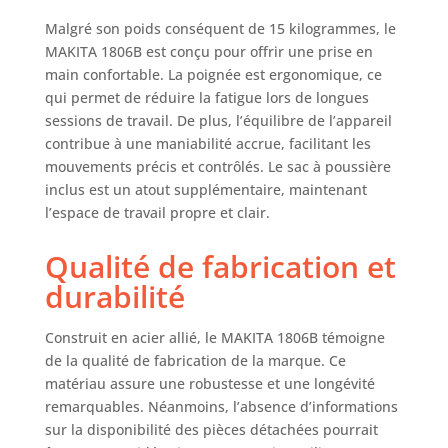
Malgré son poids conséquent de 15 kilogrammes, le
MAKITA 1806B est conçu pour offrir une prise en
main confortable. La poignée est ergonomique, ce
qui permet de réduire la fatigue lors de longues
sessions de travail. De plus, l’équilibre de l’appareil
contribue à une maniabilité accrue, facilitant les
mouvements précis et contrôlés. Le sac à poussière
inclus est un atout supplémentaire, maintenant
l’espace de travail propre et clair.
Qualité de fabrication et
durabilité
Construit en acier allié, le MAKITA 1806B témoigne
de la qualité de fabrication de la marque. Ce
matériau assure une robustesse et une longévité
remarquables. Néanmoins, l’absence d’informations
sur la disponibilité des pièces détachées pourrait