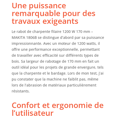
Une puissance
remarquable pour des
travaux exigeants
Le rabot de charpente filaire 1200 W 170 mm –
MAKITA 1806B se distingue d’abord par sa puissance
impressionnante. Avec un moteur de 1200 watts, il
offre une performance exceptionnelle, permettant
de travailler avec efficacité sur différents types de
bois. Sa largeur de rabotage de 170 mm en fait un
outil idéal pour les projets de grande envergure, tels
que la charpente et le bardage. Lors de mon test, j’ai
pu constater que la machine ne faiblit pas, même
lors de l’abrasion de matériaux particulièrement
résistants.
Confort et ergonomie de
l’utilisateur