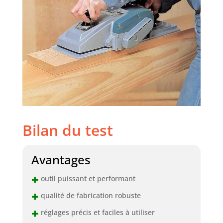
Bilan du test
Avantages
+
outil puissant et performant
+
qualité de fabrication robuste
+
réglages précis et faciles à utiliser