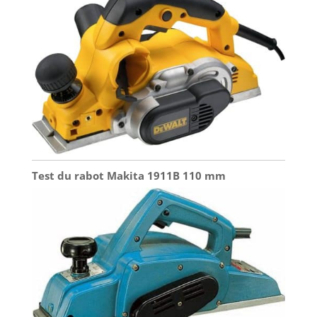
Test du rabot Makita 1911B 110 mm