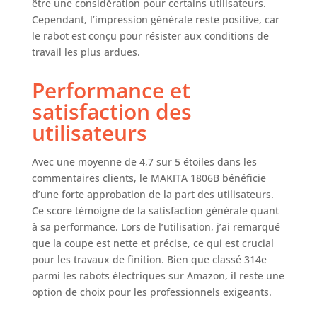
être une considération pour certains utilisateurs.
Cependant, l’impression générale reste positive, car
le rabot est conçu pour résister aux conditions de
travail les plus ardues.
Performance et
satisfaction des
utilisateurs
Avec une moyenne de 4,7 sur 5 étoiles dans les
commentaires clients, le MAKITA 1806B bénéficie
d’une forte approbation de la part des utilisateurs.
Ce score témoigne de la satisfaction générale quant
à sa performance. Lors de l’utilisation, j’ai remarqué
que la coupe est nette et précise, ce qui est crucial
pour les travaux de finition. Bien que classé 314e
parmi les rabots électriques sur Amazon, il reste une
option de choix pour les professionnels exigeants.