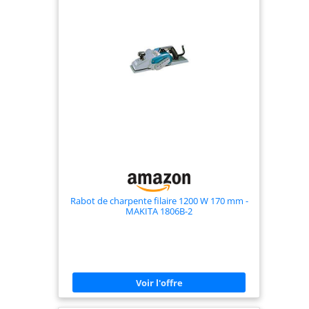
Rabot de charpente filaire 1200 W 170 mm -
MAKITA 1806B-2