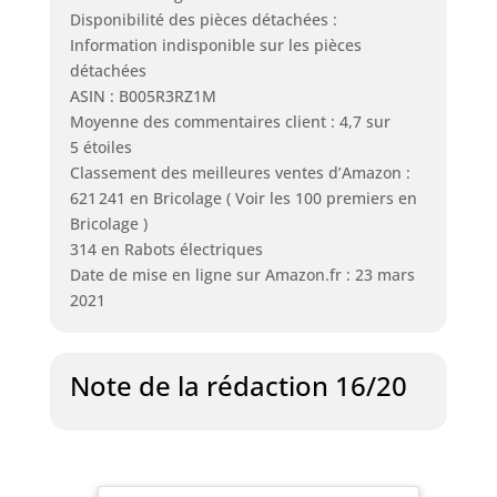
Disponibilité des pièces détachées :
Information indisponible sur les pièces
détachées
ASIN : B005R3RZ1M
Moyenne des commentaires client : 4,7 sur
5 étoiles
Classement des meilleures ventes d’Amazon :
621 241 en Bricolage ( Voir les 100 premiers en
Bricolage )
314 en Rabots électriques
Date de mise en ligne sur Amazon.fr : 23 mars
2021
Note de la rédaction 16/20