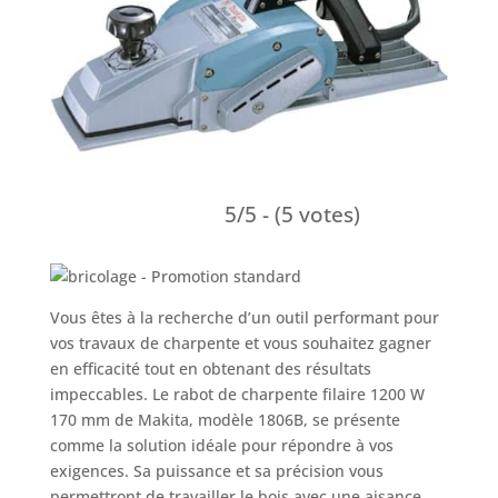
5/5 - (5 votes)
Vous êtes à la recherche d’un outil performant pour
vos travaux de charpente et vous souhaitez gagner
en efficacité tout en obtenant des résultats
impeccables. Le rabot de charpente filaire 1200 W
170 mm de Makita, modèle 1806B, se présente
comme la solution idéale pour répondre à vos
exigences. Sa puissance et sa précision vous
permettront de travailler le bois avec une aisance