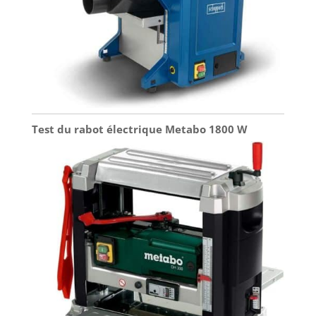
Test du rabot électrique Metabo 1800 W