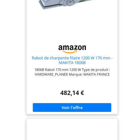
Rabot de charpente filaire 1200 W 170 mm -
MAKITA 1806B
1806B Rabot 170 mm 1200 W Type de produit :
HARDWARE_PLANER Marque: MAKITA FRANCE
482,14 €