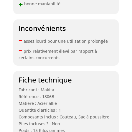
+
bonne maniabilité
Inconvénients
–
assez lourd pour une utilisation prolongée
–
prix relativement élevé par rapport à
certains concurrents
Fiche technique
Fabricant : Makita
Référence : 1806B
Matière : Acier allié
Quantité d’articles : 1
Composants inclus : Couteau, Sac à poussière
Piles incluses ? : Non
Poids : 15 Kilogrammes