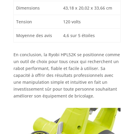
Dimensions
43,18 x 20,02 x 33,66 cm
Tension
120 volts
Moyenne des avis
4,6 sur 5 étoiles
En conclusion, la Ryobi HPL52K se positionne comme
un outil de choix pour tous ceux qui recherchent un
rabot performant, fiable et facile à utiliser. Sa
capacité à offrir des résultats professionnels avec
une manipulation simple et intuitive en fait un
investissement sûr pour toute personne souhaitant
améliorer son équipement de bricolage.