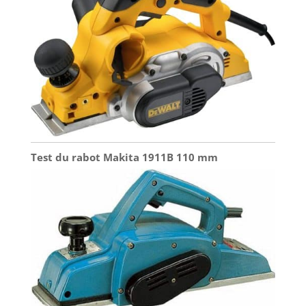
Test du rabot Makita 1911B 110 mm