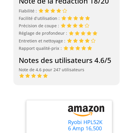
Note de la rédaction 18/20
Fiabilité :
Facilité d’utilisation :
Précision de coupe :
Réglage de profondeur :
Entretien et nettoyage :
Rapport qualité-prix :
Notes des utilisateurs 4.6/5
Note de 4.6 pour 247 utilisateurs
Ryobi HPL52K
6 Amp 16,500