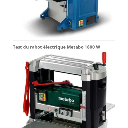
Test du rabot électrique Metabo 1800 W