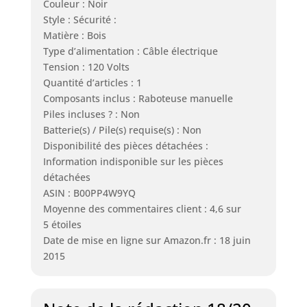
Couleur : Noir
Style : Sécurité :
Matière : Bois
Type d’alimentation : Câble électrique
Tension : 120 Volts
Quantité d’articles : 1
Composants inclus : Raboteuse manuelle
Piles incluses ? : Non
Batterie(s) / Pile(s) requise(s) : Non
Disponibilité des pièces détachées :
Information indisponible sur les pièces
détachées
ASIN : B00PP4W9YQ
Moyenne des commentaires client : 4,6 sur
5 étoiles
Date de mise en ligne sur Amazon.fr : 18 juin
2015