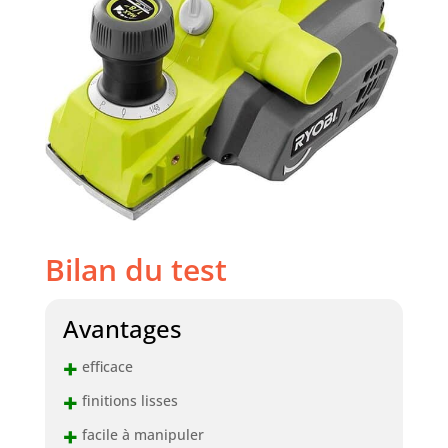
Bilan du test
Avantages
+
efficace
+
finitions lisses
+
facile à manipuler