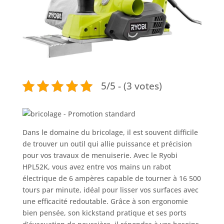
5/5 - (3 votes)
Dans le domaine du bricolage, il est souvent difficile
de trouver un outil qui allie puissance et précision
pour vos travaux de menuiserie. Avec le Ryobi
HPL52K, vous avez entre vos mains un rabot
électrique de 6 ampères capable de tourner à 16 500
tours par minute, idéal pour lisser vos surfaces avec
une efficacité redoutable. Grâce à son ergonomie
bien pensée, son kickstand pratique et ses ports