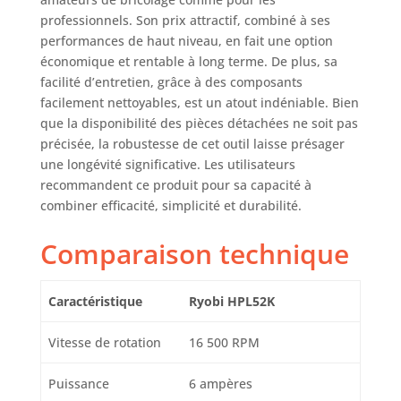
professionnels. Son prix attractif, combiné à ses
performances de haut niveau, en fait une option
économique et rentable à long terme. De plus, sa
facilité d’entretien, grâce à des composants
facilement nettoyables, est un atout indéniable. Bien
que la disponibilité des pièces détachées ne soit pas
précisée, la robustesse de cet outil laisse présager
une longévité significative. Les utilisateurs
recommandent ce produit pour sa capacité à
combiner efficacité, simplicité et durabilité.
Comparaison technique
Caractéristique
Ryobi HPL52K
Vitesse de rotation
16 500 RPM
Puissance
6 ampères