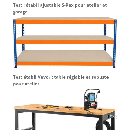
Test : établi ajustable S-Rax pour atelier et
garage
Test établi Vevor : table réglable et robuste
pour atelier