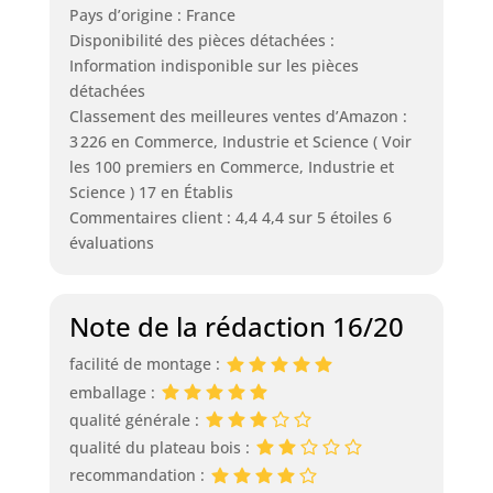
Pays d’origine : France
Disponibilité des pièces détachées :
Information indisponible sur les pièces
détachées
Classement des meilleures ventes d’Amazon :
3 226 en Commerce, Industrie et Science ( Voir
les 100 premiers en Commerce, Industrie et
Science ) 17 en Établis
Commentaires client : 4,4 4,4 sur 5 étoiles 6
évaluations
Note de la rédaction 16/20
facilité de montage :
emballage :
qualité générale :
qualité du plateau bois :
recommandation :