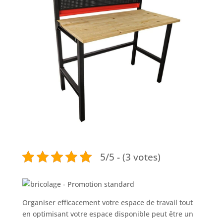
5/5 - (3 votes)
Organiser efficacement votre espace de travail tout
en optimisant votre espace disponible peut être un