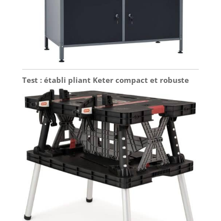
Test : établi pliant Keter compact et robuste