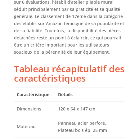
sur 6 évaluations, l’établi d’atelier pliable mural
séduit principalement par sa praticité et sa qualité
générale. Le classement de 17ème dans la catégorie
des établis sur Amazon témoigne de sa popularité et
de sa fiabilité. Toutefois, la disponibilité des pièces
détachées reste un point à éclaircir, ce qui pourrait
être un critère important pour les utilisateurs
soucieux de la pérennité de leur équipement.
Tableau récapitulatif des
caractéristiques
Caractéristique
Détails
Dimensions
120 x 64 x 147 cm
Panneau acier perforé,
Matériau
Plateau bois ép. 25 mm