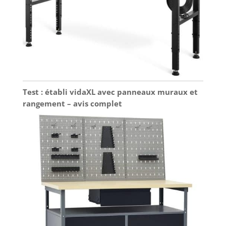
Test : établi vidaXL avec panneaux muraux et
rangement – avis complet