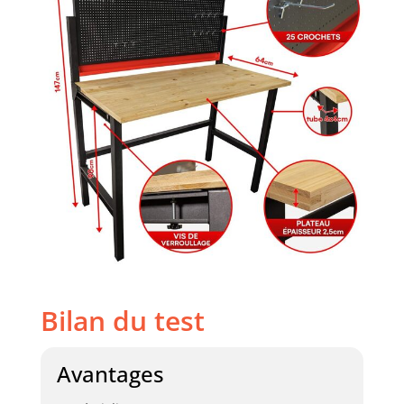
Bilan du test
Avantages