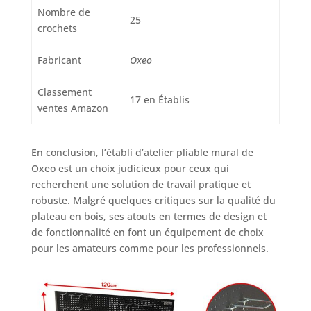
Nombre de
25
crochets
Fabricant
Oxeo
Classement
17 en Établis
ventes Amazon
En conclusion, l’établi d’atelier pliable mural de
Oxeo est un choix judicieux pour ceux qui
recherchent une solution de travail pratique et
robuste. Malgré quelques critiques sur la qualité du
plateau en bois, ses atouts en termes de design et
de fonctionnalité en font un équipement de choix
pour les amateurs comme pour les professionnels.