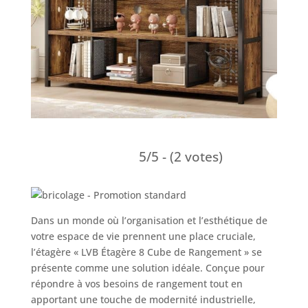
5/5 - (2 votes)
Dans un monde où l’organisation et l’esthétique de
votre espace de vie prennent une place cruciale,
l’étagère « LVB Étagère 8 Cube de Rangement » se
présente comme une solution idéale. Conçue pour
répondre à vos besoins de rangement tout en
apportant une touche de modernité industrielle,