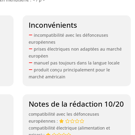
Inconvénients
incompatibilité avec les défonceuses
européennes
prises électriques non adaptées au marché
européen
manuel pas toujours dans la langue locale
produit conçu principalement pour le
marché américain
Notes de la rédaction 10/20
compatibilité avec les défonceuses
européennes :
compatibilité électrique (alimentation et
prises) :