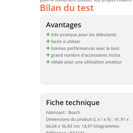
Bilan du test
Avantages
très pratique pour les débutants
facile à utiliser
bonnes performances avec le bois
grand nombre d’accessoires inclus
idéale pour une utilisation amateur
Fiche technique
Fabricant : Bosch
Dimensions du produit (L x l x h) : 41,91 x
66,04 x 36,83 cm; 14,97 kilogrammes
Référence : RA1141