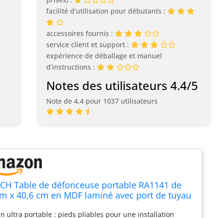
facilité d’utilisation pour débutants :
accessoires fournis :
service client et support :
expérience de déballage et manuel
d’instructions :
Notes des utilisateurs 4.4/5
Note de 4.4 pour 1037 utilisateurs
CH Table de défonceuse portable RA1141 de
m x 40,6 cm en MDF laminé avec port de tuyau
piration de 6,3 cm
n ultra portable : pieds pliables pour une installation