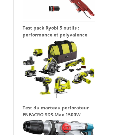
Test pack Ryobi 5 outils :
performance et polyvalence
Test du marteau perforateur
ENEACRO SDS-Max 1500W