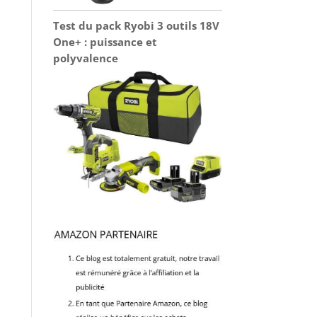
Test du pack Ryobi 3 outils 18V
One+ : puissance et
polyvalence